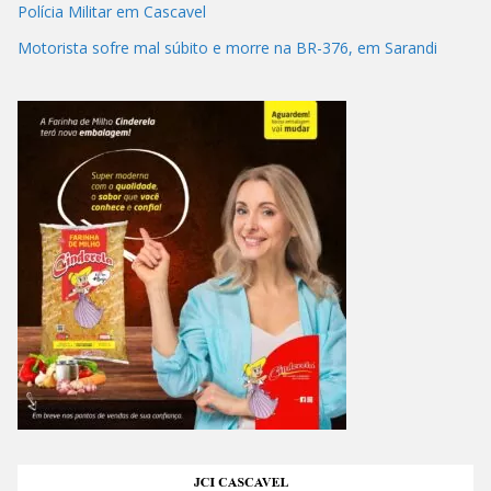
Polícia Militar em Cascavel
Motorista sofre mal súbito e morre na BR-376, em Sarandi