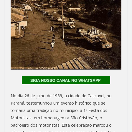
No dia 26 de julho de 1959, a cidade de Cascavel, no
Paraná, testemunhou um evento histórico que se
tornaria uma tradição no município: a 1ª Festa dos
Motoristas, em homenagem a São Cristóvão, o
padroeiro dos motoristas. Esta celebração marcou o