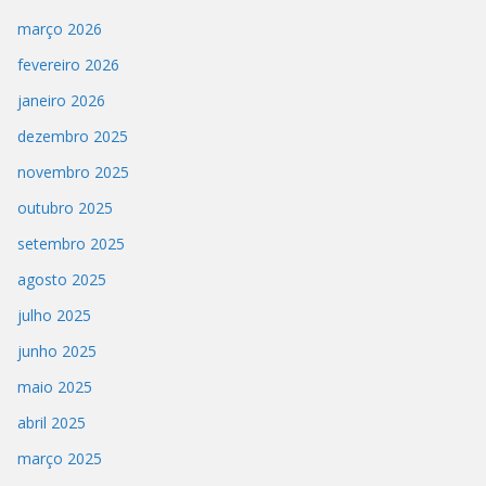
março 2026
fevereiro 2026
janeiro 2026
dezembro 2025
novembro 2025
outubro 2025
setembro 2025
agosto 2025
julho 2025
junho 2025
maio 2025
abril 2025
março 2025