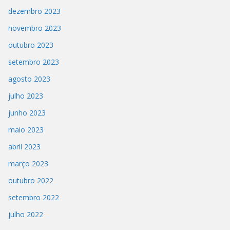
dezembro 2023
novembro 2023
outubro 2023
setembro 2023
agosto 2023
julho 2023
junho 2023
maio 2023
abril 2023
março 2023
outubro 2022
setembro 2022
julho 2022