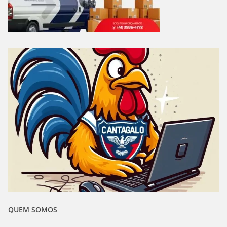
QUEM SOMOS