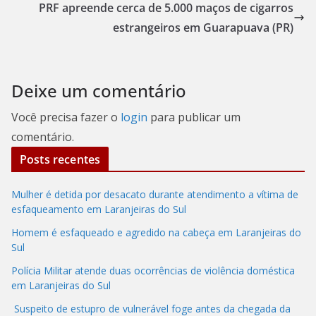
PRF apreende cerca de 5.000 maços de cigarros
estrangeiros em Guarapuava (PR)
Deixe um comentário
Você precisa fazer o
login
para publicar um
comentário.
Posts recentes
Mulher é detida por desacato durante atendimento a vítima de
esfaqueamento em Laranjeiras do Sul
Homem é esfaqueado e agredido na cabeça em Laranjeiras do
Sul
Polícia Militar atende duas ocorrências de violência doméstica
em Laranjeiras do Sul
Suspeito de estupro de vulnerável foge antes da chegada da