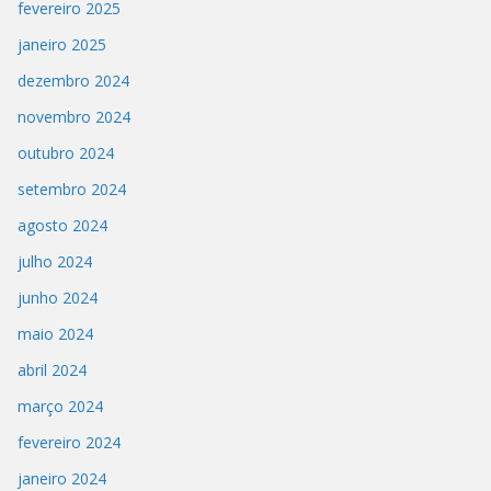
fevereiro 2025
janeiro 2025
dezembro 2024
novembro 2024
outubro 2024
setembro 2024
agosto 2024
julho 2024
junho 2024
maio 2024
abril 2024
março 2024
fevereiro 2024
janeiro 2024