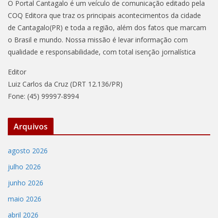
O Portal Cantagalo é um veículo de comunicação editado pela
COQ Editora que traz os principais acontecimentos da cidade
de Cantagalo(PR) e toda a região, além dos fatos que marcam
o Brasil e mundo. Nossa missão é levar informação com
qualidade e responsabilidade, com total isenção jornalística
Editor
Luiz Carlos da Cruz (DRT 12.136/PR)
Fone: (45) 99997-8994
Arquivos
agosto 2026
julho 2026
junho 2026
maio 2026
abril 2026