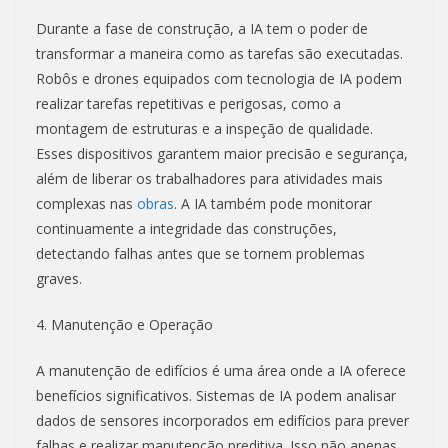
Durante a fase de construção, a IA tem o poder de
transformar a maneira como as tarefas são executadas.
Robôs e drones equipados com tecnologia de IA podem
realizar tarefas repetitivas e perigosas, como a
montagem de estruturas e a inspeção de qualidade.
Esses dispositivos garantem maior precisão e segurança,
além de liberar os trabalhadores para atividades mais
complexas nas
obras
. A IA também pode monitorar
continuamente a integridade das construções,
detectando falhas antes que se tornem problemas
graves.
4. Manutenção e Operação
A manutenção de edifícios é uma área onde a IA oferece
benefícios significativos. Sistemas de IA podem analisar
dados de sensores incorporados em edifícios para prever
falhas e realizar manutenção preditiva. Isso não apenas