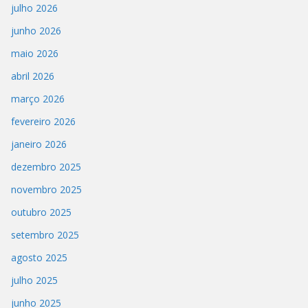
julho 2026
junho 2026
maio 2026
abril 2026
março 2026
fevereiro 2026
janeiro 2026
dezembro 2025
novembro 2025
outubro 2025
setembro 2025
agosto 2025
julho 2025
junho 2025