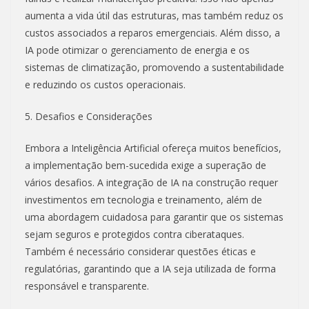
aumenta a vida útil das estruturas, mas também reduz os
custos associados a reparos emergenciais. Além disso, a
IA pode otimizar o gerenciamento de energia e os
sistemas de climatização, promovendo a sustentabilidade
e reduzindo os custos operacionais.
5. Desafios e Considerações
Embora a Inteligência Artificial ofereça muitos benefícios,
a implementação bem-sucedida exige a superação de
vários desafios. A integração de IA na construção requer
investimentos em tecnologia e treinamento, além de
uma abordagem cuidadosa para garantir que os sistemas
sejam seguros e protegidos contra ciberataques.
Também é necessário considerar questões éticas e
regulatórias, garantindo que a IA seja utilizada de forma
responsável e transparente.