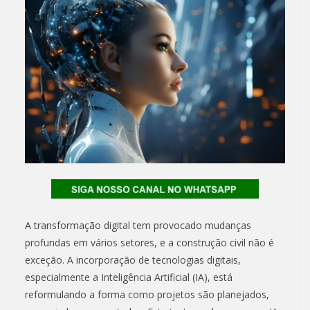
A transformação digital tem provocado mudanças
profundas em vários setores, e a construção civil não é
exceção. A incorporação de tecnologias digitais,
especialmente a Inteligência Artificial (IA), está
reformulando a forma como projetos são planejados,