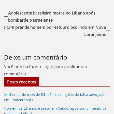
Adolescente brasileiro morre no Líbano após
bombardeio israelense
PCPR prende homem por estupro ocorrido em Nova
Laranjeiras
Deixe um comentário
Você precisa fazer o
login
para publicar um
comentário.
Posts recentes
Mulher perde mais de R$ 4,5 mil em golpe de falso advogado
em Prudentópolis
Homem de 28 anos é preso em Candói após cumprimento de
mandado judicial