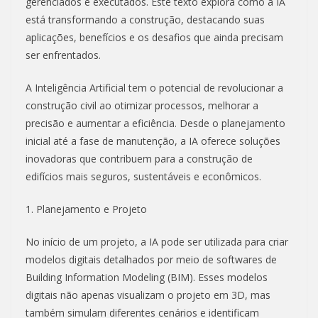
gerenciados e executados. Este texto explora como a IA
está transformando a construção, destacando suas
aplicações, benefícios e os desafios que ainda precisam
ser enfrentados.
A Inteligência Artificial tem o potencial de revolucionar a
construção civil ao otimizar processos, melhorar a
precisão e aumentar a eficiência. Desde o planejamento
inicial até a fase de manutenção, a IA oferece soluções
inovadoras que contribuem para a construção de
edifícios mais seguros, sustentáveis e econômicos.
1. Planejamento e Projeto
No início de um projeto, a IA pode ser utilizada para criar
modelos digitais detalhados por meio de softwares de
Building Information Modeling (BIM). Esses modelos
digitais não apenas visualizam o projeto em 3D, mas
também simulam diferentes cenários e identificam