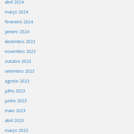
abril 2024
março 2024
fevereiro 2024
janeiro 2024
dezembro 2023
novembro 2023
outubro 2023
setembro 2023
agosto 2023
julho 2023
junho 2023
maio 2023
abril 2023
março 2023