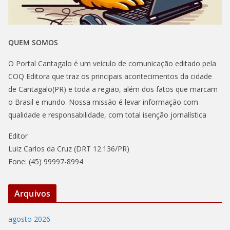
QUEM SOMOS
O Portal Cantagalo é um veículo de comunicação editado pela
COQ Editora que traz os principais acontecimentos da cidade
de Cantagalo(PR) e toda a região, além dos fatos que marcam
o Brasil e mundo. Nossa missão é levar informação com
qualidade e responsabilidade, com total isenção jornalística
Editor
Luiz Carlos da Cruz (DRT 12.136/PR)
Fone: (45) 99997-8994
Arquivos
agosto 2026