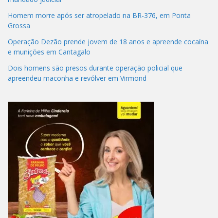
Homem morre após ser atropelado na BR-376, em Ponta
Grossa
Operação Dezão prende jovem de 18 anos e apreende cocaína
e munições em Cantagalo
Dois homens são presos durante operação policial que
apreendeu maconha e revólver em Virmond