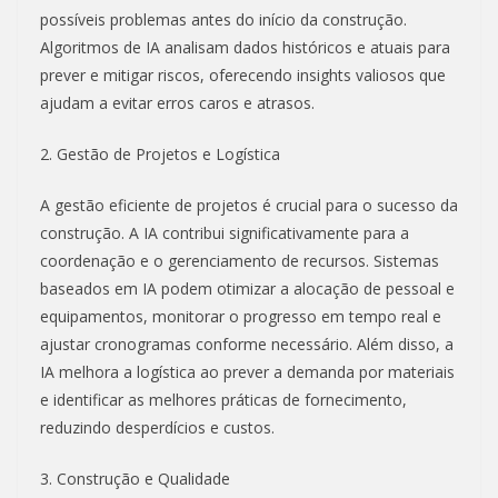
possíveis problemas antes do início da construção.
Algoritmos de IA analisam dados históricos e atuais para
prever e mitigar riscos, oferecendo insights valiosos que
ajudam a evitar erros caros e atrasos.
2. Gestão de Projetos e Logística
A gestão eficiente de projetos é crucial para o sucesso da
construção. A IA contribui significativamente para a
coordenação e o gerenciamento de recursos. Sistemas
baseados em IA podem otimizar a alocação de pessoal e
equipamentos, monitorar o progresso em tempo real e
ajustar cronogramas conforme necessário. Além disso, a
IA melhora a logística ao prever a demanda por materiais
e identificar as melhores práticas de fornecimento,
reduzindo desperdícios e custos.
3. Construção e Qualidade