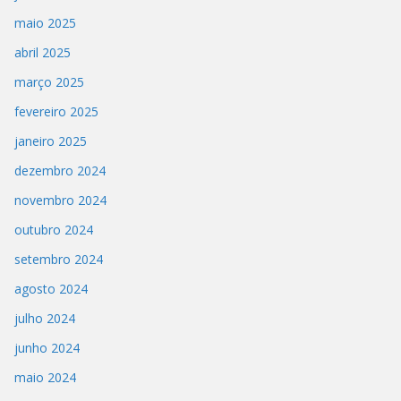
maio 2025
abril 2025
março 2025
fevereiro 2025
janeiro 2025
dezembro 2024
novembro 2024
outubro 2024
setembro 2024
agosto 2024
julho 2024
junho 2024
maio 2024