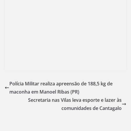
Polícia Militar realiza apreensão de 188,5 kg de
maconha em Manoel Ribas (PR)
Secretaria nas Vilas leva esporte e lazer às
comunidades de Cantagalo