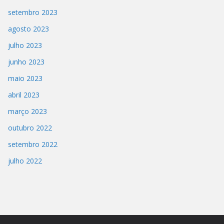
setembro 2023
agosto 2023
julho 2023
junho 2023
maio 2023
abril 2023
março 2023
outubro 2022
setembro 2022
julho 2022