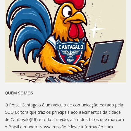
QUEM SOMOS
O Portal Cantagalo é um veículo de comunicação editado pela
COQ Editora que traz os principais acontecimentos da cidade
de Cantagalo(PR) e toda a região, além dos fatos que marcam
o Brasil e mundo. Nossa missão é levar informação com