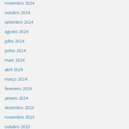
novembro 2024
outubro 2024
setembro 2024
agosto 2024
julho 2024
junho 2024
maio 2024
abril 2024
março 2024
fevereiro 2024
janeiro 2024
dezembro 2023
novembro 2023
outubro 2023