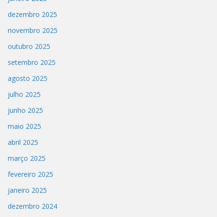
dezembro 2025
novembro 2025
outubro 2025
setembro 2025
agosto 2025
julho 2025
junho 2025
maio 2025
abril 2025
março 2025
fevereiro 2025
janeiro 2025
dezembro 2024