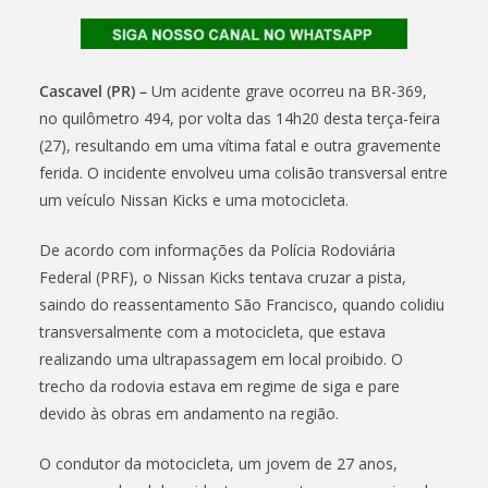
Cascavel (PR) –
Um acidente grave ocorreu na BR-369,
no quilômetro 494, por volta das 14h20 desta terça-feira
(27), resultando em uma vítima fatal e outra gravemente
ferida. O incidente envolveu uma colisão transversal entre
um veículo Nissan Kicks e uma motocicleta.
De acordo com informações da Polícia Rodoviária
Federal (PRF), o Nissan Kicks tentava cruzar a pista,
saindo do reassentamento São Francisco, quando colidiu
transversalmente com a motocicleta, que estava
realizando uma ultrapassagem em local proibido. O
trecho da rodovia estava em regime de siga e pare
devido às obras em andamento na região.
O condutor da motocicleta, um jovem de 27 anos,