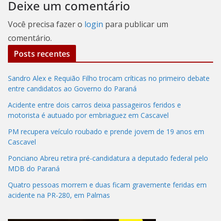
Deixe um comentário
Você precisa fazer o
login
para publicar um
comentário.
Posts recentes
Sandro Alex e Requião Filho trocam críticas no primeiro debate
entre candidatos ao Governo do Paraná
Acidente entre dois carros deixa passageiros feridos e
motorista é autuado por embriaguez em Cascavel
PM recupera veículo roubado e prende jovem de 19 anos em
Cascavel
Ponciano Abreu retira pré-candidatura a deputado federal pelo
MDB do Paraná
Quatro pessoas morrem e duas ficam gravemente feridas em
acidente na PR-280, em Palmas