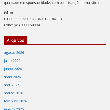
qualidade e responsabilidade, com total isenção jornalística
Editor
Luiz Carlos da Cruz (DRT 12.136/PR)
Fone: (45) 99997-8994
Arquivos
agosto 2026
julho 2026
junho 2026
maio 2026
abril 2026
março 2026
fevereiro 2026
janeiro 2026