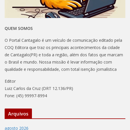
QUEM SOMOS
O Portal Cantagalo é um veículo de comunicação editado pela
COQ Editora que traz os principais acontecimentos da cidade
de Cantagalo(PR) e toda a região, além dos fatos que marcam
o Brasil e mundo. Nossa missão é levar informação com
qualidade e responsabilidade, com total isenção jornalística
Editor
Luiz Carlos da Cruz (DRT 12.136/PR)
Fone: (45) 99997-8994
Arquivos
agosto 2026