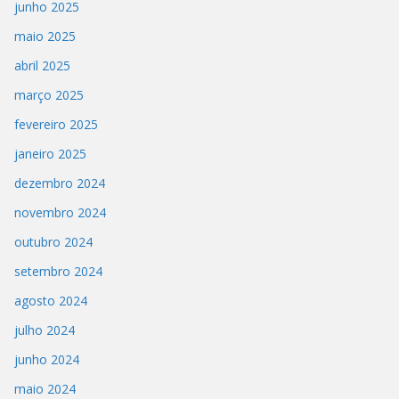
junho 2025
maio 2025
abril 2025
março 2025
fevereiro 2025
janeiro 2025
dezembro 2024
novembro 2024
outubro 2024
setembro 2024
agosto 2024
julho 2024
junho 2024
maio 2024