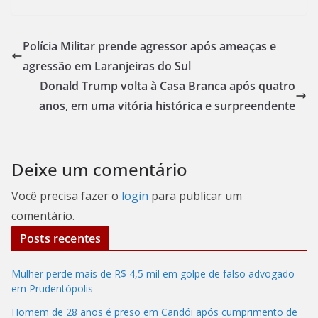
Polícia Militar prende agressor após ameaças e
agressão em Laranjeiras do Sul
Donald Trump volta à Casa Branca após quatro
anos, em uma vitória histórica e surpreendente
Deixe um comentário
Você precisa fazer o
login
para publicar um
comentário.
Posts recentes
Mulher perde mais de R$ 4,5 mil em golpe de falso advogado
em Prudentópolis
Homem de 28 anos é preso em Candói após cumprimento de