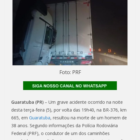
Foto: PRF
Guaratuba (PR)
– Um grave acidente ocorrido na noite
desta terça-feira (5), por volta das 19h40, na BR-376, km
665, em
Guaratuba
, resultou na morte de um homem de
38 anos. Segundo informações da Polícia Rodoviária
Federal (PRF), o condutor de um dos caminhões