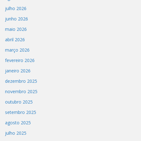
julho 2026
junho 2026
maio 2026
abril 2026
março 2026
fevereiro 2026
janeiro 2026
dezembro 2025
novembro 2025
outubro 2025
setembro 2025
agosto 2025
julho 2025