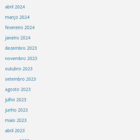
abril 2024
março 2024
fevereiro 2024
janeiro 2024
dezembro 2023
novembro 2023
outubro 2023
setembro 2023
agosto 2023
julho 2023
junho 2023
maio 2023
abril 2023