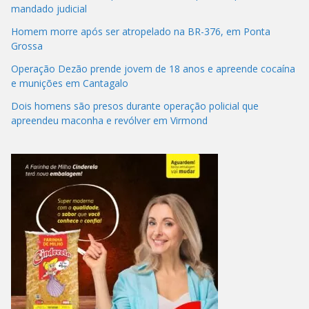
mandado judicial
Homem morre após ser atropelado na BR-376, em Ponta
Grossa
Operação Dezão prende jovem de 18 anos e apreende cocaína
e munições em Cantagalo
Dois homens são presos durante operação policial que
apreendeu maconha e revólver em Virmond