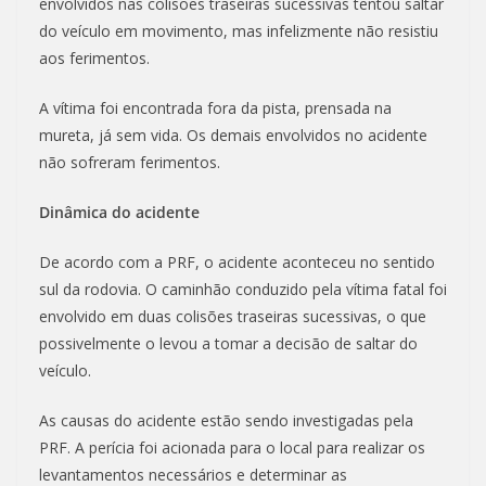
envolvidos nas colisões traseiras sucessivas tentou saltar
do veículo em movimento, mas infelizmente não resistiu
aos ferimentos.
A vítima foi encontrada fora da pista, prensada na
mureta, já sem vida. Os demais envolvidos no acidente
não sofreram ferimentos.
Dinâmica do acidente
De acordo com a PRF, o acidente aconteceu no sentido
sul da rodovia. O caminhão conduzido pela vítima fatal foi
envolvido em duas colisões traseiras sucessivas, o que
possivelmente o levou a tomar a decisão de saltar do
veículo.
As causas do acidente estão sendo investigadas pela
PRF. A perícia foi acionada para o local para realizar os
levantamentos necessários e determinar as