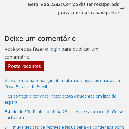
Geral Voo 2283: Cenipa diz ter recuperado
gravações das caixas-pretas
Deixe um comentário
Você precisa fazer o
login
para publicar um
comentário.
Posts recentes
Vitória e Internacional garantem últimas vagas nas quartas da
Copa Betano do Brasil
Fies começa a convocar nesta sexta estudantes em lista de
espera
Estado de São Paulo confirma 23 casos de sarampo; 16 não se
vacinaram
STF muda decisão de Moraes e reduz pena de condenada por 8