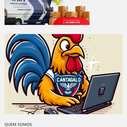
QUEM SOMOS