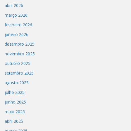
abril 2026
março 2026
fevereiro 2026
janeiro 2026
dezembro 2025
novembro 2025
outubro 2025
setembro 2025
agosto 2025
julho 2025
junho 2025
maio 2025
abril 2025
março 2025