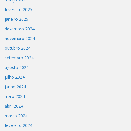
fevereiro 2025
janeiro 2025
dezembro 2024
novembro 2024
outubro 2024
setembro 2024
agosto 2024
julho 2024
junho 2024
maio 2024
abril 2024
março 2024
fevereiro 2024