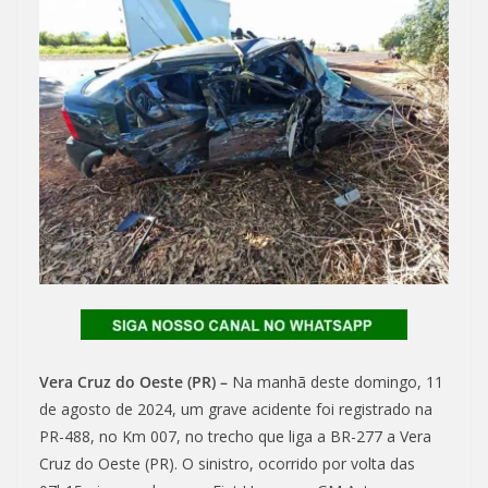
Vera Cruz do Oeste (PR) –
Na manhã deste domingo, 11
de agosto de 2024, um grave acidente foi registrado na
PR-488, no Km 007, no trecho que liga a BR-277 a Vera
Cruz do Oeste (PR). O sinistro, ocorrido por volta das