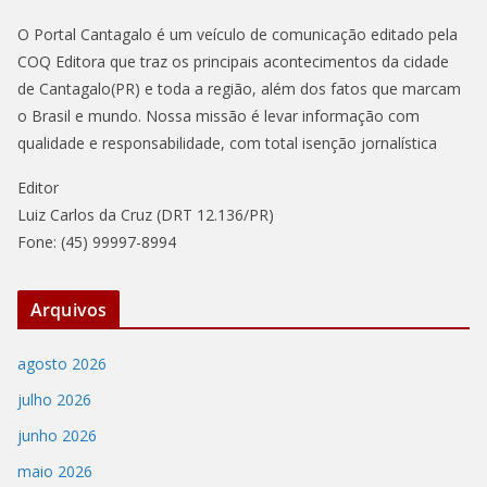
O Portal Cantagalo é um veículo de comunicação editado pela
COQ Editora que traz os principais acontecimentos da cidade
de Cantagalo(PR) e toda a região, além dos fatos que marcam
o Brasil e mundo. Nossa missão é levar informação com
qualidade e responsabilidade, com total isenção jornalística
Editor
Luiz Carlos da Cruz (DRT 12.136/PR)
Fone: (45) 99997-8994
Arquivos
agosto 2026
julho 2026
junho 2026
maio 2026