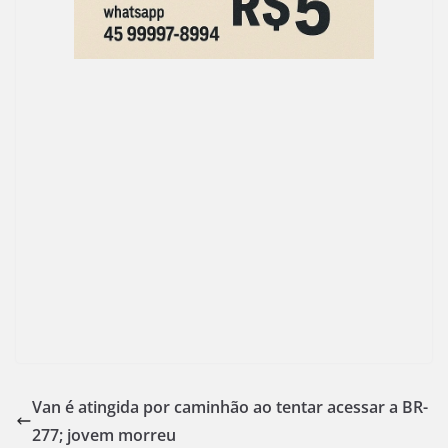
Van é atingida por caminhão ao tentar acessar a BR-
277; jovem morreu