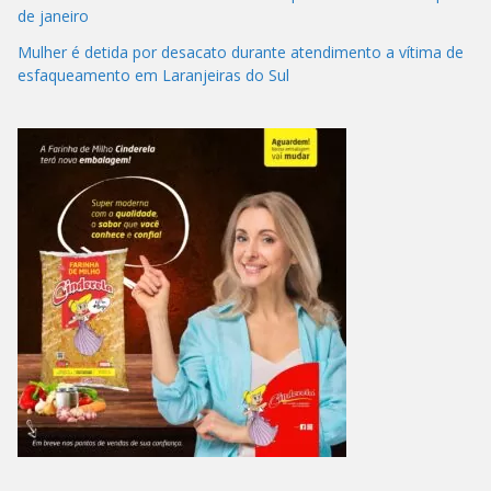
de janeiro
Mulher é detida por desacato durante atendimento a vítima de
esfaqueamento em Laranjeiras do Sul