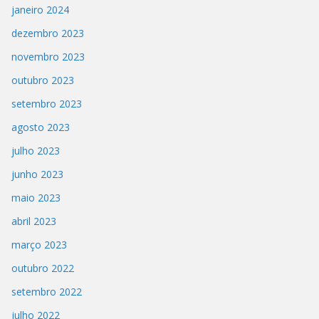
janeiro 2024
dezembro 2023
novembro 2023
outubro 2023
setembro 2023
agosto 2023
julho 2023
junho 2023
maio 2023
abril 2023
março 2023
outubro 2022
setembro 2022
julho 2022