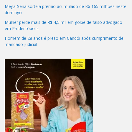
Mega-Sena sorteia prêmio acumulado de R$ 165 milhões neste
domingo
Mulher perde mais de R$ 4,5 mil em golpe de falso advogado
em Prudentópolis
Homem de 28 anos é preso em Candói após cumprimento de
mandado judicial