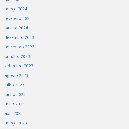
março 2024
fevereiro 2024
janeiro 2024
dezembro 2023
novembro 2023
outubro 2023
setembro 2023
agosto 2023
julho 2023
junho 2023
maio 2023
abril 2023
março 2023