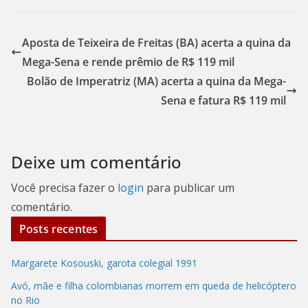
Aposta de Teixeira de Freitas (BA) acerta a quina da
Mega-Sena e rende prêmio de R$ 119 mil
Bolão de Imperatriz (MA) acerta a quina da Mega-
Sena e fatura R$ 119 mil
Deixe um comentário
Você precisa fazer o
login
para publicar um
comentário.
Posts recentes
Margarete Kosouski, garota colegial 1991
Avó, mãe e filha colombianas morrem em queda de helicóptero
no Rio