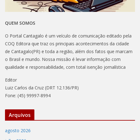
QUEM SOMOS
O Portal Cantagalo é um veículo de comunicação editado pela
COQ Editora que traz os principais acontecimentos da cidade
de Cantagalo(PR) e toda a região, além dos fatos que marcam
o Brasil e mundo. Nossa missão é levar informação com
qualidade e responsabilidade, com total isenção jornalística
Editor
Luiz Carlos da Cruz (DRT 12.136/PR)
Fone: (45) 99997-8994
Arquivos
agosto 2026