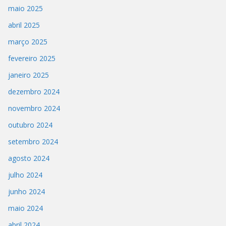
maio 2025
abril 2025
março 2025
fevereiro 2025
janeiro 2025
dezembro 2024
novembro 2024
outubro 2024
setembro 2024
agosto 2024
julho 2024
junho 2024
maio 2024
abril 2024