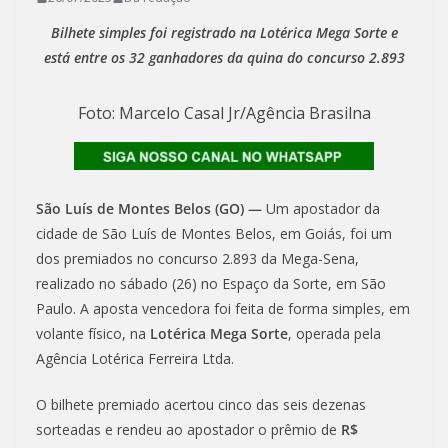
Bilhete simples foi registrado na Lotérica Mega Sorte e
está entre os 32 ganhadores da quina do concurso 2.893
Foto: Marcelo Casal Jr/Agência Brasilna
São Luís de Montes Belos (GO) —
Um apostador da
cidade de São Luís de Montes Belos, em Goiás, foi um
dos premiados no concurso 2.893 da Mega-Sena,
realizado no sábado (26) no Espaço da Sorte, em São
Paulo. A aposta vencedora foi feita de forma simples, em
volante físico, na
Lotérica Mega Sorte
, operada pela
Agência Lotérica Ferreira Ltda.
O bilhete premiado acertou cinco das seis dezenas
sorteadas e rendeu ao apostador o prêmio de
R$