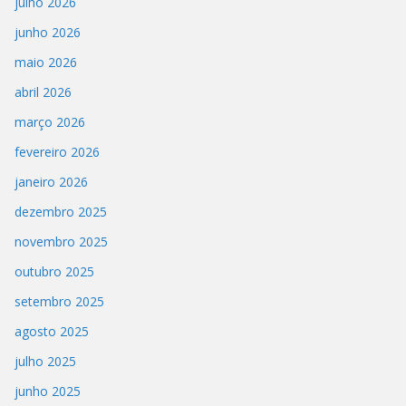
julho 2026
junho 2026
maio 2026
abril 2026
março 2026
fevereiro 2026
janeiro 2026
dezembro 2025
novembro 2025
outubro 2025
setembro 2025
agosto 2025
julho 2025
junho 2025