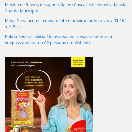
Menina de 9 anos desaparecida em Cascavel é encontrada pela
Guarda Municipal
Mega-Sena acumula novamente e próximo prêmio vai a R$ 165
milhões
Polícia Federal indicia 16 pessoas por desastre aéreo da
Voepass que matou 62 pessoas em Vinhedo