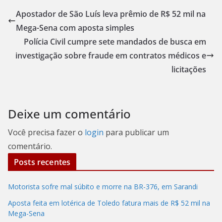
Apostador de São Luís leva prêmio de R$ 52 mil na
Mega-Sena com aposta simples
Polícia Civil cumpre sete mandados de busca em
investigação sobre fraude em contratos médicos e
licitações
Deixe um comentário
Você precisa fazer o
login
para publicar um
comentário.
Posts recentes
Motorista sofre mal súbito e morre na BR-376, em Sarandi
Aposta feita em lotérica de Toledo fatura mais de R$ 52 mil na
Mega-Sena