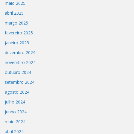
maio 2025
abril 2025
março 2025
fevereiro 2025
janeiro 2025
dezembro 2024
novembro 2024
outubro 2024
setembro 2024
agosto 2024
julho 2024
junho 2024
maio 2024
abril 2024