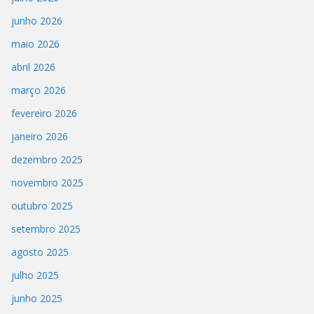
junho 2026
maio 2026
abril 2026
março 2026
fevereiro 2026
janeiro 2026
dezembro 2025
novembro 2025
outubro 2025
setembro 2025
agosto 2025
julho 2025
junho 2025