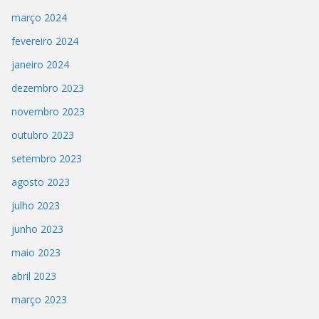
março 2024
fevereiro 2024
janeiro 2024
dezembro 2023
novembro 2023
outubro 2023
setembro 2023
agosto 2023
julho 2023
junho 2023
maio 2023
abril 2023
março 2023