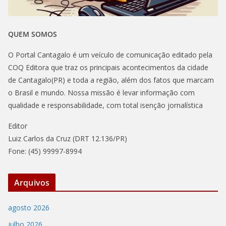
QUEM SOMOS
O Portal Cantagalo é um veículo de comunicação editado pela
COQ Editora que traz os principais acontecimentos da cidade
de Cantagalo(PR) e toda a região, além dos fatos que marcam
o Brasil e mundo. Nossa missão é levar informação com
qualidade e responsabilidade, com total isenção jornalística
Editor
Luiz Carlos da Cruz (DRT 12.136/PR)
Fone: (45) 99997-8994
Arquivos
agosto 2026
julho 2026