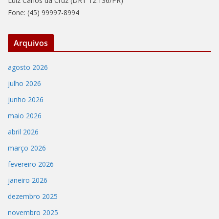
Luiz Carlos da Cruz (DRT 12.136/PR)
Fone: (45) 99997-8994
Arquivos
agosto 2026
julho 2026
junho 2026
maio 2026
abril 2026
março 2026
fevereiro 2026
janeiro 2026
dezembro 2025
novembro 2025