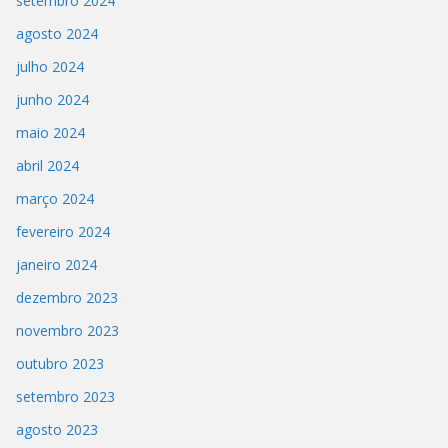
setembro 2024
agosto 2024
julho 2024
junho 2024
maio 2024
abril 2024
março 2024
fevereiro 2024
janeiro 2024
dezembro 2023
novembro 2023
outubro 2023
setembro 2023
agosto 2023