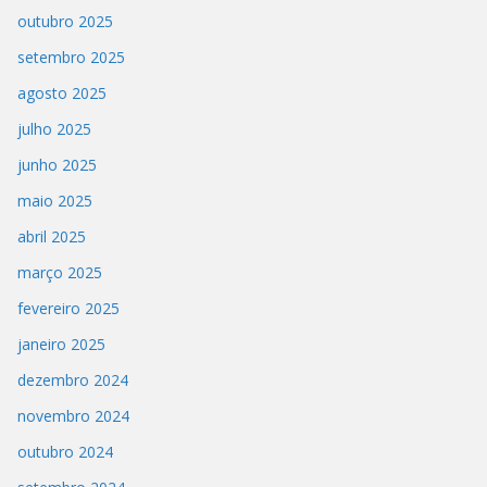
outubro 2025
setembro 2025
agosto 2025
julho 2025
junho 2025
maio 2025
abril 2025
março 2025
fevereiro 2025
janeiro 2025
dezembro 2024
novembro 2024
outubro 2024