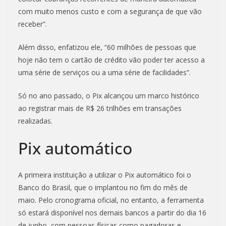
com muito menos custo e com a segurança de que vão
receber”.
Além disso, enfatizou ele, “60 milhões de pessoas que
hoje não tem o cartão de crédito vão poder ter acesso a
uma série de serviços ou a uma série de facilidades”.
Só no ano passado, o Pix alcançou um marco histórico
ao registrar mais de R$ 26 trilhões em transações
realizadas.
Pix automático
A primeira instituição a utilizar o Pix automático foi o
Banco do Brasil, que o implantou no fim do mês de
maio. Pelo cronograma oficial, no entanto, a ferramenta
só estará disponível nos demais bancos a partir do dia 16
de junho, com pessoas físicas como pagadoras e