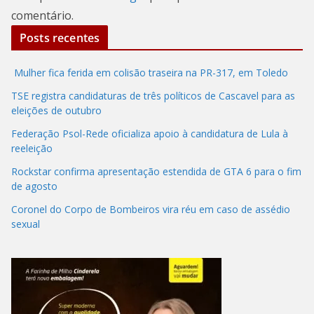
comentário.
Posts recentes
Mulher fica ferida em colisão traseira na PR-317, em Toledo
TSE registra candidaturas de três políticos de Cascavel para as
eleições de outubro
Federação Psol-Rede oficializa apoio à candidatura de Lula à
reeleição
Rockstar confirma apresentação estendida de GTA 6 para o fim
de agosto
Coronel do Corpo de Bombeiros vira réu em caso de assédio
sexual