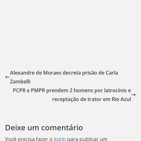
Alexandre de Moraes decreta prisão de Carla
Zambelli
PCPR e PMPR prendem 2 homens por latrocínio e
receptação de trator em Rio Azul
Deixe um comentário
Você precisa fazer o
login
para publicar um