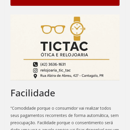
Facilidade
“Comodidade porque o consumidor vai realizar todos
seus pagamentos recorrentes de forma automática, sem
preocupação. Facilidade porque o consentimento será
dado uma vez e aquele serviço vai ficar disponível por um