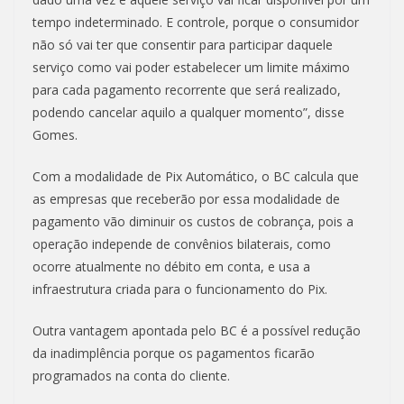
tempo indeterminado. E controle, porque o consumidor
não só vai ter que consentir para participar daquele
serviço como vai poder estabelecer um limite máximo
para cada pagamento recorrente que será realizado,
podendo cancelar aquilo a qualquer momento”, disse
Gomes.
Com a modalidade de Pix Automático, o BC calcula que
as empresas que receberão por essa modalidade de
pagamento vão diminuir os custos de cobrança, pois a
operação independe de convênios bilaterais, como
ocorre atualmente no débito em conta, e usa a
infraestrutura criada para o funcionamento do Pix.
Outra vantagem apontada pelo BC é a possível redução
da inadimplência porque os pagamentos ficarão
programados na conta do cliente.