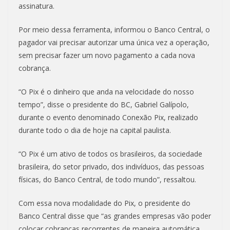
assinatura.
Por meio dessa ferramenta, informou o Banco Central, o
pagador vai precisar autorizar uma única vez a operação,
sem precisar fazer um novo pagamento a cada nova
cobrança.
“O Pix é o dinheiro que anda na velocidade do nosso
tempo”, disse o presidente do BC, Gabriel Galípolo,
durante o evento denominado Conexão Pix, realizado
durante todo o dia de hoje na capital paulista.
“O Pix é um ativo de todos os brasileiros, da sociedade
brasileira, do setor privado, dos indivíduos, das pessoas
físicas, do Banco Central, de todo mundo”, ressaltou.
Com essa nova modalidade do Pix, o presidente do
Banco Central disse que “as grandes empresas vão poder
colocar cobranças recorrentes de maneira automática