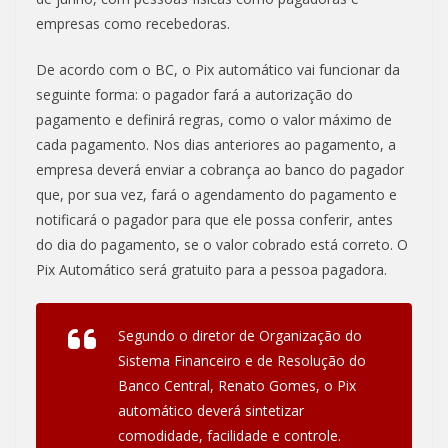
empresas como recebedoras.
De acordo com o BC, o Pix automático vai funcionar da
seguinte forma: o pagador fará a autorização do
pagamento e definirá regras, como o valor máximo de
cada pagamento. Nos dias anteriores ao pagamento, a
empresa deverá enviar a cobrança ao banco do pagador
que, por sua vez, fará o agendamento do pagamento e
notificará o pagador para que ele possa conferir, antes
do dia do pagamento, se o valor cobrado está correto. O
Pix Automático será gratuito para a pessoa pagadora.
Segundo o diretor de Organização do
Sistema Financeiro e de Resolução do
Banco Central, Renato Gomes, o Pix
automático deverá sintetizar
comodidade, facilidade e controle.