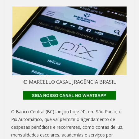
© MARCELLO CASAL JRAGÊNCIA BRASIL
O Banco Central (BC) lançou hoje (4), em São Paulo, o
Pix Automático, que vai permitir o agendamento de
despesas periódicas e recorrentes, como contas de luz,
mensalidades escolares, academias e serviços por