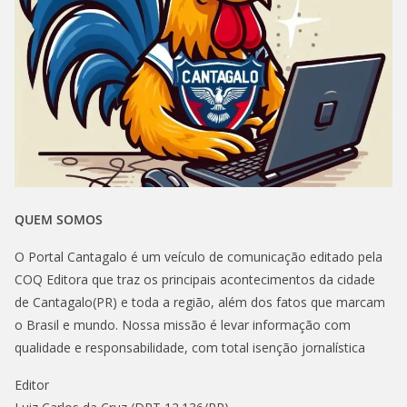
QUEM SOMOS
O Portal Cantagalo é um veículo de comunicação editado pela
COQ Editora que traz os principais acontecimentos da cidade
de Cantagalo(PR) e toda a região, além dos fatos que marcam
o Brasil e mundo. Nossa missão é levar informação com
qualidade e responsabilidade, com total isenção jornalística
Editor