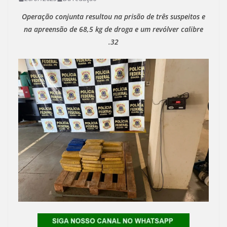
Operação conjunta resultou na prisão de três suspeitos e
na apreensão de 68,5 kg de droga e um revólver calibre
.32