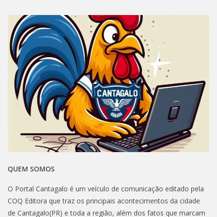
QUEM SOMOS
O Portal Cantagalo é um veículo de comunicação editado pela
COQ Editora que traz os principais acontecimentos da cidade
de Cantagalo(PR) e toda a região, além dos fatos que marcam