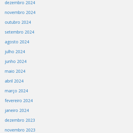
dezembro 2024
novembro 2024
outubro 2024
setembro 2024
agosto 2024
julho 2024
junho 2024
maio 2024
abril 2024
março 2024
fevereiro 2024
janeiro 2024
dezembro 2023
novembro 2023