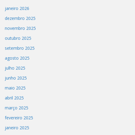
janeiro 2026
dezembro 2025
novembro 2025
outubro 2025
setembro 2025
agosto 2025
julho 2025
junho 2025
maio 2025
abril 2025
março 2025
fevereiro 2025
janeiro 2025