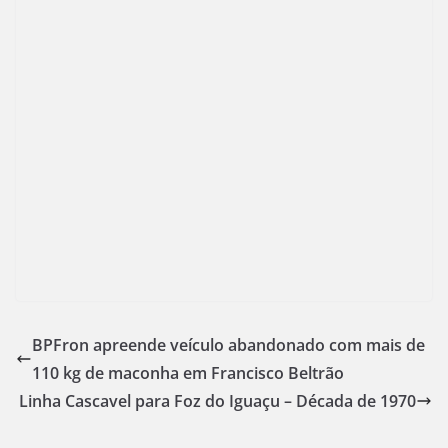
BPFron apreende veículo abandonado com mais de
110 kg de maconha em Francisco Beltrão
Linha Cascavel para Foz do Iguaçu – Década de 1970