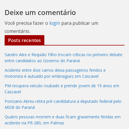
Deixe um comentário
Você precisa fazer o
login
para publicar um
comentário.
Posts recentes
Sandro Alex e Requião Filho trocam críticas no primeiro debate
entre candidatos ao Governo do Paraná
Acidente entre dois carros deixa passageiros feridos e
motorista é autuado por embriaguez em Cascavel
PM recupera veículo roubado e prende jovem de 19 anos em
Cascavel
Ponciano Abreu retira pré-candidatura a deputado federal pelo
MDB do Paraná
Quatro pessoas morrem e duas ficam gravemente feridas em
acidente na PR-280, em Palmas