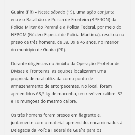
Guaíra (PR) –
Neste sábado (19), uma ação conjunta
entre o Batalhão de Polícia de Fronteira (BPFRON) da
Polícia Militar do Paraná e a Polícia Federal, por meio do
NEPOM (Núcleo Especial de Polícia Marítima), resultou na
prisão de três homens, de 38, 39 e 45 anos, no interior
do município de Guaíra (PR).
Durante diligências no âmbito da Operação Protetor de
Divisas e Fronteiras, as equipes localizaram uma
propriedade rural utilizada como ponto de
armazenamento de entorpecentes. No local, foram
apreendidos 68,5 kg de maconha, um revólver calibre .32
e 10 munições do mesmo calibre.
Os três homens foram presos em flagrante e,
juntamente com o material apreendido, encaminhados à
Delegacia da Polícia Federal de Guaíra para os