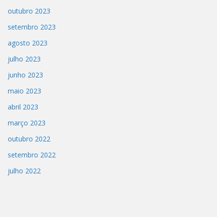
outubro 2023
setembro 2023
agosto 2023
julho 2023
junho 2023
maio 2023
abril 2023
março 2023
outubro 2022
setembro 2022
julho 2022