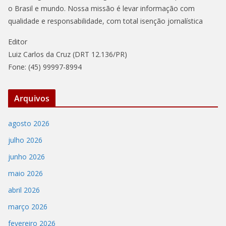
o Brasil e mundo. Nossa missão é levar informação com
qualidade e responsabilidade, com total isenção jornalística
Editor
Luiz Carlos da Cruz (DRT 12.136/PR)
Fone: (45) 99997-8994
Arquivos
agosto 2026
julho 2026
junho 2026
maio 2026
abril 2026
março 2026
fevereiro 2026