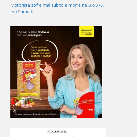
Motorista sofre mal súbito e morre na BR-376,
em Sarandi