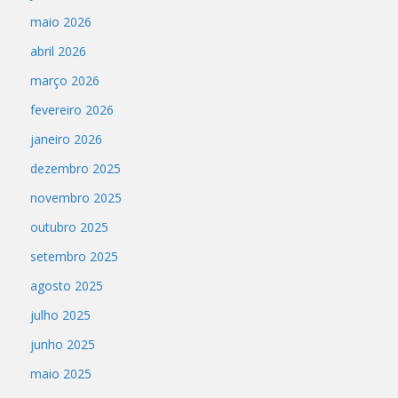
maio 2026
abril 2026
março 2026
fevereiro 2026
janeiro 2026
dezembro 2025
novembro 2025
outubro 2025
setembro 2025
agosto 2025
julho 2025
junho 2025
maio 2025