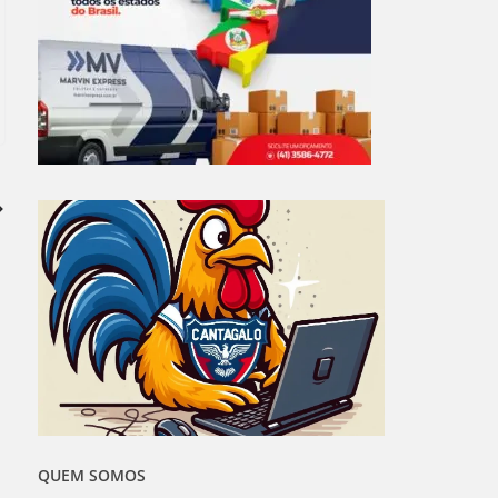
QUEM SOMOS