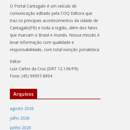
O Portal Cantagalo é um veículo de
comunicação editado pela COQ Editora que
traz os principais acontecimentos da cidade de
Cantagalo(PR) e toda a região, além dos fatos
que marcam o Brasil e mundo. Nossa missão é
levar informação com qualidade e
responsabilidade, com total isenção jornalística
Editor
Luiz Carlos da Cruz (DRT 12.136/PR)
Fone: (45) 99997-8994
Arquivos
agosto 2026
julho 2026
junho 2026