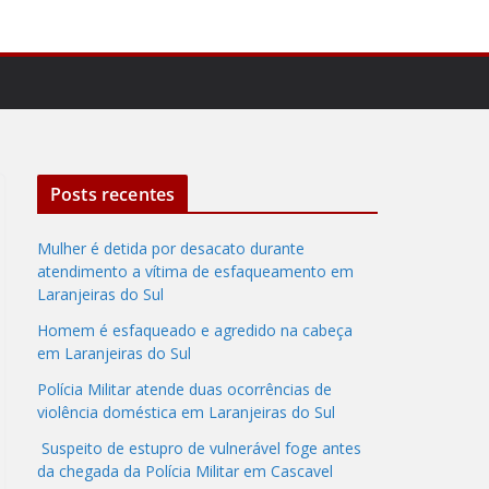
Posts recentes
Mulher é detida por desacato durante
atendimento a vítima de esfaqueamento em
Laranjeiras do Sul
Homem é esfaqueado e agredido na cabeça
em Laranjeiras do Sul
Polícia Militar atende duas ocorrências de
violência doméstica em Laranjeiras do Sul
Suspeito de estupro de vulnerável foge antes
da chegada da Polícia Militar em Cascavel