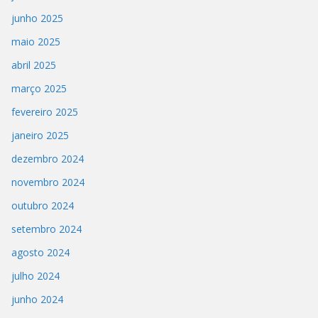
junho 2025
maio 2025
abril 2025
março 2025
fevereiro 2025
janeiro 2025
dezembro 2024
novembro 2024
outubro 2024
setembro 2024
agosto 2024
julho 2024
junho 2024