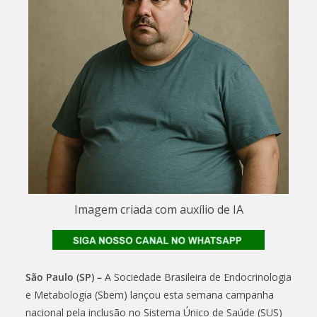
Imagem criada com auxílio de IA
São Paulo (SP) –
A Sociedade Brasileira de Endocrinologia
e Metabologia (Sbem) lançou esta semana campanha
nacional pela inclusão no Sistema Único de Saúde (SUS)