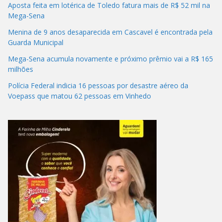
Aposta feita em lotérica de Toledo fatura mais de R$ 52 mil na
Mega-Sena
Menina de 9 anos desaparecida em Cascavel é encontrada pela
Guarda Municipal
Mega-Sena acumula novamente e próximo prêmio vai a R$ 165
milhões
Polícia Federal indicia 16 pessoas por desastre aéreo da
Voepass que matou 62 pessoas em Vinhedo