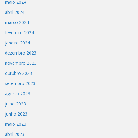
maio 2024
abril 2024
março 2024
fevereiro 2024
janeiro 2024
dezembro 2023
novembro 2023
outubro 2023
setembro 2023
agosto 2023
julho 2023
junho 2023
maio 2023
abril 2023