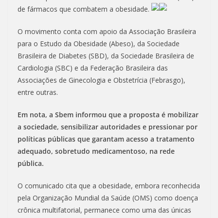
de fármacos que combatem a obesidade.
O movimento conta com apoio da Associação Brasileira
para o Estudo da Obesidade (Abeso), da Sociedade
Brasileira de Diabetes (SBD), da Sociedade Brasileira de
Cardiologia (SBC) e da Federação Brasileira das
Associações de Ginecologia e Obstetrícia (Febrasgo),
entre outras.
Em nota, a Sbem informou que a proposta é mobilizar
a sociedade, sensibilizar autoridades e pressionar por
políticas públicas que garantam acesso a tratamento
adequado, sobretudo medicamentoso, na rede
pública.
O comunicado cita que a obesidade, embora reconhecida
pela Organização Mundial da Saúde (OMS) como doença
crônica multifatorial, permanece como uma das únicas