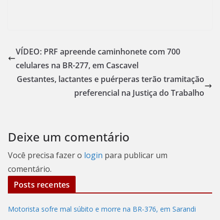
VÍDEO: PRF apreende caminhonete com 700
celulares na BR-277, em Cascavel
Gestantes, lactantes e puérperas terão tramitação
preferencial na Justiça do Trabalho
Deixe um comentário
Você precisa fazer o
login
para publicar um
comentário.
Posts recentes
Motorista sofre mal súbito e morre na BR-376, em Sarandi