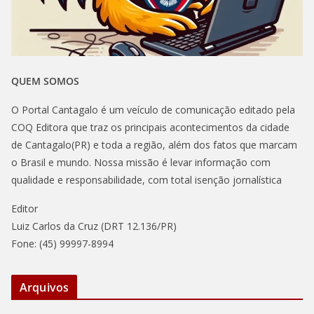
QUEM SOMOS
O Portal Cantagalo é um veículo de comunicação editado pela
COQ Editora que traz os principais acontecimentos da cidade
de Cantagalo(PR) e toda a região, além dos fatos que marcam
o Brasil e mundo. Nossa missão é levar informação com
qualidade e responsabilidade, com total isenção jornalística
Editor
Luiz Carlos da Cruz (DRT 12.136/PR)
Fone: (45) 99997-8994
Arquivos