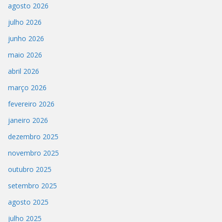
agosto 2026
julho 2026
junho 2026
maio 2026
abril 2026
março 2026
fevereiro 2026
janeiro 2026
dezembro 2025
novembro 2025
outubro 2025
setembro 2025
agosto 2025
julho 2025