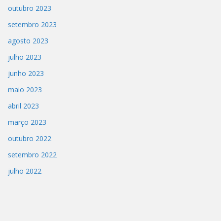
outubro 2023
setembro 2023
agosto 2023
julho 2023
junho 2023
maio 2023
abril 2023
março 2023
outubro 2022
setembro 2022
julho 2022