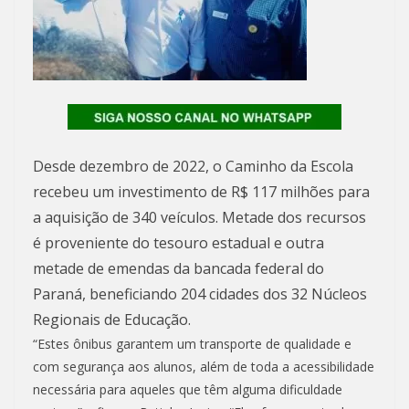
Desde dezembro de 2022, o Caminho da Escola
recebeu um investimento de R$ 117 milhões para
a aquisição de 340 veículos. Metade dos recursos
é proveniente do tesouro estadual e outra
metade de emendas da bancada federal do
Paraná, beneficiando 204 cidades dos 32 Núcleos
Regionais de Educação.
“Estes ônibus garantem um transporte de qualidade e
com segurança aos alunos, além de toda a acessibilidade
necessária para aqueles que têm alguma dificuldade