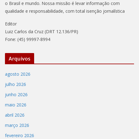
o Brasil e mundo. Nossa missão é levar informação com
qualidade e responsabilidade, com total isenção jornalística
Editor
Luiz Carlos da Cruz (DRT 12.136/PR)
Fone: (45) 99997-8994
Arquivos
agosto 2026
julho 2026
junho 2026
maio 2026
abril 2026
março 2026
fevereiro 2026