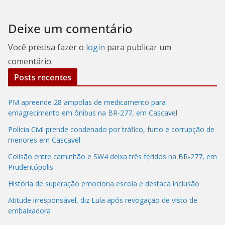
Deixe um comentário
Você precisa fazer o
login
para publicar um
comentário.
Posts recentes
PM apreende 28 ampolas de medicamento para
emagrecimento em ônibus na BR-277, em Cascavel
Polícia Civil prende condenado por tráfico, furto e corrupção de
menores em Cascavel
Colisão entre caminhão e SW4 deixa três feridos na BR-277, em
Prudentópolis
História de superação emociona escola e destaca inclusão
Atitude irresponsável, diz Lula após revogação de visto de
embaixadora