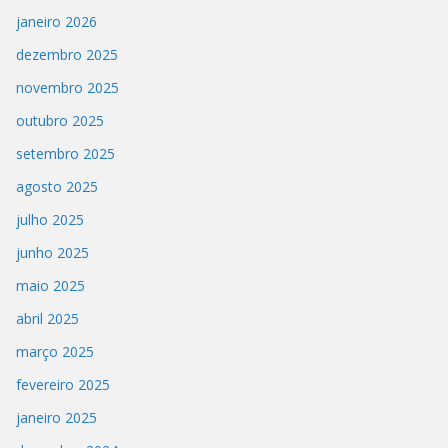
janeiro 2026
dezembro 2025
novembro 2025
outubro 2025
setembro 2025
agosto 2025
julho 2025
junho 2025
maio 2025
abril 2025
março 2025
fevereiro 2025
janeiro 2025