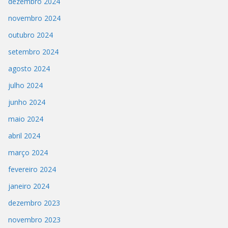
dezembro 2024
novembro 2024
outubro 2024
setembro 2024
agosto 2024
julho 2024
junho 2024
maio 2024
abril 2024
março 2024
fevereiro 2024
janeiro 2024
dezembro 2023
novembro 2023