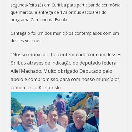
segunda-feira (3) em Curitiba para participar da cerimônia
que marcou a entrega de 173 ônibus escolares do
programa Caminho da Escola.
Cantagalo foi um dos municípios contemplados com um
desses veículos.
“Nosso município foi contemplado com um desses
ônibus através de indicação do deputado federal
Aliel Machado. Muito obrigado Deputado pelo
apoio e compromisso para com nosso município”,
comemorou Konjunski.