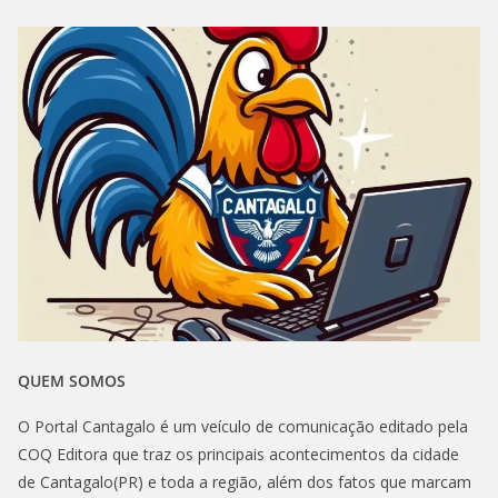
QUEM SOMOS
O Portal Cantagalo é um veículo de comunicação editado pela
COQ Editora que traz os principais acontecimentos da cidade
de Cantagalo(PR) e toda a região, além dos fatos que marcam