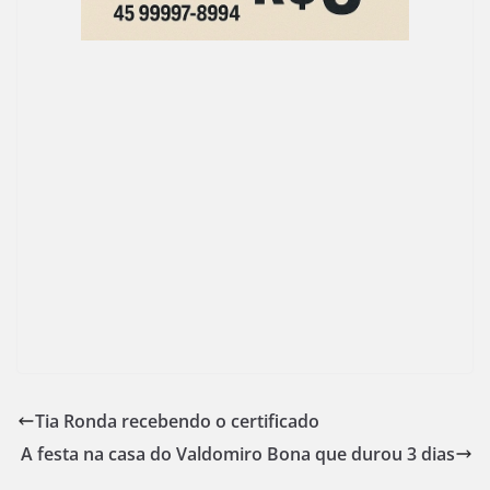
Tia Ronda recebendo o certificado
A festa na casa do Valdomiro Bona que durou 3 dias