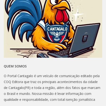
QUEM SOMOS
O Portal Cantagalo é um veículo de comunicação editado pela
COQ Editora que traz os principais acontecimentos da cidade
de Cantagalo(PR) e toda a região, além dos fatos que marcam
o Brasil e mundo. Nossa missão é levar informação com
qualidade e responsabilidade, com total isenção jornalística