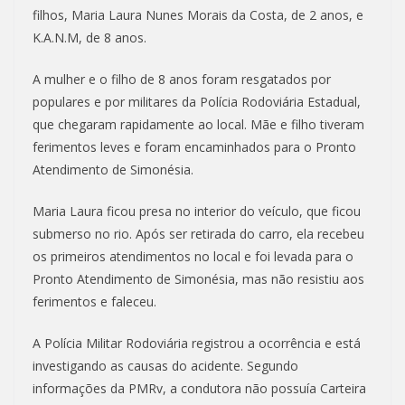
filhos, Maria Laura Nunes Morais da Costa, de 2 anos, e
K.A.N.M, de 8 anos.
A mulher e o filho de 8 anos foram resgatados por
populares e por militares da Polícia Rodoviária Estadual,
que chegaram rapidamente ao local. Mãe e filho tiveram
ferimentos leves e foram encaminhados para o Pronto
Atendimento de Simonésia.
Maria Laura ficou presa no interior do veículo, que ficou
submerso no rio. Após ser retirada do carro, ela recebeu
os primeiros atendimentos no local e foi levada para o
Pronto Atendimento de Simonésia, mas não resistiu aos
ferimentos e faleceu.
A Polícia Militar Rodoviária registrou a ocorrência e está
investigando as causas do acidente. Segundo
informações da PMRv, a condutora não possuía Carteira