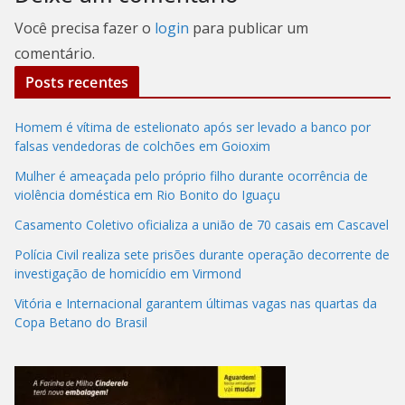
Você precisa fazer o
login
para publicar um
comentário.
Posts recentes
Homem é vítima de estelionato após ser levado a banco por
falsas vendedoras de colchões em Goioxim
Mulher é ameaçada pelo próprio filho durante ocorrência de
violência doméstica em Rio Bonito do Iguaçu
Casamento Coletivo oficializa a união de 70 casais em Cascavel
Polícia Civil realiza sete prisões durante operação decorrente de
investigação de homicídio em Virmond
Vitória e Internacional garantem últimas vagas nas quartas da
Copa Betano do Brasil