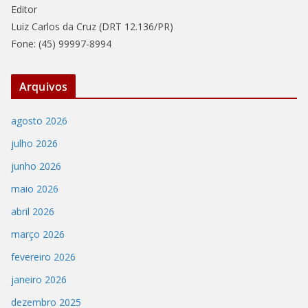
Editor
Luiz Carlos da Cruz (DRT 12.136/PR)
Fone: (45) 99997-8994
Arquivos
agosto 2026
julho 2026
junho 2026
maio 2026
abril 2026
março 2026
fevereiro 2026
janeiro 2026
dezembro 2025