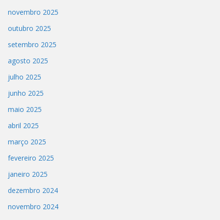
novembro 2025
outubro 2025
setembro 2025
agosto 2025
julho 2025
junho 2025
maio 2025
abril 2025
março 2025
fevereiro 2025
janeiro 2025
dezembro 2024
novembro 2024