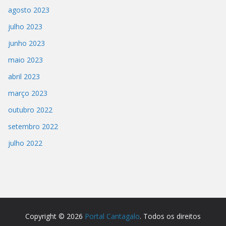
agosto 2023
julho 2023
junho 2023
maio 2023
abril 2023
março 2023
outubro 2022
setembro 2022
julho 2022
Copyright © 2026
Portal Cantagalo
. Todos os direitos