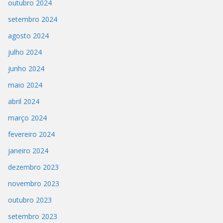
outubro 2024
setembro 2024
agosto 2024
julho 2024
junho 2024
maio 2024
abril 2024
março 2024
fevereiro 2024
janeiro 2024
dezembro 2023
novembro 2023
outubro 2023
setembro 2023