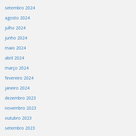
setembro 2024
agosto 2024
julho 2024
junho 2024
maio 2024
abril 2024
março 2024
fevereiro 2024
janeiro 2024
dezembro 2023
novembro 2023
outubro 2023
setembro 2023