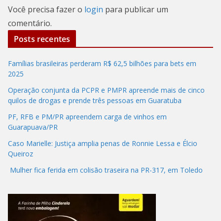
Você precisa fazer o
login
para publicar um
comentário.
Posts recentes
Famílias brasileiras perderam R$ 62,5 bilhões para bets em
2025
Operação conjunta da PCPR e PMPR apreende mais de cinco
quilos de drogas e prende três pessoas em Guaratuba
PF, RFB e PM/PR apreendem carga de vinhos em
Guarapuava/PR
Caso Marielle: Justiça amplia penas de Ronnie Lessa e Élcio
Queiroz
Mulher fica ferida em colisão traseira na PR-317, em Toledo