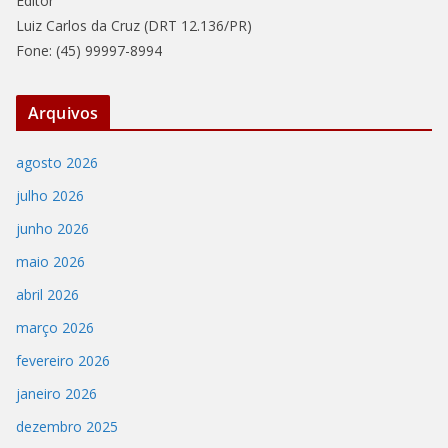
Editor
Luiz Carlos da Cruz (DRT 12.136/PR)
Fone: (45) 99997-8994
Arquivos
agosto 2026
julho 2026
junho 2026
maio 2026
abril 2026
março 2026
fevereiro 2026
janeiro 2026
dezembro 2025