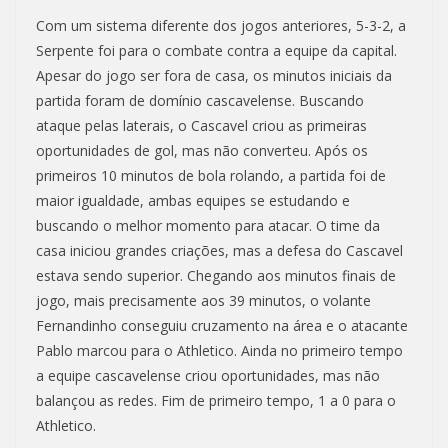
Com um sistema diferente dos jogos anteriores, 5-3-2, a
Serpente foi para o combate contra a equipe da capital.
Apesar do jogo ser fora de casa, os minutos iniciais da
partida foram de domínio cascavelense. Buscando
ataque pelas laterais, o Cascavel criou as primeiras
oportunidades de gol, mas não converteu. Após os
primeiros 10 minutos de bola rolando, a partida foi de
maior igualdade, ambas equipes se estudando e
buscando o melhor momento para atacar. O time da
casa iniciou grandes criações, mas a defesa do Cascavel
estava sendo superior. Chegando aos minutos finais de
jogo, mais precisamente aos 39 minutos, o volante
Fernandinho conseguiu cruzamento na área e o atacante
Pablo marcou para o Athletico. Ainda no primeiro tempo
a equipe cascavelense criou oportunidades, mas não
balançou as redes. Fim de primeiro tempo, 1 a 0 para o
Athletico.