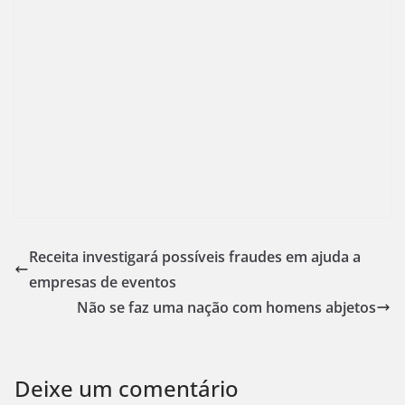
Receita investigará possíveis fraudes em ajuda a
empresas de eventos
Não se faz uma nação com homens abjetos
Deixe um comentário