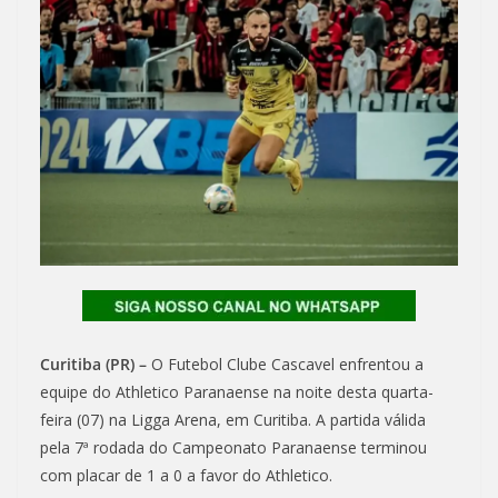
Curitiba (PR) –
O Futebol Clube Cascavel enfrentou a
equipe do Athletico Paranaense na noite desta quarta-
feira (07) na Ligga Arena, em Curitiba. A partida válida
pela 7ª rodada do Campeonato Paranaense terminou
com placar de 1 a 0 a favor do Athletico.