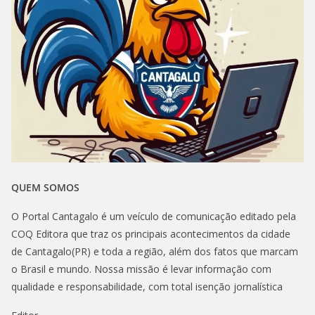
QUEM SOMOS
O Portal Cantagalo é um veículo de comunicação editado pela
COQ Editora que traz os principais acontecimentos da cidade
de Cantagalo(PR) e toda a região, além dos fatos que marcam
o Brasil e mundo. Nossa missão é levar informação com
qualidade e responsabilidade, com total isenção jornalística