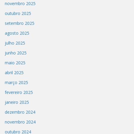
novembro 2025
outubro 2025
setembro 2025
agosto 2025
julho 2025
junho 2025
maio 2025
abril 2025
março 2025
fevereiro 2025
janeiro 2025
dezembro 2024
novembro 2024
outubro 2024