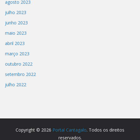
agosto 2023
julho 2023
junho 2023
maio 2023
abril 2023
março 2023
outubro 2022
setembro 2022
julho 2022
Copyright © 2026
Portal Cantagalo
. Todos os direitos
reservados.