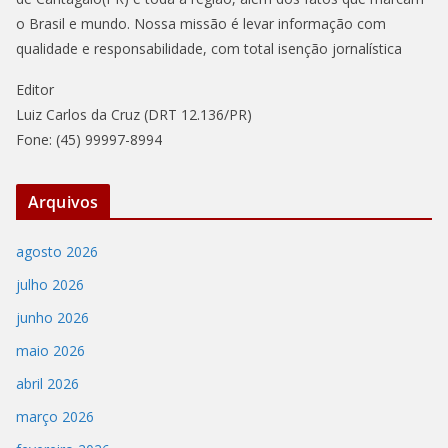
o Brasil e mundo. Nossa missão é levar informação com
qualidade e responsabilidade, com total isenção jornalística
Editor
Luiz Carlos da Cruz (DRT 12.136/PR)
Fone: (45) 99997-8994
Arquivos
agosto 2026
julho 2026
junho 2026
maio 2026
abril 2026
março 2026