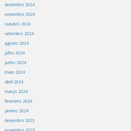
dezembro 2024
novembro 2024
outubro 2024
setembro 2024
agosto 2024
julho 2024
junho 2024
maio 2024
abril 2024
março 2024
fevereiro 2024
janeiro 2024
dezembro 2023
novembro 2023