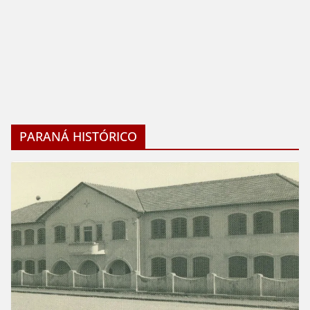
PARANÁ HISTÓRICO