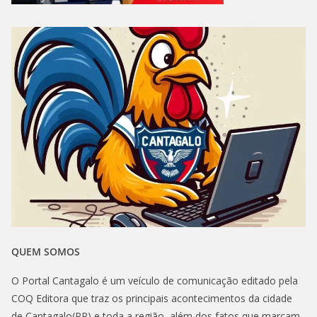
QUEM SOMOS
O Portal Cantagalo é um veículo de comunicação editado pela
COQ Editora que traz os principais acontecimentos da cidade
de Cantagalo(PR) e toda a região, além dos fatos que marcam