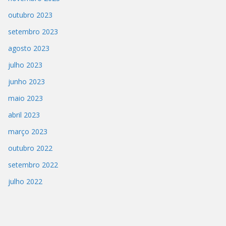
outubro 2023
setembro 2023
agosto 2023
julho 2023
junho 2023
maio 2023
abril 2023
março 2023
outubro 2022
setembro 2022
julho 2022