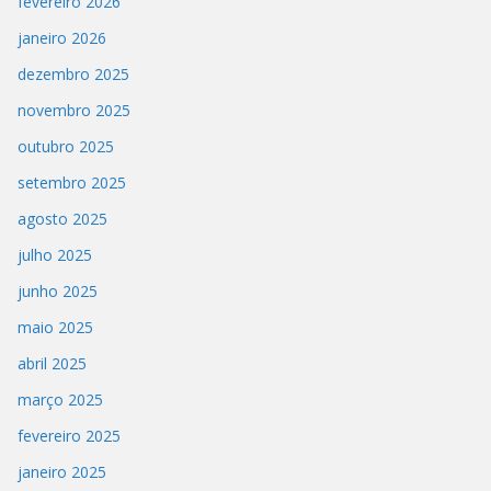
fevereiro 2026
janeiro 2026
dezembro 2025
novembro 2025
outubro 2025
setembro 2025
agosto 2025
julho 2025
junho 2025
maio 2025
abril 2025
março 2025
fevereiro 2025
janeiro 2025