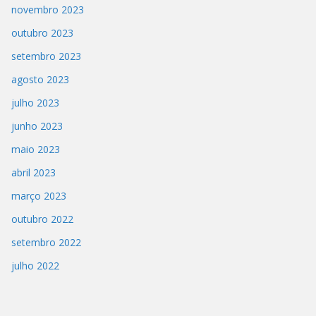
novembro 2023
outubro 2023
setembro 2023
agosto 2023
julho 2023
junho 2023
maio 2023
abril 2023
março 2023
outubro 2022
setembro 2022
julho 2022