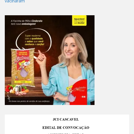
vacinaram