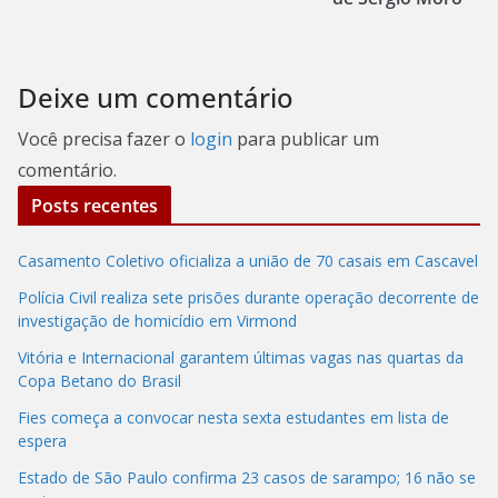
Deixe um comentário
Você precisa fazer o
login
para publicar um
comentário.
Posts recentes
Casamento Coletivo oficializa a união de 70 casais em Cascavel
Polícia Civil realiza sete prisões durante operação decorrente de
investigação de homicídio em Virmond
Vitória e Internacional garantem últimas vagas nas quartas da
Copa Betano do Brasil
Fies começa a convocar nesta sexta estudantes em lista de
espera
Estado de São Paulo confirma 23 casos de sarampo; 16 não se