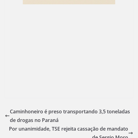
Caminhoneiro é preso transportando 3,5 toneladas
de drogas no Paraná
Por unanimidade, TSE rejeita cassação de mandato
de Sergio Moro