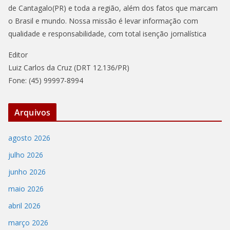
de Cantagalo(PR) e toda a região, além dos fatos que marcam
o Brasil e mundo. Nossa missão é levar informação com
qualidade e responsabilidade, com total isenção jornalística
Editor
Luiz Carlos da Cruz (DRT 12.136/PR)
Fone: (45) 99997-8994
Arquivos
agosto 2026
julho 2026
junho 2026
maio 2026
abril 2026
março 2026