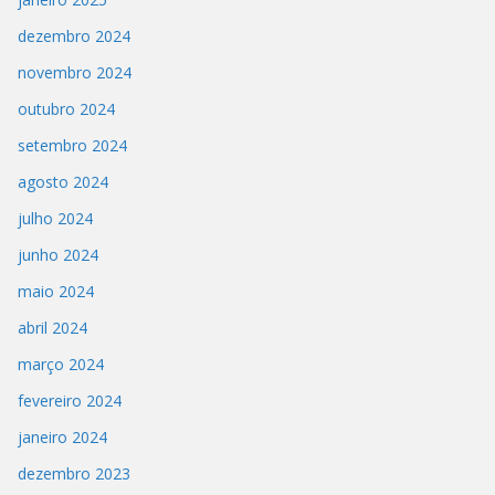
dezembro 2024
novembro 2024
outubro 2024
setembro 2024
agosto 2024
julho 2024
junho 2024
maio 2024
abril 2024
março 2024
fevereiro 2024
janeiro 2024
dezembro 2023