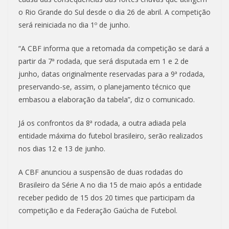
o Rio Grande do Sul desde o dia 26 de abril. A competição
será reiniciada no dia 1º de junho.
“A CBF informa que a retomada da competição se dará a
partir da 7ª rodada, que será disputada em 1 e 2 de
junho, datas originalmente reservadas para a 9ª rodada,
preservando-se, assim, o planejamento técnico que
embasou a elaboração da tabela”, diz o comunicado.
Já os confrontos da 8ª rodada, a outra adiada pela
entidade máxima do futebol brasileiro, serão realizados
nos dias 12 e 13 de junho.
A CBF anunciou a suspensão de duas rodadas do
Brasileiro da Série A no dia 15 de maio após a entidade
receber pedido de 15 dos 20 times que participam da
competição e da Federação Gaúcha de Futebol.