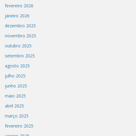
fevereiro 2026
janeiro 2026
dezembro 2025
novembro 2025
outubro 2025
setembro 2025
agosto 2025
julho 2025
junho 2025
maio 2025
abril 2025
março 2025
fevereiro 2025
janeiro 2025