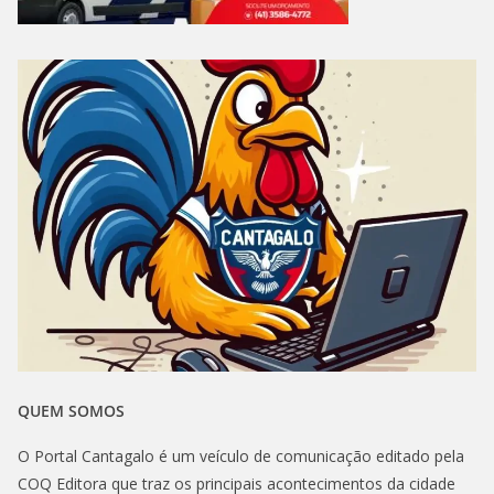
QUEM SOMOS
O Portal Cantagalo é um veículo de comunicação editado pela
COQ Editora que traz os principais acontecimentos da cidade