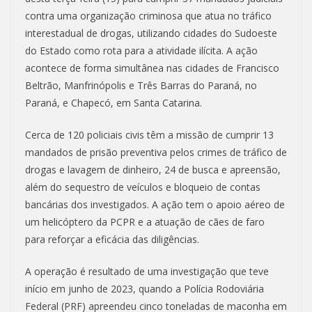
contra uma organização criminosa que atua no tráfico
interestadual de drogas, utilizando cidades do Sudoeste
do Estado como rota para a atividade ilícita. A ação
acontece de forma simultânea nas cidades de Francisco
Beltrão, Manfrinópolis e Três Barras do Paraná, no
Paraná, e Chapecó, em Santa Catarina.
Cerca de 120 policiais civis têm a missão de cumprir 13
mandados de prisão preventiva pelos crimes de tráfico de
drogas e lavagem de dinheiro, 24 de busca e apreensão,
além do sequestro de veículos e bloqueio de contas
bancárias dos investigados. A ação tem o apoio aéreo de
um helicóptero da PCPR e a atuação de cães de faro
para reforçar a eficácia das diligências.
A operação é resultado de uma investigação que teve
início em junho de 2023, quando a Polícia Rodoviária
Federal (PRF) apreendeu cinco toneladas de maconha em