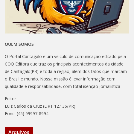
QUEM SOMOS
O Portal Cantagalo é um veículo de comunicação editado pela
COQ Editora que traz os principais acontecimentos da cidade
de Cantagalo(PR) e toda a região, além dos fatos que marcam
o Brasil e mundo. Nossa missão é levar informação com
qualidade e responsabilidade, com total isenção jornalística
Editor
Luiz Carlos da Cruz (DRT 12.136/PR)
Fone: (45) 99997-8994
Arquivos