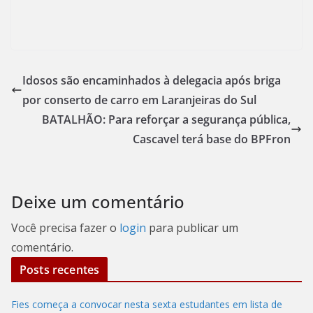
Idosos são encaminhados à delegacia após briga
por conserto de carro em Laranjeiras do Sul
BATALHÃO: Para reforçar a segurança pública,
Cascavel terá base do BPFron
Deixe um comentário
Você precisa fazer o
login
para publicar um
comentário.
Posts recentes
Fies começa a convocar nesta sexta estudantes em lista de