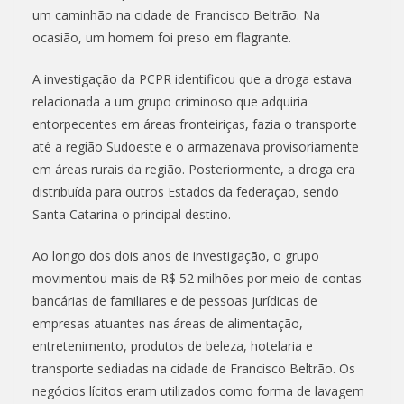
um caminhão na cidade de Francisco Beltrão. Na
ocasião, um homem foi preso em flagrante.
A investigação da PCPR identificou que a droga estava
relacionada a um grupo criminoso que adquiria
entorpecentes em áreas fronteiriças, fazia o transporte
até a região Sudoeste e o armazenava provisoriamente
em áreas rurais da região. Posteriormente, a droga era
distribuída para outros Estados da federação, sendo
Santa Catarina o principal destino.
Ao longo dos dois anos de investigação, o grupo
movimentou mais de R$ 52 milhões por meio de contas
bancárias de familiares e de pessoas jurídicas de
empresas atuantes nas áreas de alimentação,
entretenimento, produtos de beleza, hotelaria e
transporte sediadas na cidade de Francisco Beltrão. Os
negócios lícitos eram utilizados como forma de lavagem