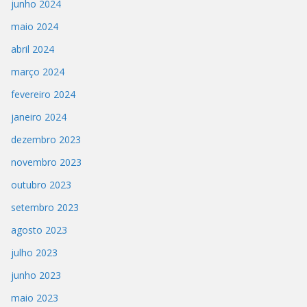
junho 2024
maio 2024
abril 2024
março 2024
fevereiro 2024
janeiro 2024
dezembro 2023
novembro 2023
outubro 2023
setembro 2023
agosto 2023
julho 2023
junho 2023
maio 2023