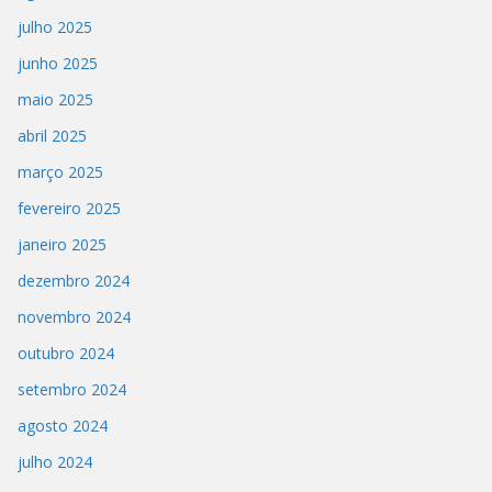
julho 2025
junho 2025
maio 2025
abril 2025
março 2025
fevereiro 2025
janeiro 2025
dezembro 2024
novembro 2024
outubro 2024
setembro 2024
agosto 2024
julho 2024