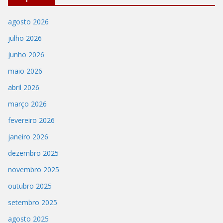
agosto 2026
julho 2026
junho 2026
maio 2026
abril 2026
março 2026
fevereiro 2026
janeiro 2026
dezembro 2025
novembro 2025
outubro 2025
setembro 2025
agosto 2025