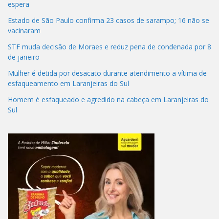
espera
Estado de São Paulo confirma 23 casos de sarampo; 16 não se
vacinaram
STF muda decisão de Moraes e reduz pena de condenada por 8
de janeiro
Mulher é detida por desacato durante atendimento a vítima de
esfaqueamento em Laranjeiras do Sul
Homem é esfaqueado e agredido na cabeça em Laranjeiras do
Sul