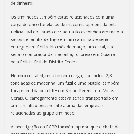
de dinheiro.
Os criminosos também estão relacionados com uma
carga de cinco toneladas de maconha apreendida pela
Polícia Civil do Estado de São Paulo escondida em meio a
sacos de farinha de trigo em um caminhão e seria
entregue em Goiás. No mês de março, um casal, que
seria o comprador da maconha, foi preso em Goiânia
pela Polícia Civil do Distrito Federal.
No início de abril, uma terceira carga, que incluía 2,8
toneladas de maconha, um fuzil e uma pistola, também
foi apreendida pela PRF em Simão Pereira, em Minas
Gerais. O carregamento estava sendo transportado em
um caminhão pertencente a uma das empresas
relacionadas ao grupo criminoso.
A investigação da PCPR também apurou que o chefe da