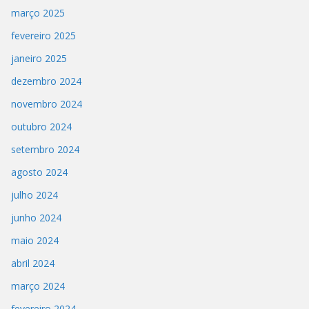
março 2025
fevereiro 2025
janeiro 2025
dezembro 2024
novembro 2024
outubro 2024
setembro 2024
agosto 2024
julho 2024
junho 2024
maio 2024
abril 2024
março 2024
fevereiro 2024