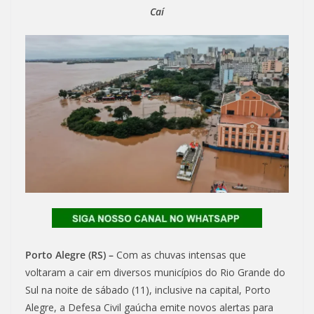
Caí
Porto Alegre (RS) –
Com as chuvas intensas que
voltaram a cair em diversos municípios do Rio Grande do
Sul na noite de sábado (11), inclusive na capital, Porto
Alegre, a Defesa Civil gaúcha emite novos alertas para