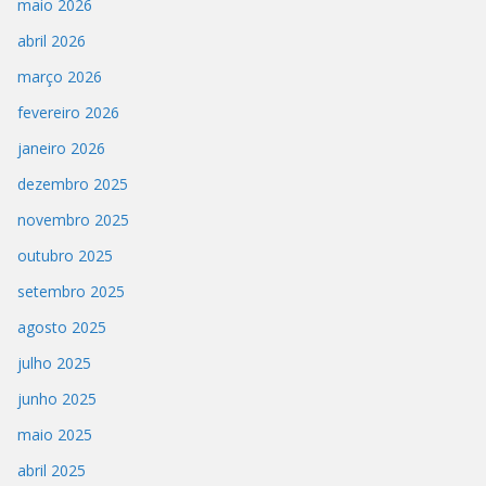
maio 2026
abril 2026
março 2026
fevereiro 2026
janeiro 2026
dezembro 2025
novembro 2025
outubro 2025
setembro 2025
agosto 2025
julho 2025
junho 2025
maio 2025
abril 2025