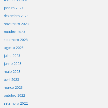
janeiro 2024
dezembro 2023
novembro 2023
outubro 2023
setembro 2023
agosto 2023
julho 2023
junho 2023
maio 2023
abril 2023
março 2023
outubro 2022
setembro 2022