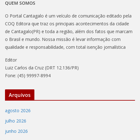
QUEM SOMOS
O Portal Cantagalo é um veículo de comunicação editado pela
COQ Editora que traz os principais acontecimentos da cidade
de Cantagalo(PR) e toda a região, além dos fatos que marcam
o Brasil e mundo. Nossa missão é levar informação com
qualidade e responsabilidade, com total isenção jornalística
Editor
Luiz Carlos da Cruz (DRT 12.136/PR)
Fone: (45) 99997-8994
Arquivos
agosto 2026
julho 2026
junho 2026