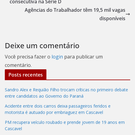
consecutiva na Série D
Agências do Trabalhador têm 19,5 mil vagas
disponíveis
Deixe um comentário
Você precisa fazer o
login
para publicar um
comentário.
Posts recentes
Sandro Alex e Requião Filho trocam críticas no primeiro debate
entre candidatos ao Governo do Paraná
Acidente entre dois carros deixa passageiros feridos e
motorista é autuado por embriaguez em Cascavel
PM recupera veículo roubado e prende jovem de 19 anos em
Cascavel