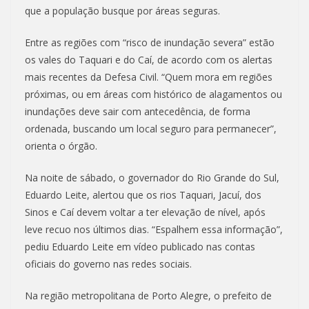
que a população busque por áreas seguras.
Entre as regiões com “risco de inundação severa” estão
os vales do Taquari e do Caí, de acordo com os alertas
mais recentes da Defesa Civil. “Quem mora em regiões
próximas, ou em áreas com histórico de alagamentos ou
inundações deve sair com antecedência, de forma
ordenada, buscando um local seguro para permanecer”,
orienta o órgão.
Na noite de sábado, o governador do Rio Grande do Sul,
Eduardo Leite, alertou que os rios Taquari, Jacuí, dos
Sinos e Caí devem voltar a ter elevação de nível, após
leve recuo nos últimos dias. “Espalhem essa informação”,
pediu Eduardo Leite em vídeo publicado nas contas
oficiais do governo nas redes sociais.
Na região metropolitana de Porto Alegre, o prefeito de