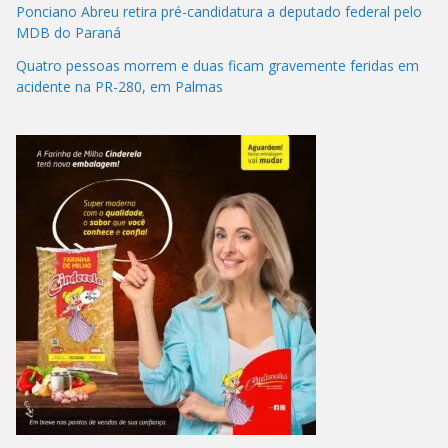
Ponciano Abreu retira pré-candidatura a deputado federal pelo
MDB do Paraná
Quatro pessoas morrem e duas ficam gravemente feridas em
acidente na PR-280, em Palmas