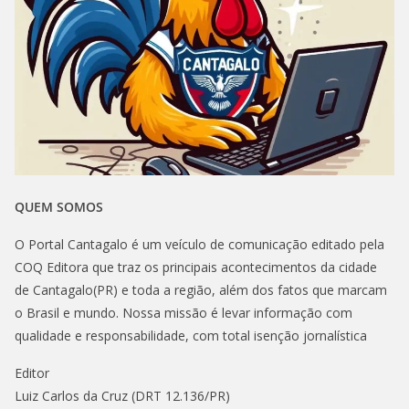
QUEM SOMOS
O Portal Cantagalo é um veículo de comunicação editado pela
COQ Editora que traz os principais acontecimentos da cidade
de Cantagalo(PR) e toda a região, além dos fatos que marcam
o Brasil e mundo. Nossa missão é levar informação com
qualidade e responsabilidade, com total isenção jornalística
Editor
Luiz Carlos da Cruz (DRT 12.136/PR)