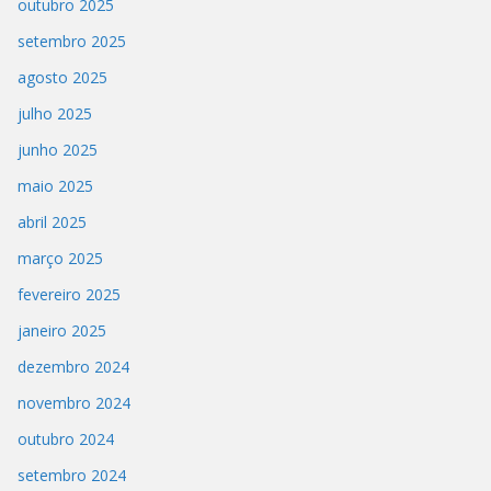
outubro 2025
setembro 2025
agosto 2025
julho 2025
junho 2025
maio 2025
abril 2025
março 2025
fevereiro 2025
janeiro 2025
dezembro 2024
novembro 2024
outubro 2024
setembro 2024