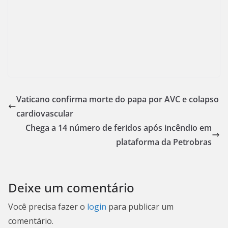
Vaticano confirma morte do papa por AVC e colapso
cardiovascular
Chega a 14 número de feridos após incêndio em
plataforma da Petrobras
Deixe um comentário
Você precisa fazer o
login
para publicar um
comentário.