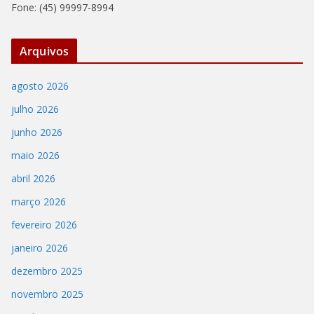
Fone: (45) 99997-8994
Arquivos
agosto 2026
julho 2026
junho 2026
maio 2026
abril 2026
março 2026
fevereiro 2026
janeiro 2026
dezembro 2025
novembro 2025