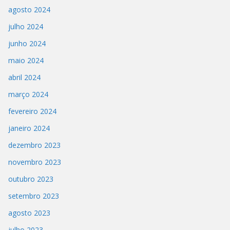
agosto 2024
julho 2024
junho 2024
maio 2024
abril 2024
março 2024
fevereiro 2024
janeiro 2024
dezembro 2023
novembro 2023
outubro 2023
setembro 2023
agosto 2023
julho 2023