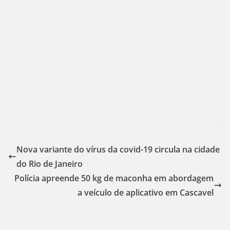
Nova variante do vírus da covid-19 circula na cidade
do Rio de Janeiro
Polícia apreende 50 kg de maconha em abordagem
a veículo de aplicativo em Cascavel