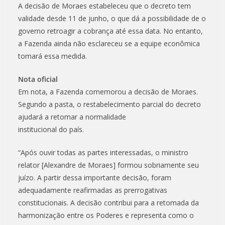
A decisão de Moraes estabeleceu que o decreto tem
validade desde 11 de junho, o que dá a possibilidade de o
governo retroagir a cobrança até essa data. No entanto,
a Fazenda ainda não esclareceu se a equipe econômica
tomará essa medida.
Nota oficial
Em nota, a Fazenda comemorou a decisão de Moraes.
Segundo a pasta, o restabelecimento parcial do decreto
ajudará a retomar a normalidade
institucional do país.
“Após ouvir todas as partes interessadas, o ministro
relator [Alexandre de Moraes] formou sobriamente seu
juízo. A partir dessa importante decisão, foram
adequadamente reafirmadas as prerrogativas
constitucionais. A decisão contribui para a retomada da
harmonização entre os Poderes e representa como o