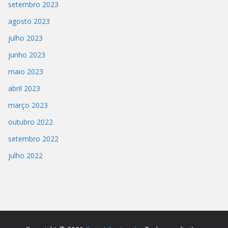
setembro 2023
agosto 2023
julho 2023
junho 2023
maio 2023
abril 2023
março 2023
outubro 2022
setembro 2022
julho 2022