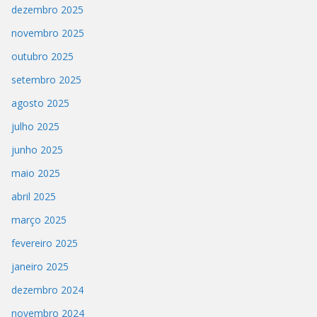
dezembro 2025
novembro 2025
outubro 2025
setembro 2025
agosto 2025
julho 2025
junho 2025
maio 2025
abril 2025
março 2025
fevereiro 2025
janeiro 2025
dezembro 2024
novembro 2024