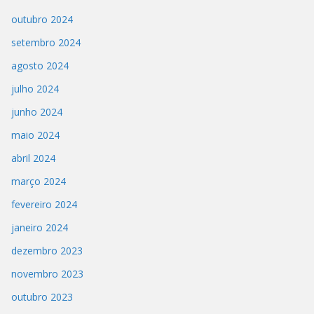
outubro 2024
setembro 2024
agosto 2024
julho 2024
junho 2024
maio 2024
abril 2024
março 2024
fevereiro 2024
janeiro 2024
dezembro 2023
novembro 2023
outubro 2023