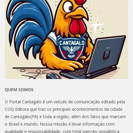
QUEM SOMOS
O Portal Cantagalo é um veículo de comunicação editado pela
COQ Editora que traz os principais acontecimentos da cidade
de Cantagalo(PR) e toda a região, além dos fatos que marcam
o Brasil e mundo. Nossa missão é levar informação com
qualidade e responsabilidade, com total isenção jornalística