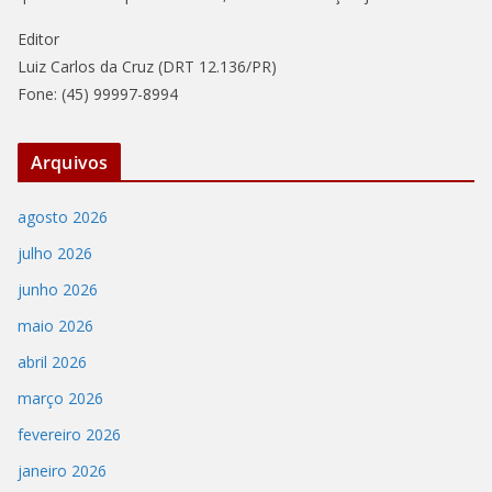
Editor
Luiz Carlos da Cruz (DRT 12.136/PR)
Fone: (45) 99997-8994
Arquivos
agosto 2026
julho 2026
junho 2026
maio 2026
abril 2026
março 2026
fevereiro 2026
janeiro 2026