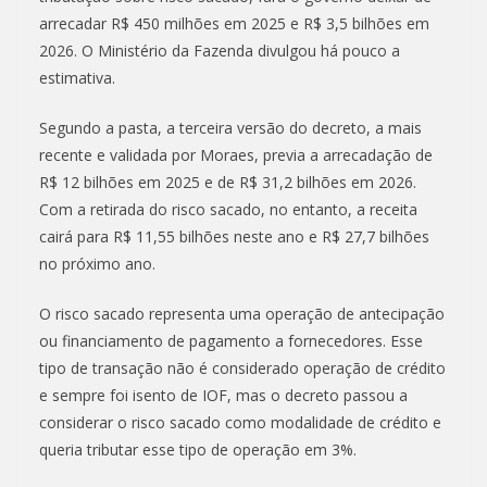
arrecadar R$ 450 milhões em 2025 e R$ 3,5 bilhões em
2026. O Ministério da Fazenda divulgou há pouco a
estimativa.
Segundo a pasta, a terceira versão do decreto, a mais
recente e validada por Moraes, previa a arrecadação de
R$ 12 bilhões em 2025 e de R$ 31,2 bilhões em 2026.
Com a retirada do risco sacado, no entanto, a receita
cairá para R$ 11,55 bilhões neste ano e R$ 27,7 bilhões
no próximo ano.
O risco sacado representa uma operação de antecipação
ou financiamento de pagamento a fornecedores. Esse
tipo de transação não é considerado operação de crédito
e sempre foi isento de IOF, mas o decreto passou a
considerar o risco sacado como modalidade de crédito e
queria tributar esse tipo de operação em 3%.