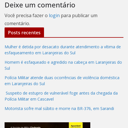
Deixe um comentário
Você precisa fazer o
login
para publicar um
comentário.
Posts recentes
Mulher é detida por desacato durante atendimento a vítima de
esfaqueamento em Laranjeiras do Sul
Homem é esfaqueado e agredido na cabeça em Laranjeiras do
Sul
Polícia Militar atende duas ocorrências de violência doméstica
em Laranjeiras do Sul
Suspeito de estupro de vulnerável foge antes da chegada da
Polícia Militar em Cascavel
Motorista sofre mal súbito e morre na BR-376, em Sarandi