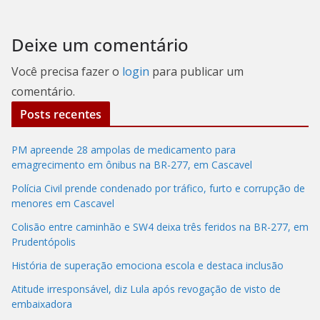
Deixe um comentário
Você precisa fazer o
login
para publicar um
comentário.
Posts recentes
PM apreende 28 ampolas de medicamento para
emagrecimento em ônibus na BR-277, em Cascavel
Polícia Civil prende condenado por tráfico, furto e corrupção de
menores em Cascavel
Colisão entre caminhão e SW4 deixa três feridos na BR-277, em
Prudentópolis
História de superação emociona escola e destaca inclusão
Atitude irresponsável, diz Lula após revogação de visto de
embaixadora