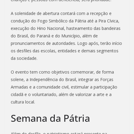
A solenidade de abertura contará com a recepção e
condução do Fogo Simbólico da Pátria até a Pira Cívica,
execução do Hino Nacional, hasteamento das bandeiras
do Brasil, do Paraná e do Município, além de
pronunciamentos de autoridades. Logo após, terão início
os desfiles das escolas, entidades e demais segmentos
da sociedade.
O evento tem como objetivos comemorar, de forma
solene, a Independência do Brasil, integrar as Forças
Armadas e a comunidade civil, estimular a participação
cidadã e o voluntariado, além de valorizar a arte e a
cultura local.
Semana da Pátria
Além do desfile, o patriotismo estará presente na