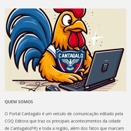
QUEM SOMOS
O Portal Cantagalo é um veículo de comunicação editado pela
COQ Editora que traz os principais acontecimentos da cidade
de Cantagalo(PR) e toda a região, além dos fatos que marcam