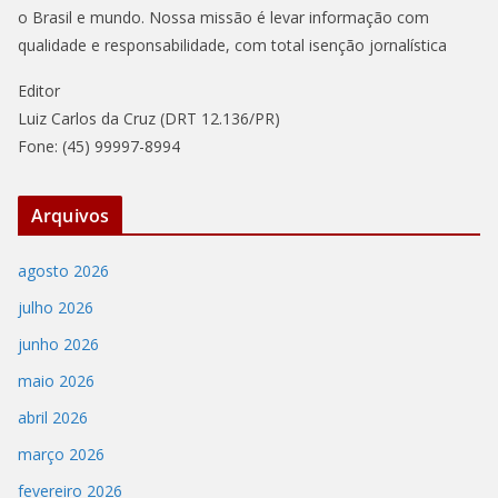
o Brasil e mundo. Nossa missão é levar informação com
qualidade e responsabilidade, com total isenção jornalística
Editor
Luiz Carlos da Cruz (DRT 12.136/PR)
Fone: (45) 99997-8994
Arquivos
agosto 2026
julho 2026
junho 2026
maio 2026
abril 2026
março 2026
fevereiro 2026