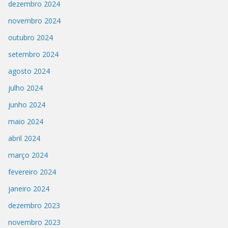
dezembro 2024
novembro 2024
outubro 2024
setembro 2024
agosto 2024
julho 2024
junho 2024
maio 2024
abril 2024
março 2024
fevereiro 2024
janeiro 2024
dezembro 2023
novembro 2023