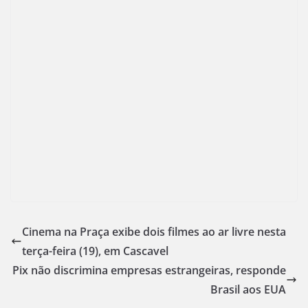
Cinema na Praça exibe dois filmes ao ar livre nesta
terça-feira (19), em Cascavel
Pix não discrimina empresas estrangeiras, responde
Brasil aos EUA