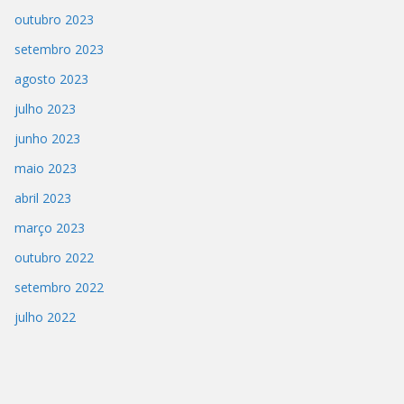
outubro 2023
setembro 2023
agosto 2023
julho 2023
junho 2023
maio 2023
abril 2023
março 2023
outubro 2022
setembro 2022
julho 2022