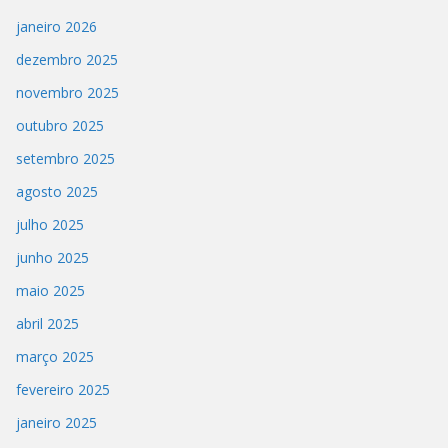
janeiro 2026
dezembro 2025
novembro 2025
outubro 2025
setembro 2025
agosto 2025
julho 2025
junho 2025
maio 2025
abril 2025
março 2025
fevereiro 2025
janeiro 2025