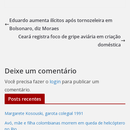
Eduardo aumenta ilícitos após tornozeleira em
Bolsonaro, diz Moraes
Ceará registra foco de gripe aviária em criação
doméstica
Deixe um comentário
Você precisa fazer o
login
para publicar um
comentário.
Posts recentes
Margarete Kosouski, garota colegial 1991
Avó, mãe e filha colombianas morrem em queda de helicóptero
no Rio