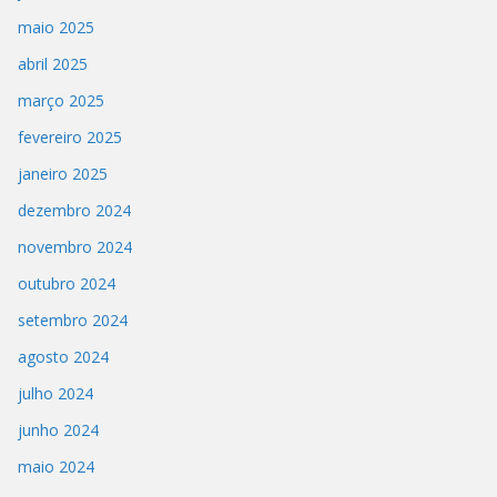
maio 2025
abril 2025
março 2025
fevereiro 2025
janeiro 2025
dezembro 2024
novembro 2024
outubro 2024
setembro 2024
agosto 2024
julho 2024
junho 2024
maio 2024