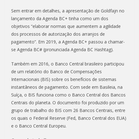
Sem entrar em detalhes, a apresentação de Goldfajn no
lançamento da Agenda BC+ tinha como um dos
objetivos “elaborar normas que aumentem a agilidade
dos processos de autorização dos arranjos de
pagamento”. Em 2019, a Agenda BC+ passou a chamar-
se Agenda BC# (pronunciada Agenda BC Hashtag).
Também em 2016, o Banco Central brasileiro participou
de um relatório do Banco de Compensações
Internacionais (BIS) sobre os benefícios de sistemas
instantâneos de pagamento. Com sede em Basileia, na
Suíça, o BIS funciona como o Banco Central dos Bancos
Centrais do planeta. O documento foi produzido por um
grupo de trabalho do BIS com 26 Bancos Centrais, entre
os quais o Federal Reserve (Fed, Banco Central dos EUA)
e o Banco Central Europeu.