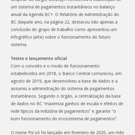
um sistema de pagamentos instantâneos no balanço
anual da Agenda BC+. O Relatório de Administração do
BC daquele ano, na página 22, destacou não apenas a
conclusão do grupo de trabalho como apresentou um
infográfico (arte) sobre o funcionamento do futuro
sistema.
Testes e lançamento oficial
Com o conceito e o modo de funcionamento
estabelecidos em 2018, o Banco Central comunicou, em
agosto de 2019, que desenvolveu a base de dados e a
assumiu a administração do sistema de pagamentos
instantâneos. Segundo o órgão, a centralização da base
de dados no BC “maximiza ganhos de escala e efeitos de
rede típicos da indústria de pagamentos” e garante “o
bom funcionamento do ecossistema de pagamentos”.
O nome Pix só foi lançado em fevereiro de 2020, um mês