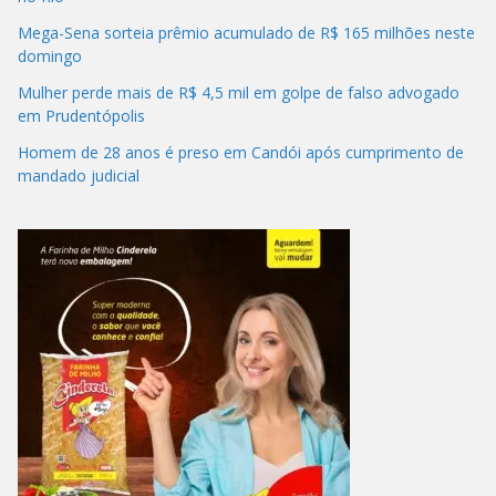
Mega-Sena sorteia prêmio acumulado de R$ 165 milhões neste
domingo
Mulher perde mais de R$ 4,5 mil em golpe de falso advogado
em Prudentópolis
Homem de 28 anos é preso em Candói após cumprimento de
mandado judicial