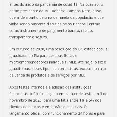
antes do início da pandemia de covid-19. Na ocasião, o
então presidente do BC, Roberto Campos Neto, disse
que a ideia partiu de uma demanda da população e que
vinha sendo bastante discutida pelos Bancos Centrais
como instrumento de pagamento barato, rápido,
transparente e seguro.
Em outubro de 2020, uma resolução do BC estabeleceu a
gratuidade do Pix para pessoas físicas e
microempreendedores individuais (MEI). Até hoje, o Pix é
gratuito para esses tipos de correntistas, exceto no caso
de venda de produtos e de serviços por MEI.
Após testes internos e a adesão das instituições
financeiras, o Pix foi lançado em caráter de teste em 3 de
novembro de 2020, para uma fatia entre 1% e 5% dos
clientes de bancos e em horários especiais. O
lançamento oficial, com funcionamento 24 horas e para