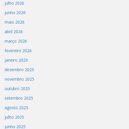
julho 2026
junho 2026
maio 2026
abril 2026
março 2026
fevereiro 2026
janeiro 2026
dezembro 2025
novembro 2025
outubro 2025
setembro 2025
agosto 2025
julho 2025
junho 2025