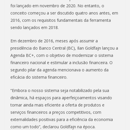
foi lançado em novembro de 2020. No entanto, o
conceito começou a ser discutido quatro anos antes, em
2016, com os requisitos fundamentais da ferramenta
sendo lançados em 2018.
Em dezembro de 2016, meses após assumir a
presidência do Banco Central (BC), Ilan Goldfajn lançou a
Agenda BC+, com o objetivo de modernizar o sistema
financeiro nacional e estimular a inclusão financeira. O
segundo pilar da agenda mencionava o aumento da
eficácia do sistema financeiro.
“Embora o nosso sistema seja notabilizado pela sua
dinâmica, há espaços para aperfeiçoamentos visando
tornar ainda mais eficiente a oferta de produtos e
serviços financeiros a preços competitivos, com
externalidades positivas para a eficiência da economia
como um todo”, declarou Goldfajn na época.