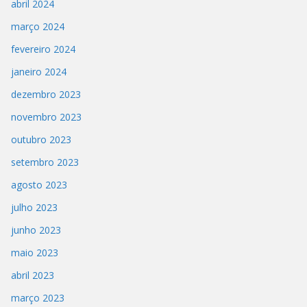
abril 2024
março 2024
fevereiro 2024
janeiro 2024
dezembro 2023
novembro 2023
outubro 2023
setembro 2023
agosto 2023
julho 2023
junho 2023
maio 2023
abril 2023
março 2023