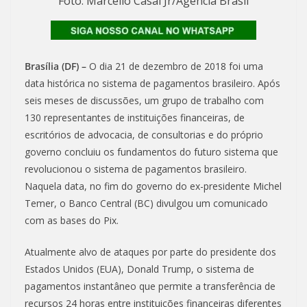
Foto: Marcello Casal Jr/Agência Brasil
Brasília (DF) –
O dia 21 de dezembro de 2018 foi uma
data histórica no sistema de pagamentos brasileiro. Após
seis meses de discussões, um grupo de trabalho com
130 representantes de instituições financeiras, de
escritórios de advocacia, de consultorias e do próprio
governo concluiu os fundamentos do futuro sistema que
revolucionou o sistema de pagamentos brasileiro.
Naquela data, no fim do governo do ex-presidente Michel
Temer, o Banco Central (BC) divulgou um comunicado
com as bases do Pix.
Atualmente alvo de ataques por parte do presidente dos
Estados Unidos (EUA), Donald Trump, o sistema de
pagamentos instantâneo que permite a transferência de
recursos 24 horas entre instituições financeiras diferentes