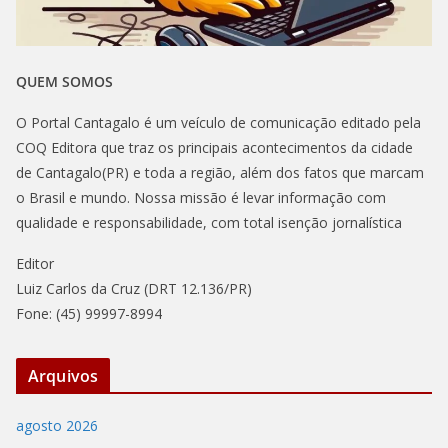
QUEM SOMOS
O Portal Cantagalo é um veículo de comunicação editado pela
COQ Editora que traz os principais acontecimentos da cidade
de Cantagalo(PR) e toda a região, além dos fatos que marcam
o Brasil e mundo. Nossa missão é levar informação com
qualidade e responsabilidade, com total isenção jornalística
Editor
Luiz Carlos da Cruz (DRT 12.136/PR)
Fone: (45) 99997-8994
Arquivos
agosto 2026