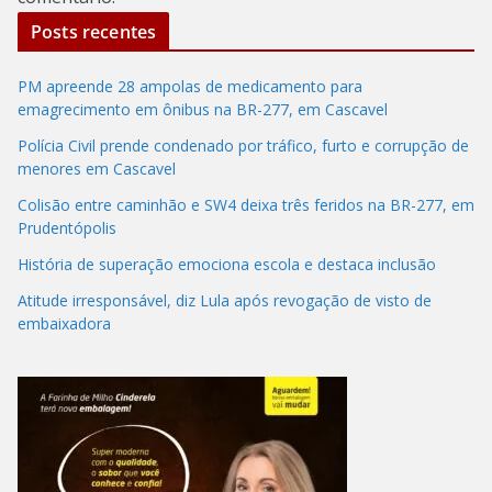
Posts recentes
PM apreende 28 ampolas de medicamento para
emagrecimento em ônibus na BR-277, em Cascavel
Polícia Civil prende condenado por tráfico, furto e corrupção de
menores em Cascavel
Colisão entre caminhão e SW4 deixa três feridos na BR-277, em
Prudentópolis
História de superação emociona escola e destaca inclusão
Atitude irresponsável, diz Lula após revogação de visto de
embaixadora