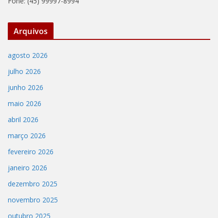
Fone: (45) 99997-8994
Arquivos
agosto 2026
julho 2026
junho 2026
maio 2026
abril 2026
março 2026
fevereiro 2026
janeiro 2026
dezembro 2025
novembro 2025
outubro 2025