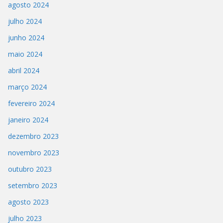
agosto 2024
julho 2024
junho 2024
maio 2024
abril 2024
março 2024
fevereiro 2024
janeiro 2024
dezembro 2023
novembro 2023
outubro 2023
setembro 2023
agosto 2023
julho 2023