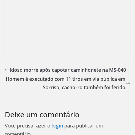
Idoso morre após capotar caminhonete na MS-040
Homem é executado com 11 tiros em via pública em
Sorriso; cachorro também foi ferido
Deixe um comentário
Você precisa fazer o
login
para publicar um
comentário.