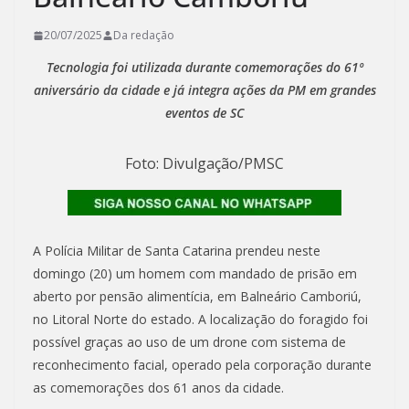
20/07/2025
Da redação
Tecnologia foi utilizada durante comemorações do 61º
aniversário da cidade e já integra ações da PM em grandes
eventos de SC
Foto: Divulgação/PMSC
A Polícia Militar de Santa Catarina prendeu neste
domingo (20) um homem com mandado de prisão em
aberto por pensão alimentícia, em Balneário Camboriú,
no Litoral Norte do estado. A localização do foragido foi
possível graças ao uso de um drone com sistema de
reconhecimento facial, operado pela corporação durante
as comemorações dos 61 anos da cidade.