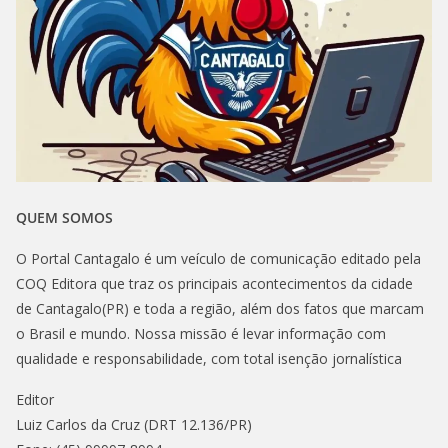
QUEM SOMOS
O Portal Cantagalo é um veículo de comunicação editado pela
COQ Editora que traz os principais acontecimentos da cidade
de Cantagalo(PR) e toda a região, além dos fatos que marcam
o Brasil e mundo. Nossa missão é levar informação com
qualidade e responsabilidade, com total isenção jornalística
Editor
Luiz Carlos da Cruz (DRT 12.136/PR)