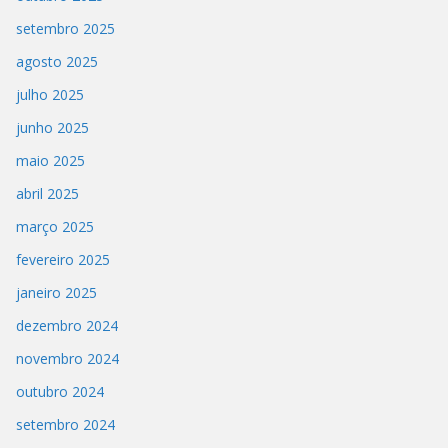
setembro 2025
agosto 2025
julho 2025
junho 2025
maio 2025
abril 2025
março 2025
fevereiro 2025
janeiro 2025
dezembro 2024
novembro 2024
outubro 2024
setembro 2024