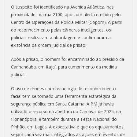
O suspeito foi identificado na Avenida Atlântica, nas
proximidades da rua 2100, após um alerta emitido pelo
Centro de Operações da Polícia Militar (Copom). A partir
do reconhecimento pelas câmeras inteligentes, os
policiais realizaram a abordagem e confirmaram a
existência da ordem judicial de prisão.
Após a prisão, o homem foi encaminhado ao presídio da
Canhanduba, em Itajaí, para cumprimento da medida
judicial.
O uso de drones com tecnologia de reconhecimento
facial tem se tornado uma ferramenta estratégica da
segurança pública em Santa Catarina. A PM já havia
utilizado o recurso na abertura do Carnaval de 2025, em
Florianópolis, e também durante a Festa Nacional do
Pinhão, em Lages. A expectativa é que os equipamentos
sejam cada vez mais integrados às ações em eventos de