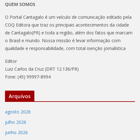
QUEM SOMOS
O Portal Cantagalo é um veículo de comunicação editado pela
COQ Editora que traz os principais acontecimentos da cidade
de Cantagalo(PR) e toda a região, além dos fatos que marcam
o Brasil e mundo. Nossa missão é levar informação com
qualidade e responsabilidade, com total isenção jornalística
Editor
Luiz Carlos da Cruz (DRT 12.136/PR)
Fone: (45) 99997-8994
Arquivos
agosto 2026
julho 2026
junho 2026