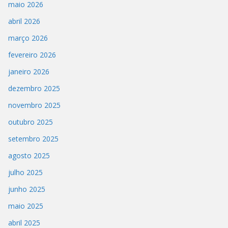
maio 2026
abril 2026
março 2026
fevereiro 2026
janeiro 2026
dezembro 2025
novembro 2025
outubro 2025
setembro 2025
agosto 2025
julho 2025
junho 2025
maio 2025
abril 2025