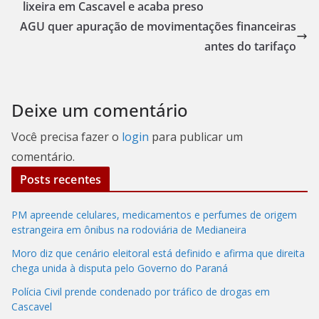
lixeira em Cascavel e acaba preso
AGU quer apuração de movimentações financeiras
antes do tarifaço
Deixe um comentário
Você precisa fazer o
login
para publicar um
comentário.
Posts recentes
PM apreende celulares, medicamentos e perfumes de origem
estrangeira em ônibus na rodoviária de Medianeira
Moro diz que cenário eleitoral está definido e afirma que direita
chega unida à disputa pelo Governo do Paraná
Polícia Civil prende condenado por tráfico de drogas em
Cascavel