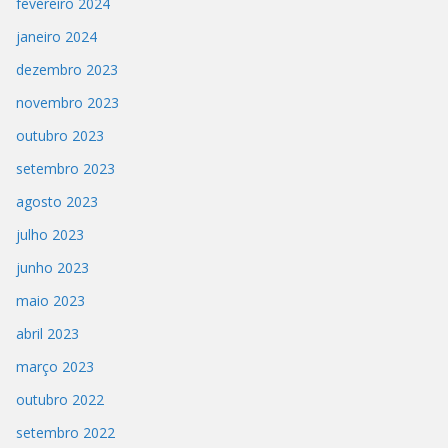
fevereiro 2024
janeiro 2024
dezembro 2023
novembro 2023
outubro 2023
setembro 2023
agosto 2023
julho 2023
junho 2023
maio 2023
abril 2023
março 2023
outubro 2022
setembro 2022