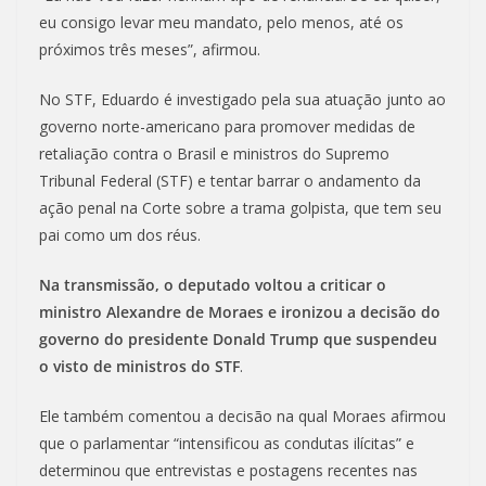
eu consigo levar meu mandato, pelo menos, até os
próximos três meses”, afirmou.
No STF, Eduardo é investigado pela sua atuação junto ao
governo norte-americano para promover medidas de
retaliação contra o Brasil e ministros do Supremo
Tribunal Federal (STF) e tentar barrar o andamento da
ação penal na Corte sobre a trama golpista, que tem seu
pai como um dos réus.
Na transmissão, o deputado voltou a criticar o
ministro Alexandre de Moraes e ironizou a decisão do
governo do presidente Donald Trump que suspendeu
o visto de ministros do STF
.
Ele também comentou a decisão na qual Moraes afirmou
que o parlamentar “intensificou as condutas ilícitas” e
determinou que entrevistas e postagens recentes nas