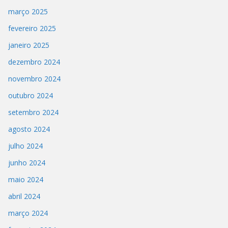
março 2025
fevereiro 2025
janeiro 2025
dezembro 2024
novembro 2024
outubro 2024
setembro 2024
agosto 2024
julho 2024
junho 2024
maio 2024
abril 2024
março 2024