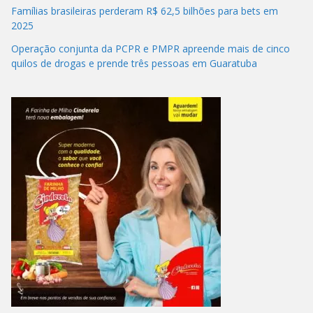
Famílias brasileiras perderam R$ 62,5 bilhões para bets em
2025
Operação conjunta da PCPR e PMPR apreende mais de cinco
quilos de drogas e prende três pessoas em Guaratuba