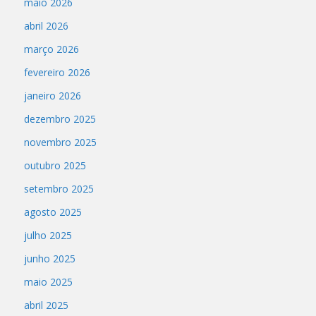
maio 2026
abril 2026
março 2026
fevereiro 2026
janeiro 2026
dezembro 2025
novembro 2025
outubro 2025
setembro 2025
agosto 2025
julho 2025
junho 2025
maio 2025
abril 2025