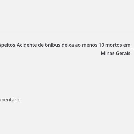
speitos
Acidente de ônibus deixa ao menos 10 mortos em
Minas Gerais
mentário.