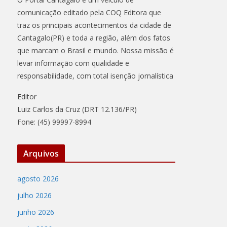
comunicação editado pela COQ Editora que
traz os principais acontecimentos da cidade de
Cantagalo(PR) e toda a região, além dos fatos
que marcam o Brasil e mundo. Nossa missão é
levar informação com qualidade e
responsabilidade, com total isenção jornalística
Editor
Luiz Carlos da Cruz (DRT 12.136/PR)
Fone: (45) 99997-8994
Arquivos
agosto 2026
julho 2026
junho 2026