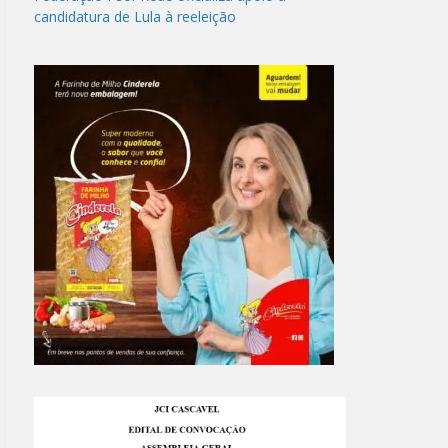
candidatura de Lula à reeleição