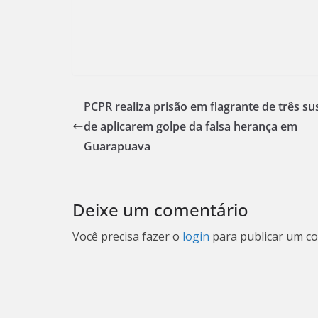
PCPR realiza prisão em flagrante de três su
de aplicarem golpe da falsa herança em
Guarapuava
Deixe um comentário
Você precisa fazer o
login
para publicar um co