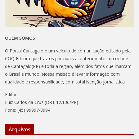
QUEM SOMOS
O Portal Cantagalo é um veículo de comunicação editado pela
COQ Editora que traz os principais acontecimentos da cidade
de Cantagalo(PR) e toda a região, além dos fatos que marcam
o Brasil e mundo. Nossa missão é levar informação com
qualidade e responsabilidade, com total isenção jornalística
Editor
Luiz Carlos da Cruz (DRT 12.136/PR)
Fone: (45) 99997-8994
Arquivos