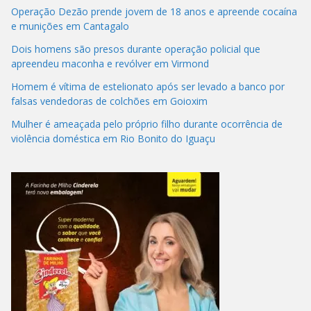
Operação Dezão prende jovem de 18 anos e apreende cocaína
e munições em Cantagalo
Dois homens são presos durante operação policial que
apreendeu maconha e revólver em Virmond
Homem é vítima de estelionato após ser levado a banco por
falsas vendedoras de colchões em Goioxim
Mulher é ameaçada pelo próprio filho durante ocorrência de
violência doméstica em Rio Bonito do Iguaçu