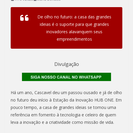
De olho no futuro: a casa das grandes
ideias é o suporte para que grandes
inovadores alavanquem seus
empreendimentos
Divulgação
Há um ano, Cascavel deu um passou ousado e já de olho
no futuro deu início à Estação da Inovação HUB ONE. Em
pouco tempo, a casa de grandes ideias se tornou uma
referência em fomento à tecnologia e celeiro de quem
leva a inovação e a criatividade como missão de vida.