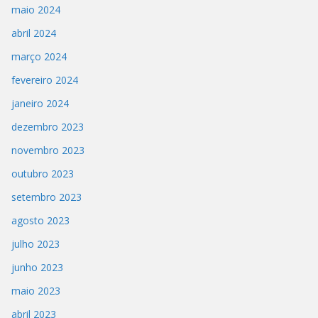
maio 2024
abril 2024
março 2024
fevereiro 2024
janeiro 2024
dezembro 2023
novembro 2023
outubro 2023
setembro 2023
agosto 2023
julho 2023
junho 2023
maio 2023
abril 2023