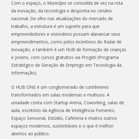
Com o espaço, o Município se consolida de vez na rota
da inovação, da tecnologia e desponta no cenário
nacional. De olho nas atualizações do mercado de
trabalho, a estrutura é um suporte para que
empreendedores e visionários possam alavancar seus
empreendimentos, como pelos incentivos do Radar de
Inovação, e também é um HUB de formação de crianças
e jovens, com cursos gratuitos via Progeti (Programa
Estratégico de Geração de Emprego em Tecnologia da
Informação).
O HUB ONE é um conglomerado de contêineres
transformados em salas modernas e multiuso. A
uniadade conta com Startup Arena, Coworking, salas de
aula, escritório da Agência de Inteligência Fomento,
Espaço Sensorial, Estúdio, Cafeteria e muitos outros
espaços modernos, sustentáveis e o que é melhor:
abertos ao público.