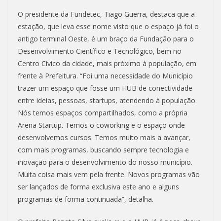
O presidente da Fundetec, Tiago Guerra, destaca que a
estação, que leva esse nome visto que o espaço já foi o
antigo terminal Oeste, é um braço da Fundação para o
Desenvolvimento Científico e Tecnológico, bem no
Centro Cívico da cidade, mais próximo à população, em
frente à Prefeitura. “Foi uma necessidade do Município
trazer um espaço que fosse um HUB de conectividade
entre ideias, pessoas, startups, atendendo à população.
Nós temos espaços compartilhados, como a própria
Arena Startup. Temos o coworking e o espaço onde
desenvolvemos cursos. Temos muito mais a avançar,
com mais programas, buscando sempre tecnologia e
inovação para o desenvolvimento do nosso município.
Muita coisa mais vem pela frente. Novos programas vão
ser lançados de forma exclusiva este ano e alguns
programas de forma continuada”, detalha.