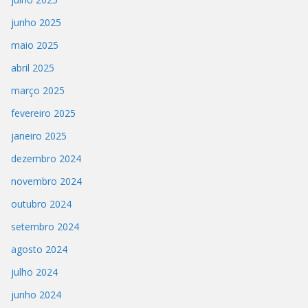
junho 2025
maio 2025
abril 2025
março 2025
fevereiro 2025
janeiro 2025
dezembro 2024
novembro 2024
outubro 2024
setembro 2024
agosto 2024
julho 2024
junho 2024