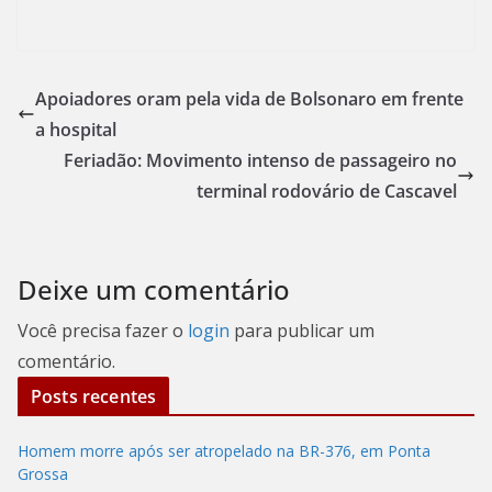
Apoiadores oram pela vida de Bolsonaro em frente
a hospital
Feriadão: Movimento intenso de passageiro no
terminal rodovário de Cascavel
Deixe um comentário
Você precisa fazer o
login
para publicar um
comentário.
Posts recentes
Homem morre após ser atropelado na BR-376, em Ponta
Grossa