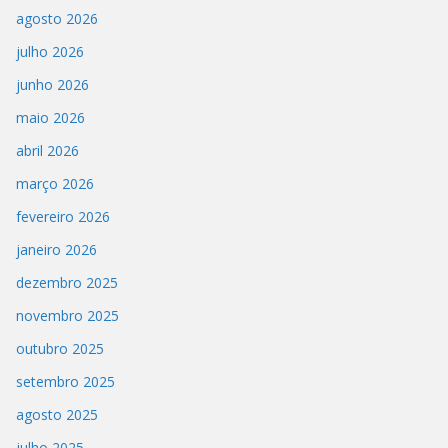
agosto 2026
julho 2026
junho 2026
maio 2026
abril 2026
março 2026
fevereiro 2026
janeiro 2026
dezembro 2025
novembro 2025
outubro 2025
setembro 2025
agosto 2025
julho 2025