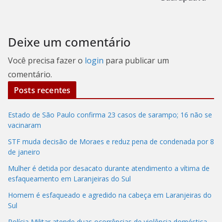
Deixe um comentário
Você precisa fazer o
login
para publicar um
comentário.
Posts recentes
Estado de São Paulo confirma 23 casos de sarampo; 16 não se
vacinaram
STF muda decisão de Moraes e reduz pena de condenada por 8
de janeiro
Mulher é detida por desacato durante atendimento a vítima de
esfaqueamento em Laranjeiras do Sul
Homem é esfaqueado e agredido na cabeça em Laranjeiras do
Sul
Polícia Militar atende duas ocorrências de violência doméstica