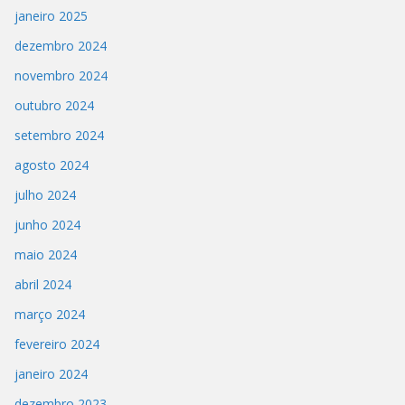
janeiro 2025
dezembro 2024
novembro 2024
outubro 2024
setembro 2024
agosto 2024
julho 2024
junho 2024
maio 2024
abril 2024
março 2024
fevereiro 2024
janeiro 2024
dezembro 2023