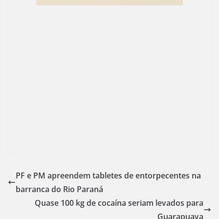
PF e PM apreendem tabletes de entorpecentes na
barranca do Rio Paraná
Quase 100 kg de cocaína seriam levados para
Guarapuava