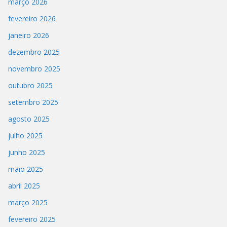
março 2026
fevereiro 2026
janeiro 2026
dezembro 2025
novembro 2025
outubro 2025
setembro 2025
agosto 2025
julho 2025
junho 2025
maio 2025
abril 2025
março 2025
fevereiro 2025