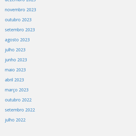
novembro 2023
outubro 2023
setembro 2023
agosto 2023
julho 2023
junho 2023
maio 2023
abril 2023
março 2023
outubro 2022
setembro 2022
julho 2022