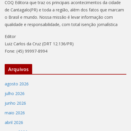
COQ Editora que traz os principais acontecimentos da cidade
de Cantagalo(PR) e toda a região, além dos fatos que marcam
o Brasil e mundo. Nossa missão é levar informação com
qualidade e responsabilidade, com total isenção jornalística
Editor
Luiz Carlos da Cruz (DRT 12.136/PR)
Fone: (45) 99997-8994
Arquivos
agosto 2026
julho 2026
junho 2026
maio 2026
abril 2026