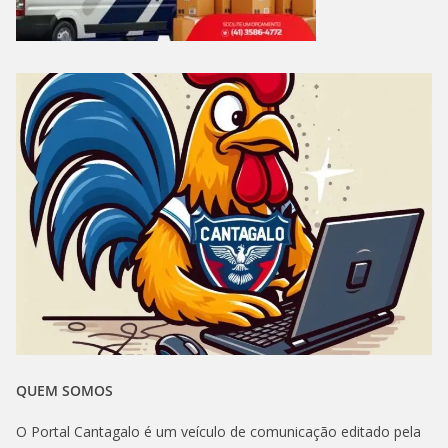
QUEM SOMOS
O Portal Cantagalo é um veículo de comunicação editado pela