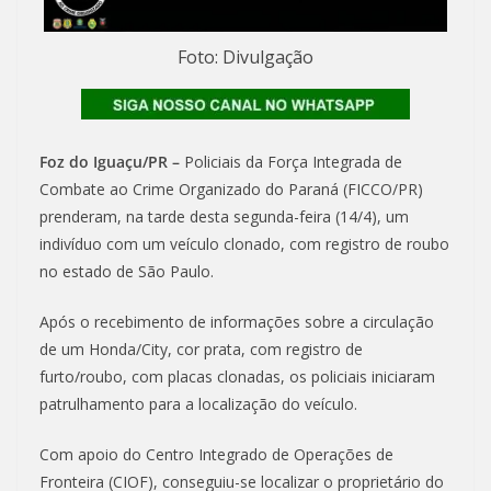
Foto: Divulgação
Foz do Iguaçu/PR –
Policiais da Força Integrada de
Combate ao Crime Organizado do Paraná (FICCO/PR)
prenderam, na tarde desta segunda-feira (14/4), um
indivíduo com um veículo clonado, com registro de roubo
no estado de São Paulo.
Após o recebimento de informações sobre a circulação
de um Honda/City, cor prata, com registro de
furto/roubo, com placas clonadas, os policiais iniciaram
patrulhamento para a localização do veículo.
Com apoio do Centro Integrado de Operações de
Fronteira (CIOF), conseguiu-se localizar o proprietário do