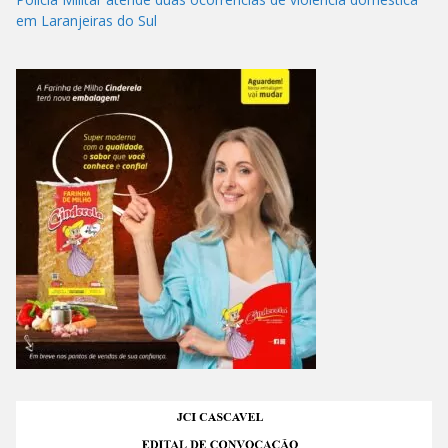
em Laranjeiras do Sul