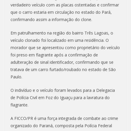
verdadeiro veículo com as placas ostentadas e confirmar
que o carro estaria em circulação no estado do Pará,
confirmando assim a informação do clone.
Em patrulhamento na região do bairro Três Lagoas, o
veículo clonado foi localizado em uma residência. O
morador que se apresentou como proprietário do veículo
foi preso em flagrante após a confirmação de
adulteração de sinal identificador, confirmando que se
tratava de um carro furtado/roubado no estado de São
Paulo.
O indivíduo e o veículo foram levados para a Delegacia
de Polícia Civil em Foz do Iguaçu para a lavratura do
flagrante.
A FICCO/PR é uma força integrada de combate ao crime
organizado do Paraná, composta pela Polícia Federal