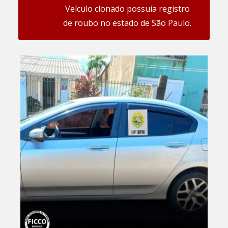
Veículo clonado possuía registro
de roubo no estado de São Paulo.