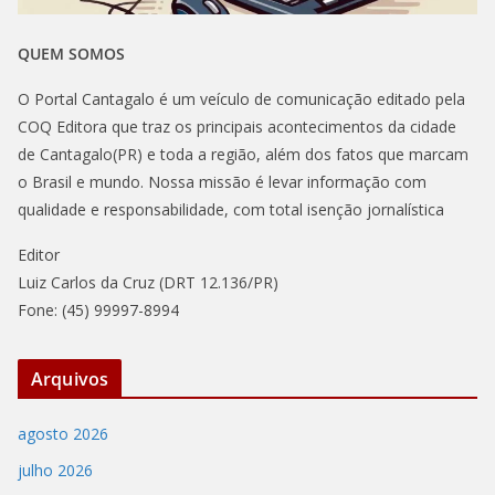
QUEM SOMOS
O Portal Cantagalo é um veículo de comunicação editado pela
COQ Editora que traz os principais acontecimentos da cidade
de Cantagalo(PR) e toda a região, além dos fatos que marcam
o Brasil e mundo. Nossa missão é levar informação com
qualidade e responsabilidade, com total isenção jornalística
Editor
Luiz Carlos da Cruz (DRT 12.136/PR)
Fone: (45) 99997-8994
Arquivos
agosto 2026
julho 2026