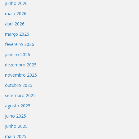
junho 2026
maio 2026
abril 2026
março 2026
fevereiro 2026
janeiro 2026
dezembro 2025
novembro 2025
outubro 2025
setembro 2025
agosto 2025
julho 2025
junho 2025
maio 2025