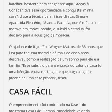
batalhou bastante para chegar até aqui. Graças à
Cohapar, tive essa oportunidade e conquistei minha
casa”, disse a técnica de análises clínicas Simone
Aparecida Eleutério, 48 anos. Para ela, que é mãe solo e
morava em imóvel cedido, o subsídio estadual foi
decisivo para a aquisição da moradia.
O ajudante de frigorífico Wagner Mattos, de 38 anos, que
luta para ter uma moradia há mais de cinco anos,
descreveu como a realização de um sonho para ele e a
família. “Esse subsídio para a entrada do valor da casa foi
uma bênção. Ajuda muita gente que paga aluguel e
precisa de uma casa própria”, frisou.
CASA FÁCIL
O empreendimento foi contratado na fase 1 do
programa Casa Fácil Paraná, modalidade valor da