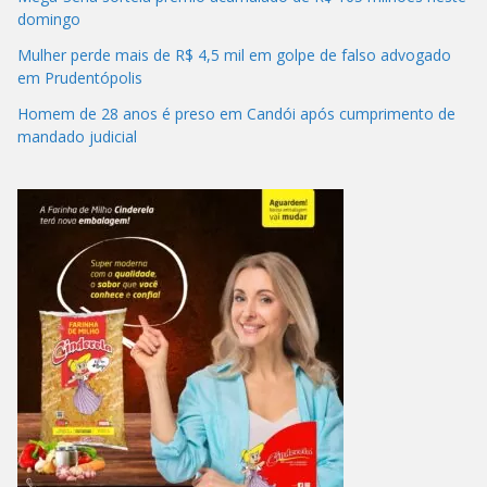
domingo
Mulher perde mais de R$ 4,5 mil em golpe de falso advogado
em Prudentópolis
Homem de 28 anos é preso em Candói após cumprimento de
mandado judicial