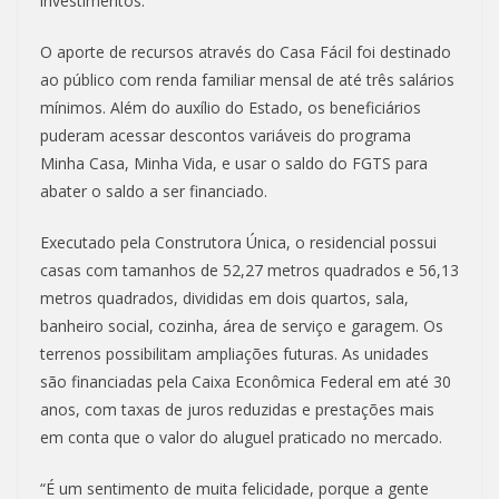
investimentos.
O aporte de recursos através do Casa Fácil foi destinado
ao público com renda familiar mensal de até três salários
mínimos. Além do auxílio do Estado, os beneficiários
puderam acessar descontos variáveis do programa
Minha Casa, Minha Vida, e usar o saldo do FGTS para
abater o saldo a ser financiado.
Executado pela Construtora Única, o residencial possui
casas com tamanhos de 52,27 metros quadrados e 56,13
metros quadrados, divididas em dois quartos, sala,
banheiro social, cozinha, área de serviço e garagem. Os
terrenos possibilitam ampliações futuras. As unidades
são financiadas pela Caixa Econômica Federal em até 30
anos, com taxas de juros reduzidas e prestações mais
em conta que o valor do aluguel praticado no mercado.
“É um sentimento de muita felicidade, porque a gente