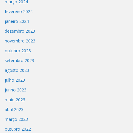
março 2024
fevereiro 2024
janeiro 2024
dezembro 2023
novembro 2023
outubro 2023
setembro 2023
agosto 2023
julho 2023
junho 2023
maio 2023
abril 2023
março 2023
outubro 2022