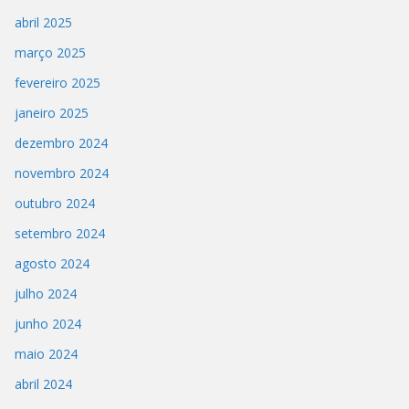
abril 2025
março 2025
fevereiro 2025
janeiro 2025
dezembro 2024
novembro 2024
outubro 2024
setembro 2024
agosto 2024
julho 2024
junho 2024
maio 2024
abril 2024