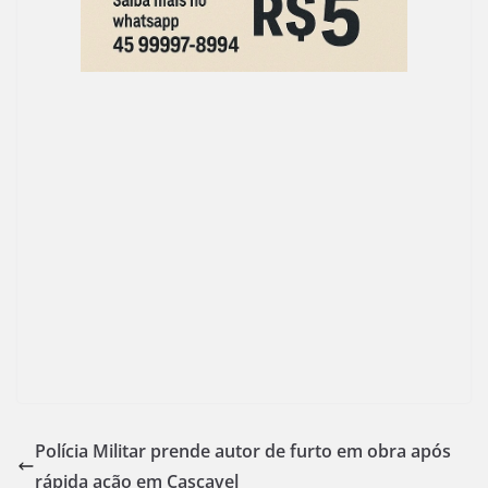
Polícia Militar prende autor de furto em obra após
rápida ação em Cascavel