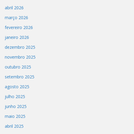
abril 2026
março 2026
fevereiro 2026
janeiro 2026
dezembro 2025
novembro 2025
outubro 2025
setembro 2025
agosto 2025
julho 2025
junho 2025
maio 2025
abril 2025