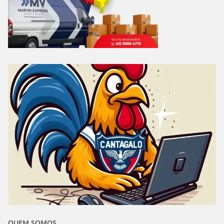
QUEM SOMOS