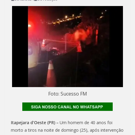
Foto: Sucesso FM
Itapejara d’Oeste (PR) –
Um homem de 40 anos foi
morto a tiros na noite de domingo (25), após intervenção