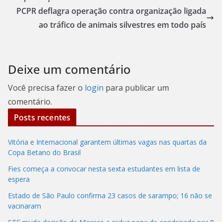
PCPR deflagra operação contra organização ligada
ao tráfico de animais silvestres em todo país
Deixe um comentário
Você precisa fazer o
login
para publicar um
comentário.
Posts recentes
Vitória e Internacional garantem últimas vagas nas quartas da
Copa Betano do Brasil
Fies começa a convocar nesta sexta estudantes em lista de
espera
Estado de São Paulo confirma 23 casos de sarampo; 16 não se
vacinaram