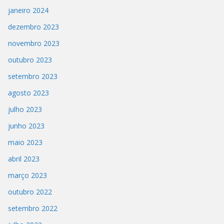
janeiro 2024
dezembro 2023
novembro 2023
outubro 2023
setembro 2023
agosto 2023
julho 2023
junho 2023
maio 2023
abril 2023
março 2023
outubro 2022
setembro 2022