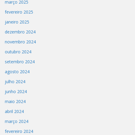
março 2025
fevereiro 2025
janeiro 2025
dezembro 2024
novembro 2024
outubro 2024
setembro 2024
agosto 2024
julho 2024
junho 2024
maio 2024
abril 2024
março 2024
fevereiro 2024