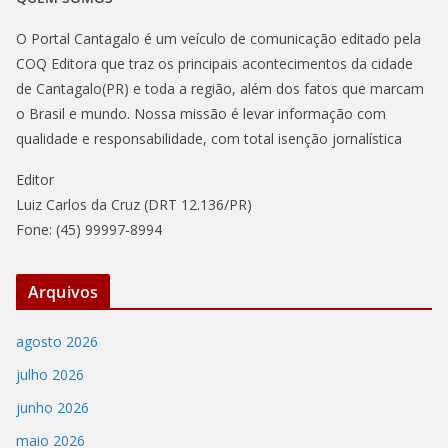
O Portal Cantagalo é um veículo de comunicação editado pela
COQ Editora que traz os principais acontecimentos da cidade
de Cantagalo(PR) e toda a região, além dos fatos que marcam
o Brasil e mundo. Nossa missão é levar informação com
qualidade e responsabilidade, com total isenção jornalística
Editor
Luiz Carlos da Cruz (DRT 12.136/PR)
Fone: (45) 99997-8994
Arquivos
agosto 2026
julho 2026
junho 2026
maio 2026