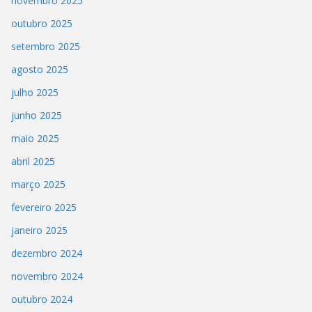
novembro 2025
outubro 2025
setembro 2025
agosto 2025
julho 2025
junho 2025
maio 2025
abril 2025
março 2025
fevereiro 2025
janeiro 2025
dezembro 2024
novembro 2024
outubro 2024