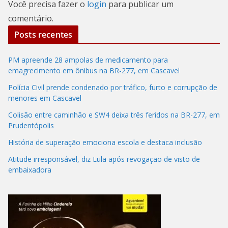
Você precisa fazer o
login
para publicar um
comentário.
Posts recentes
PM apreende 28 ampolas de medicamento para
emagrecimento em ônibus na BR-277, em Cascavel
Polícia Civil prende condenado por tráfico, furto e corrupção de
menores em Cascavel
Colisão entre caminhão e SW4 deixa três feridos na BR-277, em
Prudentópolis
História de superação emociona escola e destaca inclusão
Atitude irresponsável, diz Lula após revogação de visto de
embaixadora