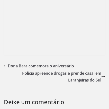
Dona Bera comemora o aniversário
Polícia apreende drogas e prende casal em
Laranjeiras do Sul
Deixe um comentário