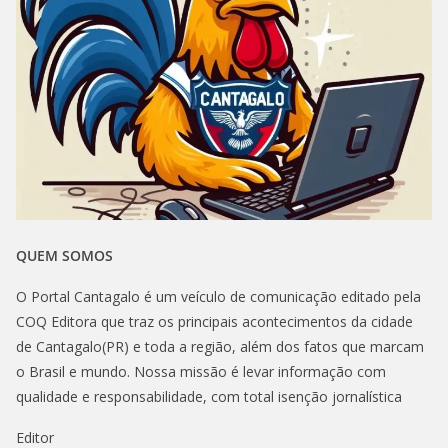
QUEM SOMOS
O Portal Cantagalo é um veículo de comunicação editado pela
COQ Editora que traz os principais acontecimentos da cidade
de Cantagalo(PR) e toda a região, além dos fatos que marcam
o Brasil e mundo. Nossa missão é levar informação com
qualidade e responsabilidade, com total isenção jornalística
Editor