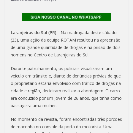
Laranjeiras do Sul (PR) –
Na madrugada deste sábado
(23), uma ação da equipe ROTAM resultou na apreensão
de uma grande quantidade de drogas e na prisão de dois
homens no Centro de Laranjeiras do Sul.
Durante patrulhamento, os policiais visualizaram um
veículo em trânsito e, diante de denúncias prévias de que
o proprietário estaria envolvido com tráfico de drogas na
cidade e região, decidiram realizar a abordagem. O carro
era conduzido por um jovem de 26 anos, que tinha como
passageira uma mulher.
No momento da revista, foram encontradas três porções
de maconha no console da porta do motorista. Uma