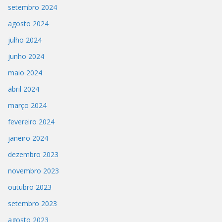
setembro 2024
agosto 2024
julho 2024
junho 2024
maio 2024
abril 2024
março 2024
fevereiro 2024
janeiro 2024
dezembro 2023
novembro 2023
outubro 2023
setembro 2023
agosto 2023