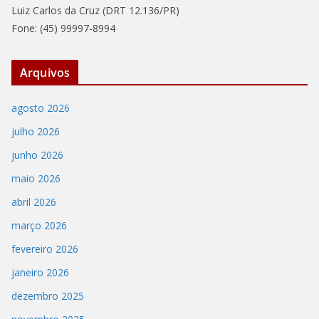
Luiz Carlos da Cruz (DRT 12.136/PR)
Fone: (45) 99997-8994
Arquivos
agosto 2026
julho 2026
junho 2026
maio 2026
abril 2026
março 2026
fevereiro 2026
janeiro 2026
dezembro 2025