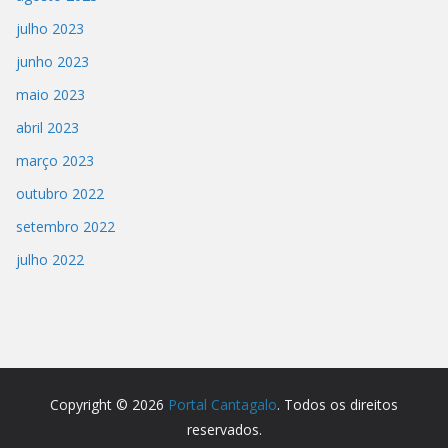
julho 2023
junho 2023
maio 2023
abril 2023
março 2023
outubro 2022
setembro 2022
julho 2022
Copyright © 2026
Portal Cantagalo
. Todos os direitos
reservados.