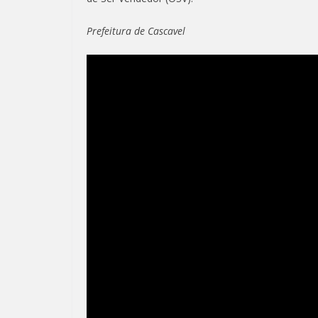
Prefeitura de Cascavel