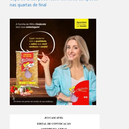
nas quartas de final