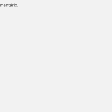
mentário.