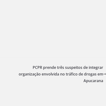
PCPR prende três suspeitos de integrar
organização envolvida no tráfico de drogas em
Apucarana