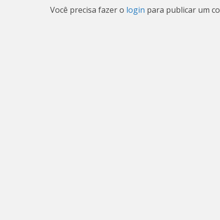
Você precisa fazer o
login
para publicar um co