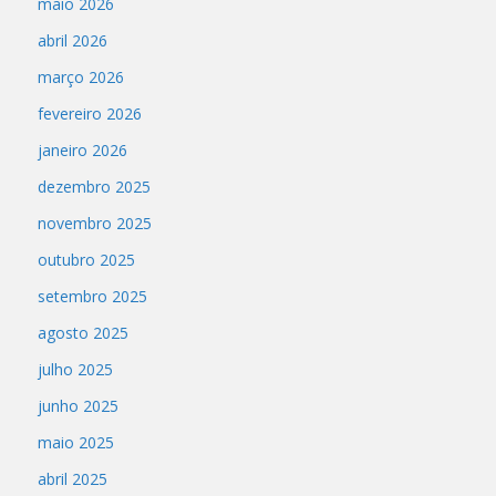
maio 2026
abril 2026
março 2026
fevereiro 2026
janeiro 2026
dezembro 2025
novembro 2025
outubro 2025
setembro 2025
agosto 2025
julho 2025
junho 2025
maio 2025
abril 2025