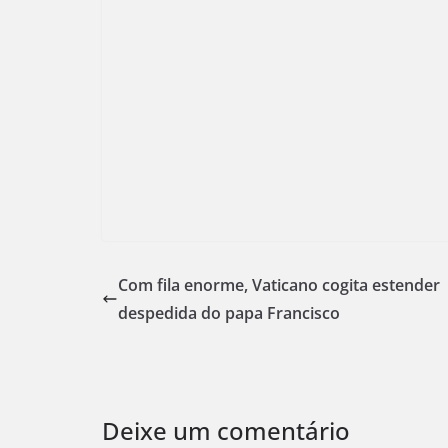
Com fila enorme, Vaticano cogita estender
despedida do papa Francisco
Deixe um comentário