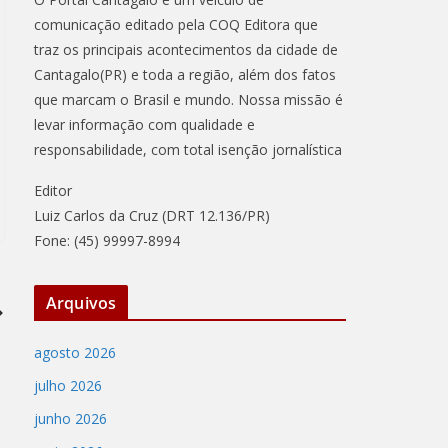
comunicação editado pela COQ Editora que
traz os principais acontecimentos da cidade de
Cantagalo(PR) e toda a região, além dos fatos
que marcam o Brasil e mundo. Nossa missão é
levar informação com qualidade e
responsabilidade, com total isenção jornalística
Editor
Luiz Carlos da Cruz (DRT 12.136/PR)
Fone: (45) 99997-8994
Arquivos
agosto 2026
julho 2026
junho 2026