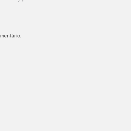
mentário.