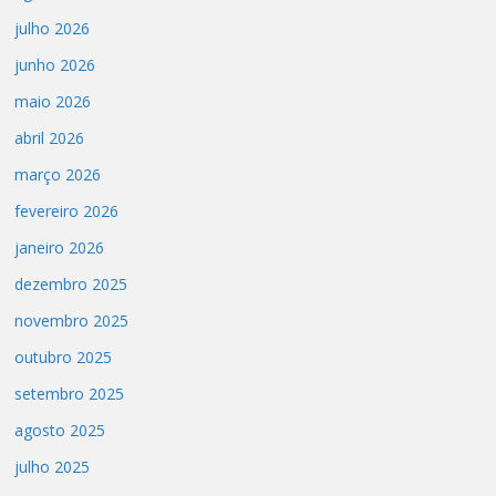
julho 2026
junho 2026
maio 2026
abril 2026
março 2026
fevereiro 2026
janeiro 2026
dezembro 2025
novembro 2025
outubro 2025
setembro 2025
agosto 2025
julho 2025