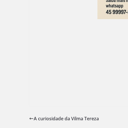
A curiosidade da Vilma Tereza