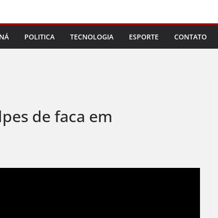
NÁ
POLITICA
TECNOLOGIA
ESPORTE
CONTATO
lpes de faca em