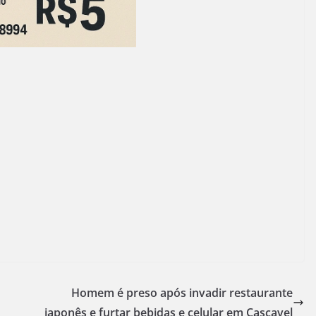
Homem é preso após invadir restaurante
japonês e furtar bebidas e celular em Cascavel