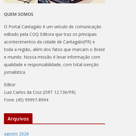
QUEM SOMOS
O Portal Cantagalo é um veículo de comunicação
editado pela COQ Editora que traz os principais
acontecimentos da cidade de Cantagalo(PR) e
toda a região, além dos fatos que marcam o Brasil
e mundo. Nossa missão é levar informação com
qualidade e responsabilidade, com total isenção
jornalística
Editor
Luiz Carlos da Cruz (DRT 12.136/PR)
Fone: (45) 99997-8994
Arquivos
agosto 2026