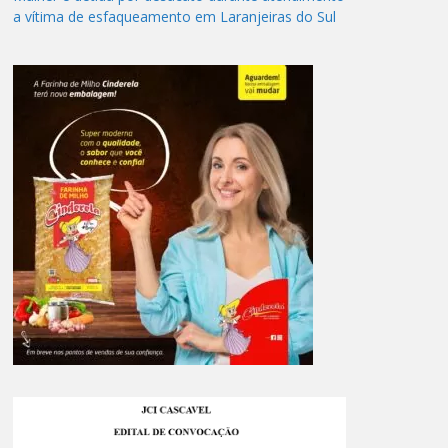
a vítima de esfaqueamento em Laranjeiras do Sul