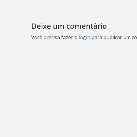
Deixe um comentário
Você precisa fazer o
login
para publicar um co