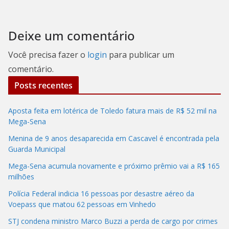
Deixe um comentário
Você precisa fazer o
login
para publicar um
comentário.
Posts recentes
Aposta feita em lotérica de Toledo fatura mais de R$ 52 mil na
Mega-Sena
Menina de 9 anos desaparecida em Cascavel é encontrada pela
Guarda Municipal
Mega-Sena acumula novamente e próximo prêmio vai a R$ 165
milhões
Polícia Federal indicia 16 pessoas por desastre aéreo da
Voepass que matou 62 pessoas em Vinhedo
STJ condena ministro Marco Buzzi a perda de cargo por crimes