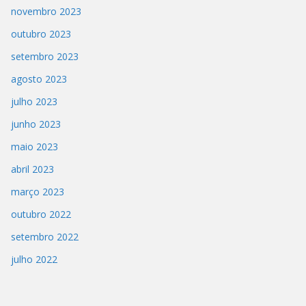
novembro 2023
outubro 2023
setembro 2023
agosto 2023
julho 2023
junho 2023
maio 2023
abril 2023
março 2023
outubro 2022
setembro 2022
julho 2022