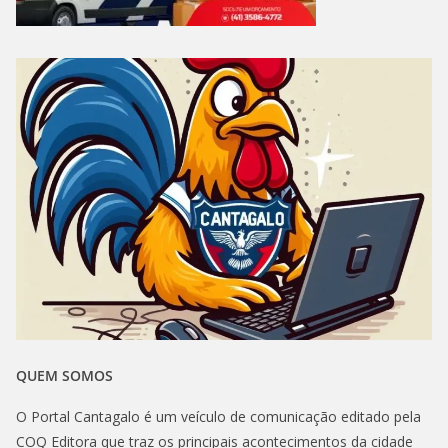
QUEM SOMOS
O Portal Cantagalo é um veículo de comunicação editado pela
COQ Editora que traz os principais acontecimentos da cidade