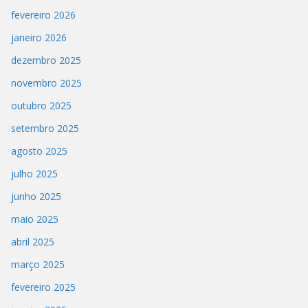
fevereiro 2026
janeiro 2026
dezembro 2025
novembro 2025
outubro 2025
setembro 2025
agosto 2025
julho 2025
junho 2025
maio 2025
abril 2025
março 2025
fevereiro 2025