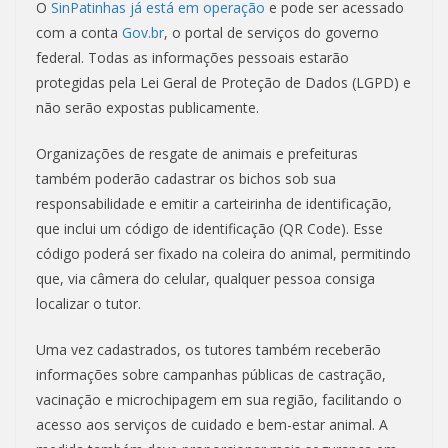
O
SinPatinhas já está em operação
e pode ser acessado
com a conta
Gov.br
, o portal de serviços do governo
federal. Todas as informações pessoais estarão
protegidas pela Lei Geral de Proteção de Dados (LGPD) e
não serão expostas publicamente.
Organizações de resgate de animais e prefeituras
também poderão cadastrar os bichos sob sua
responsabilidade e emitir a carteirinha de identificação,
que inclui um código de identificação (QR Code). Esse
código poderá ser fixado na coleira do animal, permitindo
que, via câmera do celular, qualquer pessoa consiga
localizar o tutor.
Uma vez cadastrados, os tutores também receberão
informações sobre campanhas públicas de castração,
vacinação e microchipagem em sua região, facilitando o
acesso aos serviços de cuidado e bem-estar animal. A