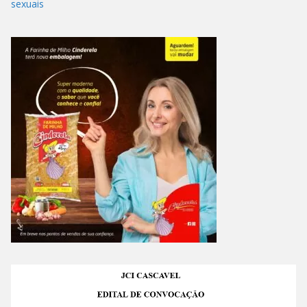
sexuais