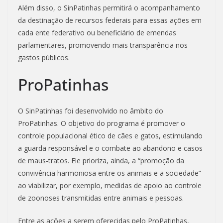
Além disso, o SinPatinhas permitirá o acompanhamento
da destinação de recursos federais para essas ações em
cada ente federativo ou beneficiário de emendas
parlamentares, promovendo mais transparência nos
gastos públicos.
ProPatinhas
O SinPatinhas foi desenvolvido no âmbito do
ProPatinhas. O objetivo do programa é promover o
controle populacional ético de cães e gatos, estimulando
a guarda responsável e o combate ao abandono e casos
de maus-tratos. Ele prioriza, ainda, a “promoção da
convivência harmoniosa entre os animais e a sociedade”
ao viabilizar, por exemplo, medidas de apoio ao controle
de zoonoses transmitidas entre animais e pessoas.
Entre as ações a serem oferecidas pelo ProPatinhas,