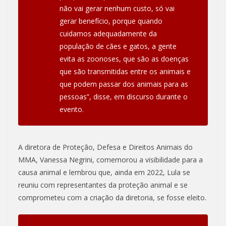
não vai gerar nenhum custo, só vai
gerar benefício, porque quando
cuidamos adequadamente da
população de cães e gatos, a gente
evita as zoonoses, que são as doenças
que são transmitidas entre os animais e
que podem passar dos animais para as
pessoas”, disse, em discurso durante o
evento.
A diretora de Proteção, Defesa e Direitos Animais do
MMA, Vanessa Negrini, comemorou a visibilidade para a
causa animal e lembrou que, ainda em 2022, Lula se
reuniu com representantes da proteção animal e se
comprometeu com a criação da diretoria, se fosse eleito.