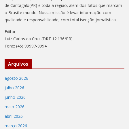
de Cantagalo(PR) e toda a região, além dos fatos que marcam
o Brasil e mundo. Nossa missão é levar informação com
qualidade e responsabilidade, com total isenção jornalística
Editor
Luiz Carlos da Cruz (DRT 12.136/PR)
Fone: (45) 99997-8994
Arquivos
agosto 2026
julho 2026
junho 2026
maio 2026
abril 2026
março 2026