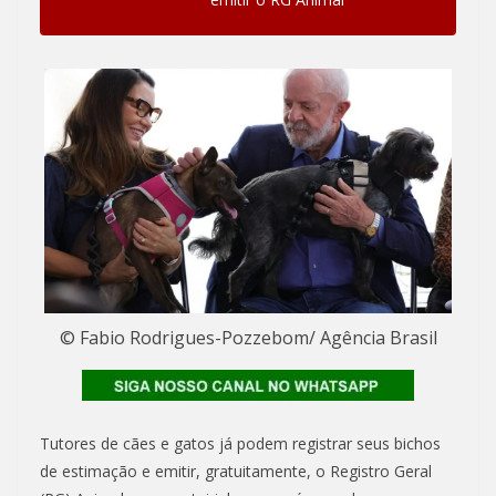
© Fabio Rodrigues-Pozzebom/ Agência Brasil
Tutores de cães e gatos já podem registrar seus bichos
de estimação e emitir, gratuitamente, o Registro Geral