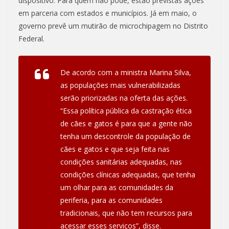
dispositivo. Para quem não pode, estão previstas ações
em parceria com estados e municípios. Já em maio, o
governo prevê um mutirão de microchipagem no Distrito
Federal.
De acordo com a ministra Marina Silva,
as populações mais vulnerabilizadas
serão priorizadas na oferta das ações.
“Essa política pública da castração ética
de cães e gatos é para que a gente não
tenha um descontrole da população de
cães e gatos e que seja feita nas
condições sanitárias adequadas, nas
condições clínicas adequadas, que tenha
um olhar para as comunidades da
periferia, para as comunidades
tradicionais, que não tem recursos para
acessar esses serviços”, disse.