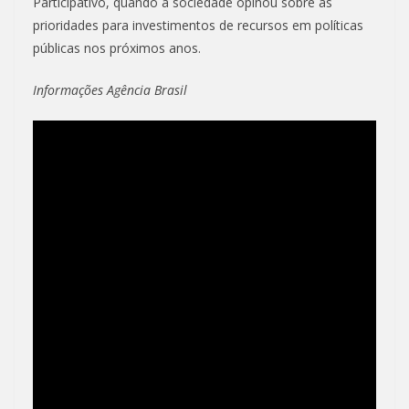
Participativo, quando a sociedade opinou sobre as
prioridades para investimentos de recursos em políticas
públicas nos próximos anos.
Informações Agência Brasil