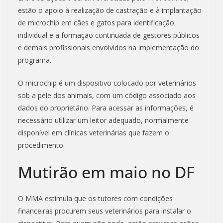
estão o apoio à realização de castração e à implantação
de microchip em cães e gatos para identificação
individual e a formação continuada de gestores públicos
e demais profissionais envolvidos na implementação do
programa.
O microchip é um dispositivo colocado por veterinários
sob a pele dos animais, com um código associado aos
dados do proprietário. Para acessar as informações, é
necessário utilizar um leitor adequado, normalmente
disponível em clínicas veterinárias que fazem o
procedimento.
Mutirão em maio no DF
O MMA estimula que os tutores com condições
financeiras procurem seus veterinários para instalar o