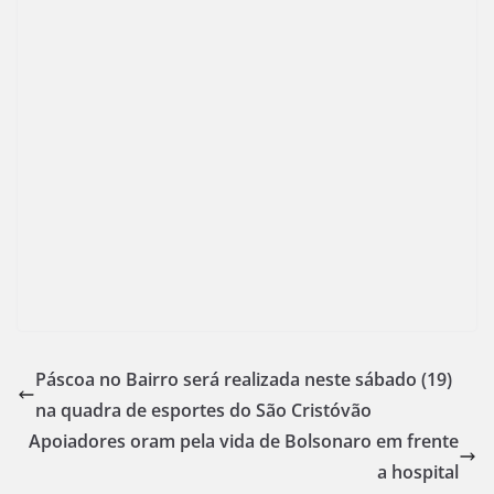
Páscoa no Bairro será realizada neste sábado (19)
na quadra de esportes do São Cristóvão
Apoiadores oram pela vida de Bolsonaro em frente
a hospital