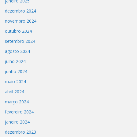
janeiro 2025
dezembro 2024
novembro 2024
outubro 2024
setembro 2024
agosto 2024
julho 2024
junho 2024
maio 2024
abril 2024
março 2024
fevereiro 2024
janeiro 2024
dezembro 2023