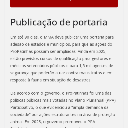
Publicação de portaria
Em até 90 dias, o MMA deve publicar uma portaria para
adesão de estados e municípios, para que as ações do
ProPatinhas possam ser ampliadas. Ainda em 2025,
estão previstos cursos de qualificação para gestores e
médicos veterinários públicos e para 1,5 mil agentes de
segurança que poderão atuar contra maus tratos e em
resposta à fauna em situação de desastres.
De acordo com o governo, o ProPatinhas foi uma das
políticas públicas mais votadas no Plano Plurianual (PPA)
Participativo, o que evidenciou a “ampla demanda da
sociedade” por ações estruturantes na área de proteção
animal. Em 2023, o governo promoveu o PPA