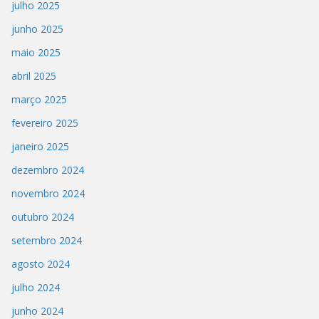
julho 2025
junho 2025
maio 2025
abril 2025
março 2025
fevereiro 2025
janeiro 2025
dezembro 2024
novembro 2024
outubro 2024
setembro 2024
agosto 2024
julho 2024
junho 2024