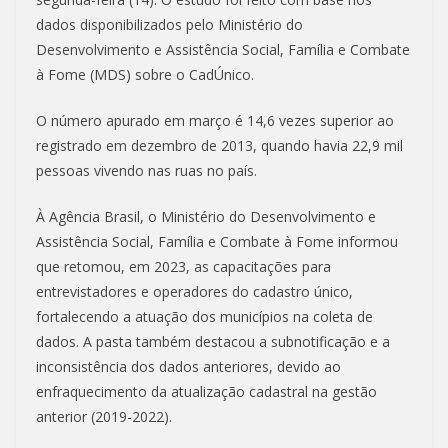
dados disponibilizados pelo Ministério do
Desenvolvimento e Assistência Social, Família e Combate
à Fome (MDS) sobre o CadÚnico.
O número apurado em março é 14,6 vezes superior ao
registrado em dezembro de 2013, quando havia 22,9 mil
pessoas vivendo nas ruas no país.
À Agência Brasil, o Ministério do Desenvolvimento e
Assistência Social, Família e Combate à Fome informou
que retomou, em 2023, as capacitações para
entrevistadores e operadores do cadastro único,
fortalecendo a atuação dos municípios na coleta de
dados. A pasta também destacou a subnotificação e a
inconsistência dos dados anteriores, devido ao
enfraquecimento da atualização cadastral na gestão
anterior (2019-2022).