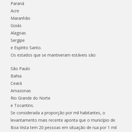
Paraná
Acre
Maranhão
Goiás
Alagoas
Sergipe
e Espírito Santo.
Os estados que se mantiveram estáveis são:
São Paulo
Bahia
Ceará
Amazonas
Rio Grande do Norte
e Tocantins.
Se considerada a proporção por mil habitantes, o
levantamento mais recente aponta que o município de
Boa Vista tem 20 pessoas em situação de rua por 1 mil