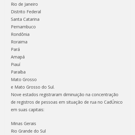
Rio de Janeiro
Distrito Federal
Santa Catarina
Pernambuco
Rondônia
Roraima
Pará
Amapá
Piauí
Paraíba
Mato Grosso
e Mato Grosso do Sul.
Nove estados registraram diminuição na concentração
de registros de pessoas em situação de rua no CadÚnico
em suas capitais:
Minas Gerais
Rio Grande do Sul