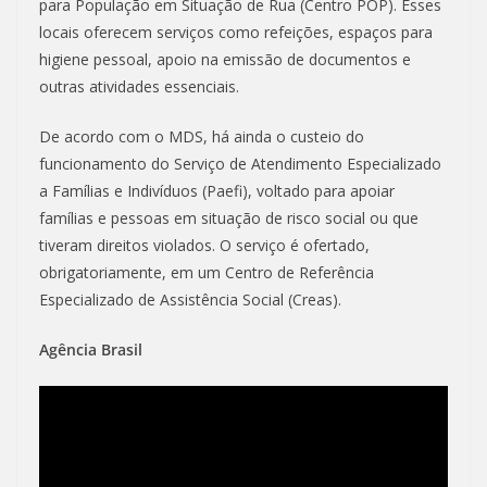
para População em Situação de Rua (Centro POP). Esses
locais oferecem serviços como refeições, espaços para
higiene pessoal, apoio na emissão de documentos e
outras atividades essenciais.
De acordo com o MDS, há ainda o custeio do
funcionamento do Serviço de Atendimento Especializado
a Famílias e Indivíduos (Paefi), voltado para apoiar
famílias e pessoas em situação de risco social ou que
tiveram direitos violados. O serviço é ofertado,
obrigatoriamente, em um Centro de Referência
Especializado de Assistência Social (Creas).
Agência Brasil