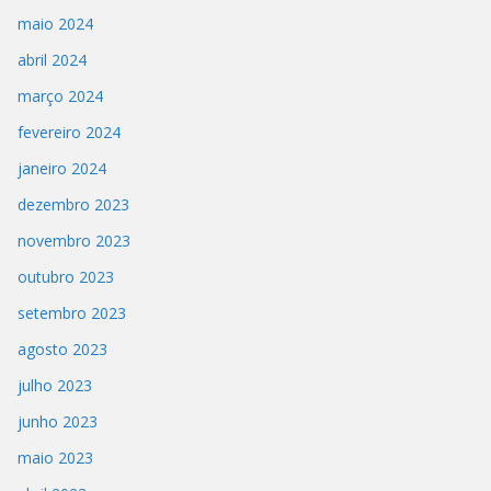
maio 2024
abril 2024
março 2024
fevereiro 2024
janeiro 2024
dezembro 2023
novembro 2023
outubro 2023
setembro 2023
agosto 2023
julho 2023
junho 2023
maio 2023