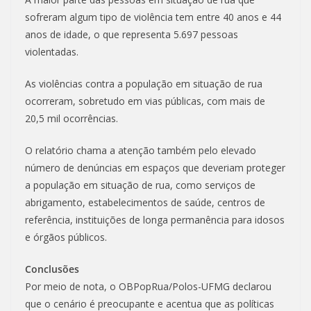
sofreram algum tipo de violência tem entre 40 anos e 44
anos de idade, o que representa 5.697 pessoas
violentadas.
As violências contra a população em situação de rua
ocorreram, sobretudo em vias públicas, com mais de
20,5 mil ocorrências.
O relatório chama a atenção também pelo elevado
número de denúncias em espaços que deveriam proteger
a população em situação de rua, como serviços de
abrigamento, estabelecimentos de saúde, centros de
referência, instituições de longa permanência para idosos
e órgãos públicos.
Conclusões
Por meio de nota, o OBPopRua/Polos-UFMG declarou
que o cenário é preocupante e acentua que as políticas