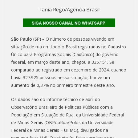
Tânia Rêgo/Agência Brasil
São Paulo (SP) –
O número de pessoas vivendo em
situação de rua em todo o Brasil registradas no Cadastro
Único para Programas Sociais (CadÚnico) do governo
federal, em março deste ano, chegou a 335.151. Se
comparado ao registrado em dezembro de 2024, quando
havia 327.925 pessoas nessa situação, houve um
aumento de 0,37% no primeiro trimestre deste ano.
Os dados são do informe técnico de abril do
Observatório Brasileiro de Políticas Públicas com a
População em Situação de Rua, da Universidade Federal
de Minas Gerais (OBPopRua/Polos da Universidade
Federal de Minas Gerais – UFMG), divulgados na
segunda-feira (14). O estudo foi feito com base nos