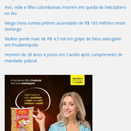
Avó, mãe e filha colombianas morrem em queda de helicóptero
no Rio
Mega-Sena sorteia prêmio acumulado de R$ 165 milhões neste
domingo
Mulher perde mais de R$ 4,5 mil em golpe de falso advogado
em Prudentópolis
Homem de 28 anos é preso em Candói após cumprimento de
mandado judicial