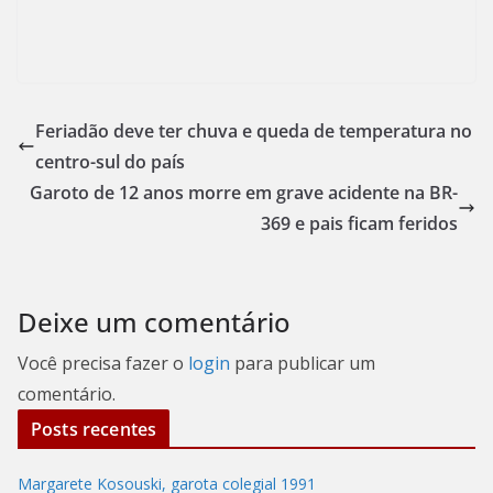
Feriadão deve ter chuva e queda de temperatura no
centro-sul do país
Garoto de 12 anos morre em grave acidente na BR-
369 e pais ficam feridos
Deixe um comentário
Você precisa fazer o
login
para publicar um
comentário.
Posts recentes
Margarete Kosouski, garota colegial 1991