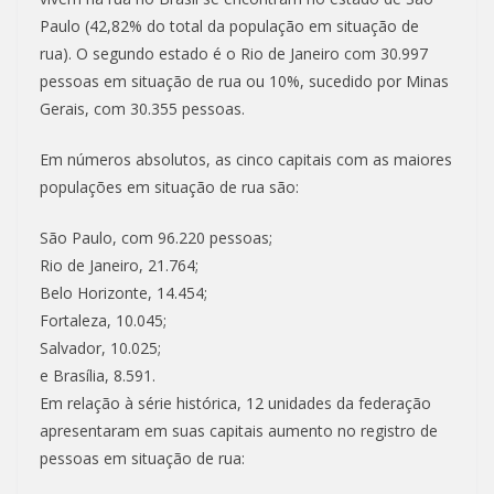
Paulo (42,82% do total da população em situação de
rua). O segundo estado é o Rio de Janeiro com 30.997
pessoas em situação de rua ou 10%, sucedido por Minas
Gerais, com 30.355 pessoas.
Em números absolutos, as cinco capitais com as maiores
populações em situação de rua são:
São Paulo, com 96.220 pessoas;
Rio de Janeiro, 21.764;
Belo Horizonte, 14.454;
Fortaleza, 10.045;
Salvador, 10.025;
e Brasília, 8.591.
Em relação à série histórica, 12 unidades da federação
apresentaram em suas capitais aumento no registro de
pessoas em situação de rua: