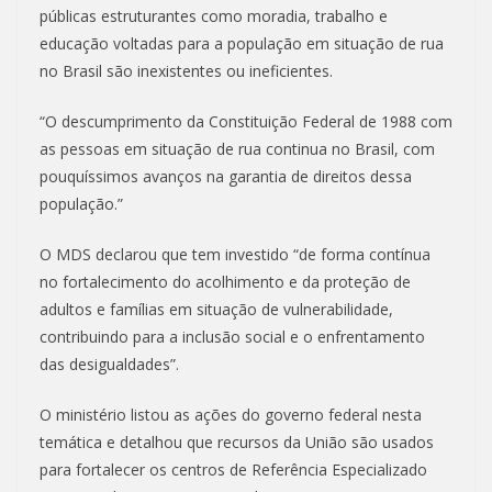
públicas estruturantes como moradia, trabalho e
educação voltadas para a população em situação de rua
no Brasil são inexistentes ou ineficientes.
“O descumprimento da Constituição Federal de 1988 com
as pessoas em situação de rua continua no Brasil, com
pouquíssimos avanços na garantia de direitos dessa
população.”
O MDS declarou que tem investido “de forma contínua
no fortalecimento do acolhimento e da proteção de
adultos e famílias em situação de vulnerabilidade,
contribuindo para a inclusão social e o enfrentamento
das desigualdades”.
O ministério listou as ações do governo federal nesta
temática e detalhou que recursos da União são usados
para fortalecer os centros de Referência Especializado