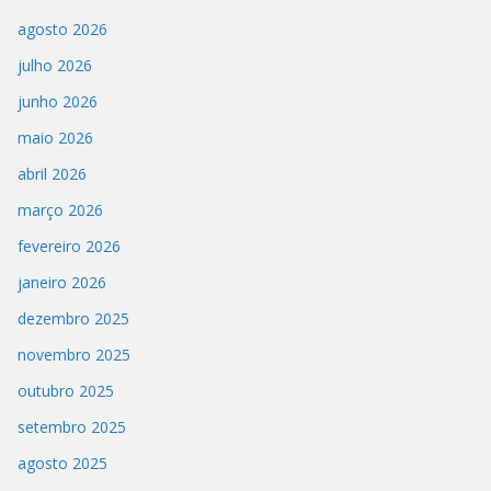
agosto 2026
julho 2026
junho 2026
maio 2026
abril 2026
março 2026
fevereiro 2026
janeiro 2026
dezembro 2025
novembro 2025
outubro 2025
setembro 2025
agosto 2025