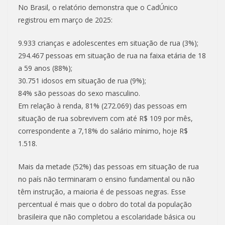
No Brasil, o relatório demonstra que o CadÚnico
registrou em março de 2025:
9.933 crianças e adolescentes em situação de rua (3%);
294.467 pessoas em situação de rua na faixa etária de 18
a 59 anos (88%);
30.751 idosos em situação de rua (9%);
84% são pessoas do sexo masculino.
Em relação à renda, 81% (272.069) das pessoas em
situação de rua sobrevivem com até R$ 109 por mês,
correspondente a 7,18% do salário mínimo, hoje R$
1.518.
Mais da metade (52%) das pessoas em situação de rua
no país não terminaram o ensino fundamental ou não
têm instrução, a maioria é de pessoas negras. Esse
percentual é mais que o dobro do total da população
brasileira que não completou a escolaridade básica ou