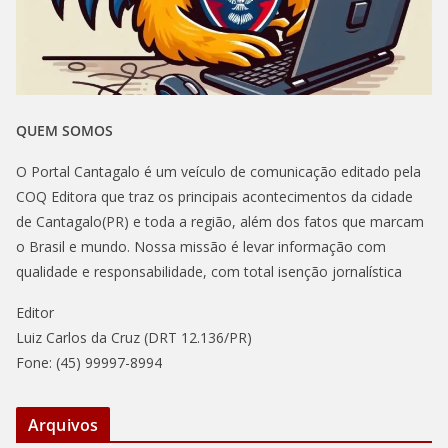
QUEM SOMOS
O Portal Cantagalo é um veículo de comunicação editado pela
COQ Editora que traz os principais acontecimentos da cidade
de Cantagalo(PR) e toda a região, além dos fatos que marcam
o Brasil e mundo. Nossa missão é levar informação com
qualidade e responsabilidade, com total isenção jornalística
Editor
Luiz Carlos da Cruz (DRT 12.136/PR)
Fone: (45) 99997-8994
Arquivos