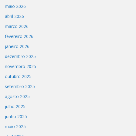
maio 2026
abril 2026
março 2026
fevereiro 2026
janeiro 2026
dezembro 2025
novembro 2025
outubro 2025
setembro 2025
agosto 2025
julho 2025
junho 2025
maio 2025