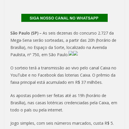
São Paulo (SP) –
As seis dezenas do concurso 2.727 da
Mega-Sena serão sorteadas, a partir das 20h (horário de
Brasília), no Espaço da Sorte, localizado na Avenida
Paulista, nº 750, em São Paulo.
O sorteio terá a transmissão ao vivo pelo canal Caixa no
YouTube e no Facebook das loterias Caixa. O prêmio da
faixa principal está acumulado em R$ 37 milhões.
As apostas podem ser feitas até as 19h (horário de
Brasília), nas casas lotéricas credenciadas pela Caixa, em
todo o país ou pela internet.
Jogo simples, com seis números marcados, custa R$ 5.