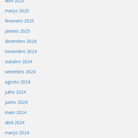
abril 2025
março 2025
fevereiro 2025
janeiro 2025
dezembro 2024
novembro 2024
outubro 2024
setembro 2024
agosto 2024
julho 2024
junho 2024
maio 2024
abril 2024
março 2024