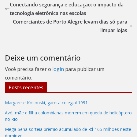
Conectando segurança e educação: o impacto da
tecnologia eletrônica nas escolas
Comerciantes de Porto Alegre levam dias só para
limpar lojas
Deixe um comentário
Você precisa fazer o
login
para publicar um
comentário.
Posts recentes
Margarete Kosouski, garota colegial 1991
Avó, mãe e filha colombianas morrem em queda de helicóptero
no Rio
Mega-Sena sorteia prêmio acumulado de R$ 165 milhões neste
domingo