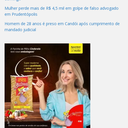
Mulher perde mais de R$ 4,5 mil em golpe de falso advogado
em Prudentópolis
Homem de 28 anos é preso em Candói após cumprimento de
mandado judicial