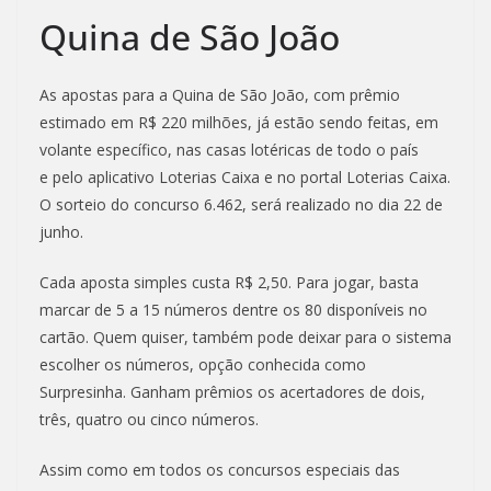
Quina de São João
As apostas para a Quina de São João, com prêmio
estimado em R$ 220 milhões, já estão sendo feitas, em
volante específico, nas casas lotéricas de todo o país
e pelo aplicativo Loterias Caixa e no portal Loterias Caixa.
O sorteio do concurso 6.462, será realizado no dia 22 de
junho.
Cada aposta simples custa R$ 2,50. Para jogar, basta
marcar de 5 a 15 números dentre os 80 disponíveis no
cartão. Quem quiser, também pode deixar para o sistema
escolher os números, opção conhecida como
Surpresinha. Ganham prêmios os acertadores de dois,
três, quatro ou cinco números.
Assim como em todos os concursos especiais das