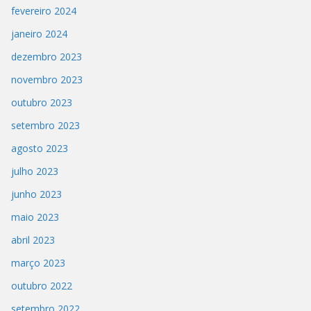
fevereiro 2024
janeiro 2024
dezembro 2023
novembro 2023
outubro 2023
setembro 2023
agosto 2023
julho 2023
junho 2023
maio 2023
abril 2023
março 2023
outubro 2022
setembro 2022