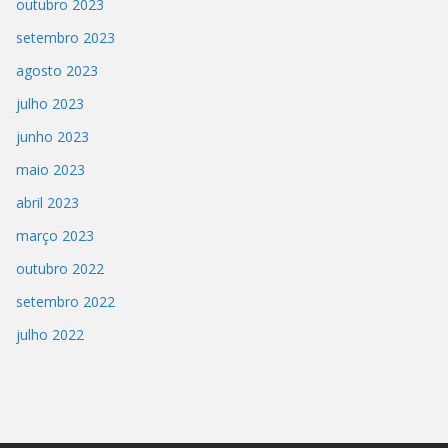
outubro 2023
setembro 2023
agosto 2023
julho 2023
junho 2023
maio 2023
abril 2023
março 2023
outubro 2022
setembro 2022
julho 2022