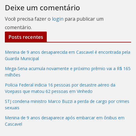
Deixe um comentário
Você precisa fazer o
login
para publicar um
comentário.
Posts recentes
Menina de 9 anos desaparecida em Cascavel é encontrada pela
Guarda Municipal
Mega-Sena acumula novamente e próximo prêmio vai a R$ 165
milhões
Polícia Federal indicia 16 pessoas por desastre aéreo da
Voepass que matou 62 pessoas em Vinhedo
STJ condena ministro Marco Buzzi a perda de cargo por crimes
sexuais
Menina de 9 anos desaparece após embarcar em ônibus em
Cascavel