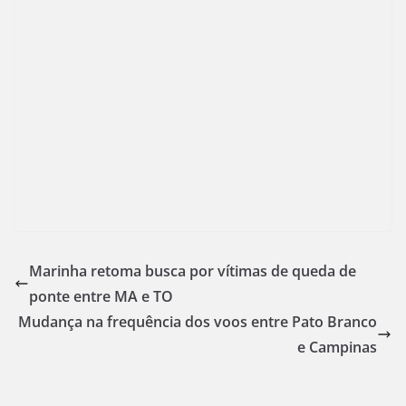
Marinha retoma busca por vítimas de queda de
ponte entre MA e TO
Mudança na frequência dos voos entre Pato Branco
e Campinas