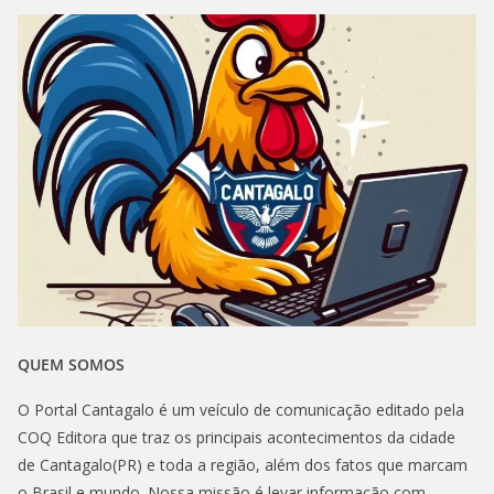
QUEM SOMOS
O Portal Cantagalo é um veículo de comunicação editado pela
COQ Editora que traz os principais acontecimentos da cidade
de Cantagalo(PR) e toda a região, além dos fatos que marcam
o Brasil e mundo. Nossa missão é levar informação com