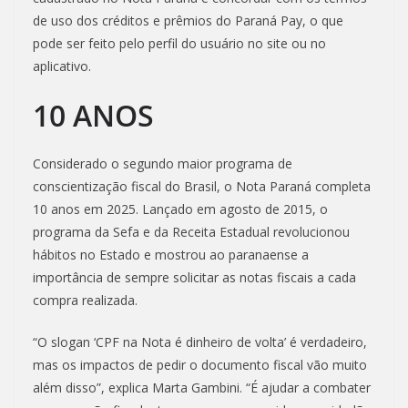
de uso dos créditos e prêmios do Paraná Pay, o que
pode ser feito pelo perfil do usuário no site ou no
aplicativo.
10 ANOS
Considerado o segundo maior programa de
conscientização fiscal do Brasil, o Nota Paraná completa
10 anos em 2025. Lançado em agosto de 2015, o
programa da Sefa e da Receita Estadual revolucionou
hábitos no Estado e mostrou ao paranaense a
importância de sempre solicitar as notas fiscais a cada
compra realizada.
“O slogan ‘CPF na Nota é dinheiro de volta’ é verdadeiro,
mas os impactos de pedir o documento fiscal vão muito
além disso”, explica Marta Gambini. “É ajudar a combater