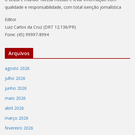
qualidade e responsabilidade, com total isenção jornalística
Editor
Luiz Carlos da Cruz (DRT 12.136/PR)
Fone: (45) 99997-8994
Arquivos
agosto 2026
julho 2026
junho 2026
maio 2026
abril 2026
março 2026
fevereiro 2026