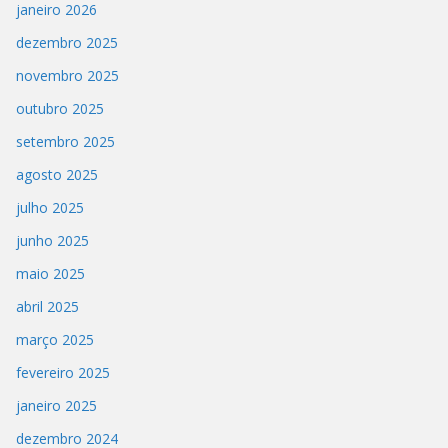
janeiro 2026
dezembro 2025
novembro 2025
outubro 2025
setembro 2025
agosto 2025
julho 2025
junho 2025
maio 2025
abril 2025
março 2025
fevereiro 2025
janeiro 2025
dezembro 2024