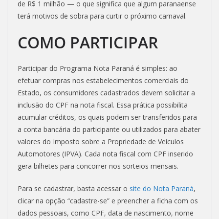
de R$ 1 milhão — o que significa que algum paranaense
terá motivos de sobra para curtir o próximo carnaval.
COMO PARTICIPAR
Participar do Programa Nota Paraná é simples: ao
efetuar compras nos estabelecimentos comerciais do
Estado, os consumidores cadastrados devem solicitar a
inclusão do CPF na nota fiscal. Essa prática possibilita
acumular créditos, os quais podem ser transferidos para
a conta bancária do participante ou utilizados para abater
valores do Imposto sobre a Propriedade de Veículos
Automotores (IPVA). Cada nota fiscal com CPF inserido
gera bilhetes para concorrer nos sorteios mensais.
Para se cadastrar, basta acessar o
site do Nota Paraná
,
clicar na opção “cadastre-se” e preencher a ficha com os
dados pessoais, como CPF, data de nascimento, nome