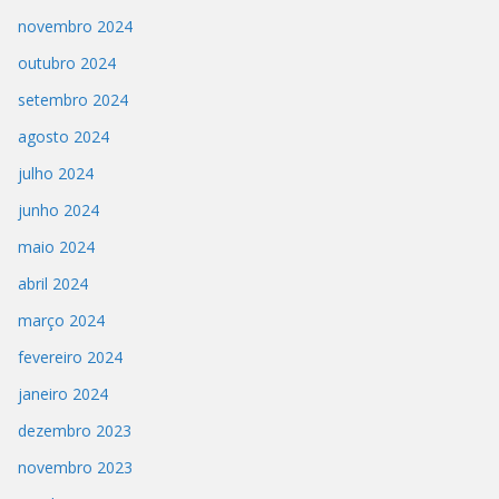
novembro 2024
outubro 2024
setembro 2024
agosto 2024
julho 2024
junho 2024
maio 2024
abril 2024
março 2024
fevereiro 2024
janeiro 2024
dezembro 2023
novembro 2023