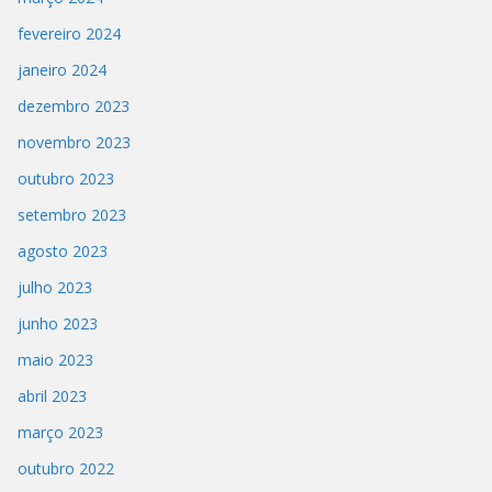
fevereiro 2024
janeiro 2024
dezembro 2023
novembro 2023
outubro 2023
setembro 2023
agosto 2023
julho 2023
junho 2023
maio 2023
abril 2023
março 2023
outubro 2022