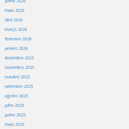
junho 2026
maio 2026
abril 2026
março 2026
fevereiro 2026
janeiro 2026
dezembro 2025
novembro 2025
outubro 2025
setembro 2025
agosto 2025
julho 2025
junho 2025
maio 2025