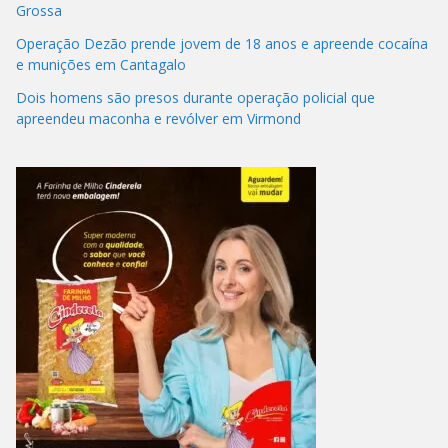
Grossa
Operação Dezão prende jovem de 18 anos e apreende cocaína
e munições em Cantagalo
Dois homens são presos durante operação policial que
apreendeu maconha e revólver em Virmond