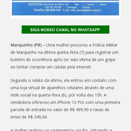
Marquinho (PR) –
Uma mulher procurou a Polícia Militar
de Marquinho na última quinta-feira (7) para registrar um
boletim de ocorrência após ter sido vítima de um golpe
ao tentar comprar um celular pela internet.
Segundo o relato da vítima, ela entrou em contato com
uma loja virtual de aparelhos celulares através de uma
rede social na quarta-feira (6), por volta das 15h. A
vendedora ofereceu um iPhone 12 Pro com uma primeira
parcela de entrada no valor de R$ 499,90 e taxas de
envio de R$ 349,00.
A mulher realizou os pagamentos via Pix, utilizando a