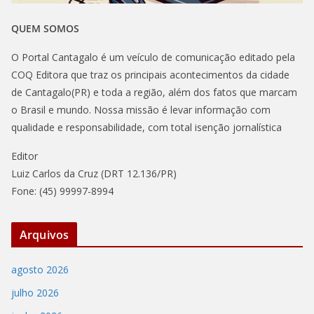
QUEM SOMOS
O Portal Cantagalo é um veículo de comunicação editado pela
COQ Editora que traz os principais acontecimentos da cidade
de Cantagalo(PR) e toda a região, além dos fatos que marcam
o Brasil e mundo. Nossa missão é levar informação com
qualidade e responsabilidade, com total isenção jornalística
Editor
Luiz Carlos da Cruz (DRT 12.136/PR)
Fone: (45) 99997-8994
Arquivos
agosto 2026
julho 2026