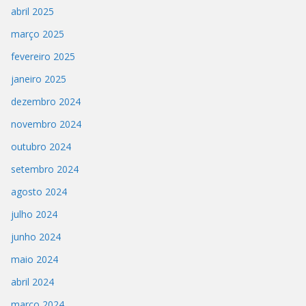
abril 2025
março 2025
fevereiro 2025
janeiro 2025
dezembro 2024
novembro 2024
outubro 2024
setembro 2024
agosto 2024
julho 2024
junho 2024
maio 2024
abril 2024
março 2024