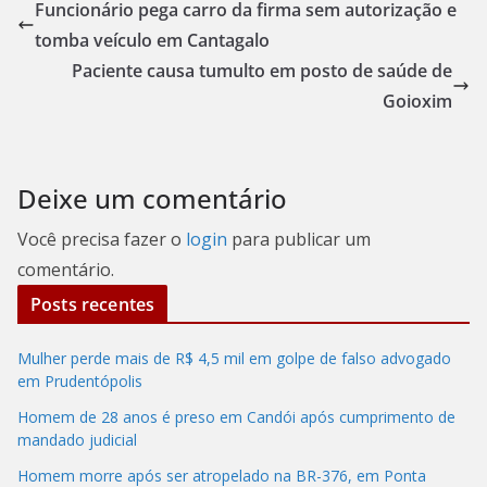
Funcionário pega carro da firma sem autorização e
tomba veículo em Cantagalo
Paciente causa tumulto em posto de saúde de
Goioxim
Deixe um comentário
Você precisa fazer o
login
para publicar um
comentário.
Posts recentes
Mulher perde mais de R$ 4,5 mil em golpe de falso advogado
em Prudentópolis
Homem de 28 anos é preso em Candói após cumprimento de
mandado judicial
Homem morre após ser atropelado na BR-376, em Ponta