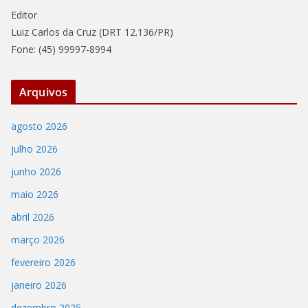
Editor
Luiz Carlos da Cruz (DRT 12.136/PR)
Fone: (45) 99997-8994
Arquivos
agosto 2026
julho 2026
junho 2026
maio 2026
abril 2026
março 2026
fevereiro 2026
janeiro 2026
dezembro 2025