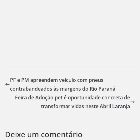
PF e PM apreendem veículo com pneus
contrabandeados às margens do Rio Paraná
Feira de Adoção pet é oportunidade concreta de
transformar vidas neste Abril Laranja
Deixe um comentário