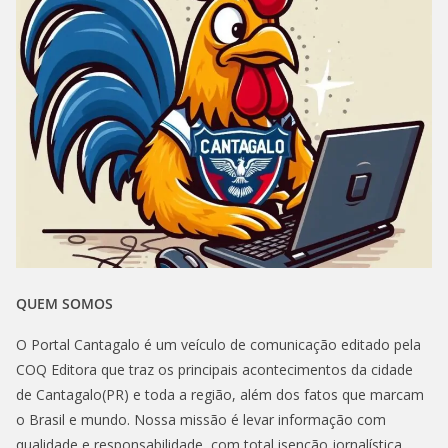
QUEM SOMOS
O Portal Cantagalo é um veículo de comunicação editado pela
COQ Editora que traz os principais acontecimentos da cidade
de Cantagalo(PR) e toda a região, além dos fatos que marcam
o Brasil e mundo. Nossa missão é levar informação com
qualidade e responsabilidade, com total isenção jornalística