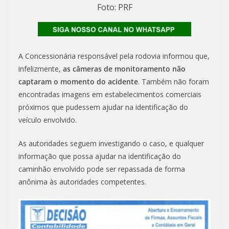
Foto: PRF
A Concessionária responsável pela rodovia informou que,
infelizmente,
as câmeras de monitoramento não
captaram o momento do acidente
. Também não foram
encontradas imagens em estabelecimentos comerciais
próximos que pudessem ajudar na identificação do
veículo envolvido.
As autoridades seguem investigando o caso, e qualquer
informação que possa ajudar na identificação do
caminhão envolvido pode ser repassada de forma
anônima às autoridades competentes.