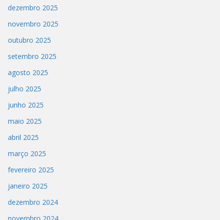
dezembro 2025
novembro 2025
outubro 2025
setembro 2025
agosto 2025
julho 2025
junho 2025
maio 2025
abril 2025
março 2025
fevereiro 2025
janeiro 2025
dezembro 2024
novembro 2024