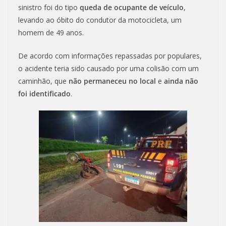
sinistro foi do tipo
queda de ocupante de veículo
,
levando ao óbito do condutor da motocicleta, um
homem de 49 anos.
De acordo com informações repassadas por populares,
o acidente teria sido causado por uma colisão com um
caminhão, que
não permaneceu no local
e
ainda não
foi identificado
.