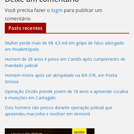
Você precisa fazer o
login
para publicar um
comentário.
Posts recentes
Mulher perde mais de R$ 4,5 mil em golpe de falso advogado
em Prudentópolis
Homem de 28 anos é preso em Candói após cumprimento de
mandado judicial
Homem morre após ser atropelado na BR-376, em Ponta
Grossa
Operação Dezão prende jovem de 18 anos e apreende cocaína
e munições em Cantagalo
Dois homens são presos durante operação policial que
apreendeu maconha e revólver em Virmond