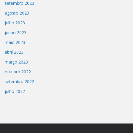
setembro 2023
agosto 2023
julho 2023
junho 2023
maio 2023
abril 2023
março 2023
outubro 2022
setembro 2022
julho 2022