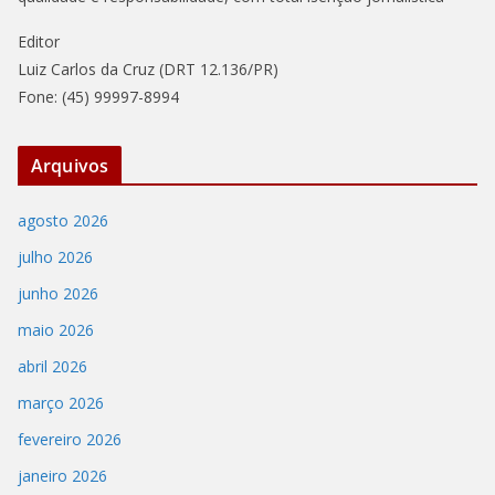
Editor
Luiz Carlos da Cruz (DRT 12.136/PR)
Fone: (45) 99997-8994
Arquivos
agosto 2026
julho 2026
junho 2026
maio 2026
abril 2026
março 2026
fevereiro 2026
janeiro 2026