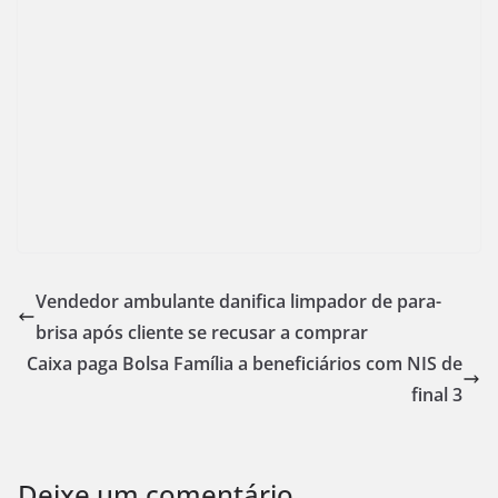
Vendedor ambulante danifica limpador de para-
brisa após cliente se recusar a comprar
Caixa paga Bolsa Família a beneficiários com NIS de
final 3
Deixe um comentário