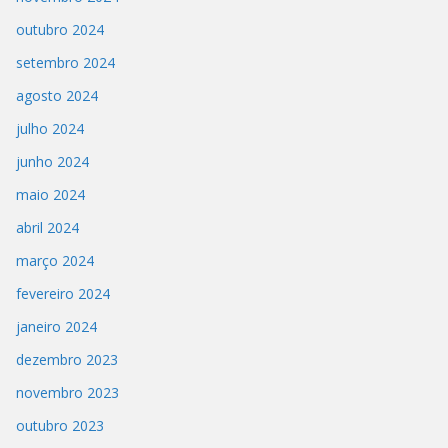
outubro 2024
setembro 2024
agosto 2024
julho 2024
junho 2024
maio 2024
abril 2024
março 2024
fevereiro 2024
janeiro 2024
dezembro 2023
novembro 2023
outubro 2023