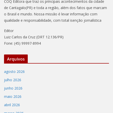
COQ Editora que traz os principais acontecimentos da cidade
de Cantagalo(PR) e toda a região, além dos fatos que marcam
o Brasil e mundo. Nossa missão é levar informação com
qualidade e responsabilidade, com total isenção jornalística
Editor
Luiz Carlos da Cruz (DRT 12.136/PR)
Fone: (45) 99997-8994
Arquivos
agosto 2026
julho 2026
junho 2026
maio 2026
abril 2026