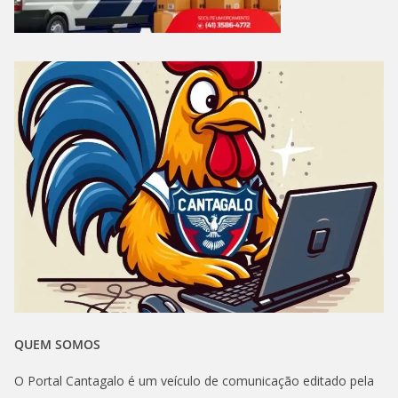
QUEM SOMOS
O Portal Cantagalo é um veículo de comunicação editado pela