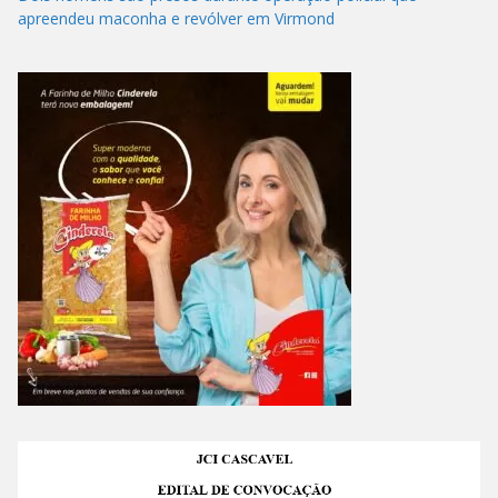
apreendeu maconha e revólver em Virmond