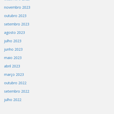
novembro 2023
outubro 2023
setembro 2023
agosto 2023
julho 2023
junho 2023
maio 2023
abril 2023
março 2023
outubro 2022
setembro 2022
julho 2022