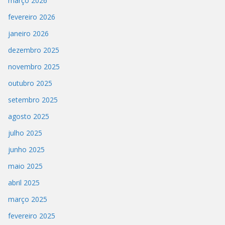
março 2026
fevereiro 2026
janeiro 2026
dezembro 2025
novembro 2025
outubro 2025
setembro 2025
agosto 2025
julho 2025
junho 2025
maio 2025
abril 2025
março 2025
fevereiro 2025