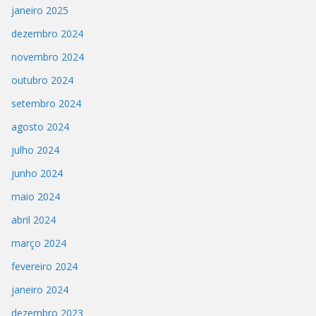
janeiro 2025
dezembro 2024
novembro 2024
outubro 2024
setembro 2024
agosto 2024
julho 2024
junho 2024
maio 2024
abril 2024
março 2024
fevereiro 2024
janeiro 2024
dezembro 2023