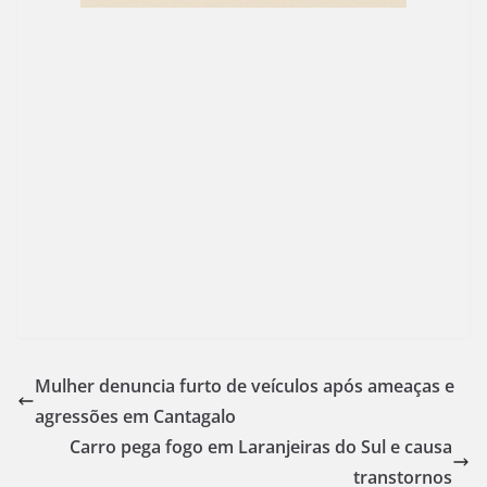
Mulher denuncia furto de veículos após ameaças e
agressões em Cantagalo
Carro pega fogo em Laranjeiras do Sul e causa
transtornos