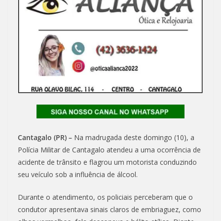
Cantagalo (PR) –
Na madrugada deste domingo (10), a
Polícia Militar de Cantagalo atendeu a uma ocorrência de
acidente de trânsito e flagrou um motorista conduzindo
seu veículo sob a influência de álcool.
Durante o atendimento, os policiais perceberam que o
condutor apresentava sinais claros de embriaguez, como