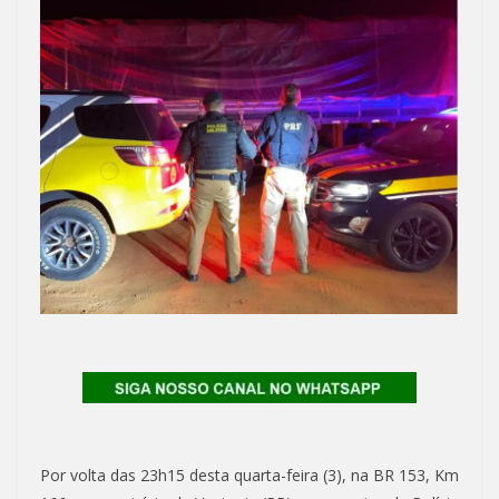
Por volta das 23h15 desta quarta-feira (3), na BR 153, Km