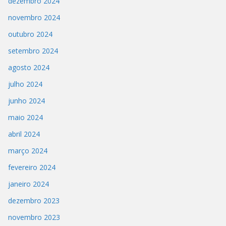
dezembro 2024
novembro 2024
outubro 2024
setembro 2024
agosto 2024
julho 2024
junho 2024
maio 2024
abril 2024
março 2024
fevereiro 2024
janeiro 2024
dezembro 2023
novembro 2023