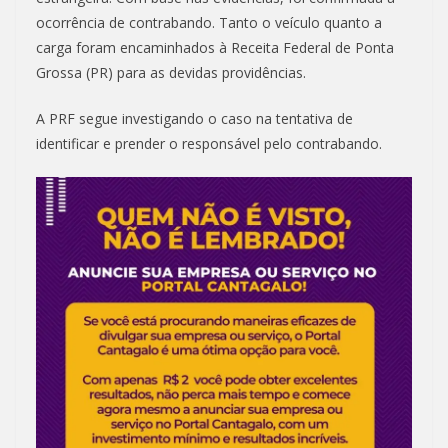
ocorrência de contrabando. Tanto o veículo quanto a
carga foram encaminhados à Receita Federal de Ponta
Grossa (PR) para as devidas providências.
A PRF segue investigando o caso na tentativa de
identificar e prender o responsável pelo contrabando.