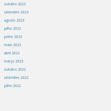
outubro 2023
setembro 2023
agosto 2023
julho 2023
junho 2023
maio 2023
abril 2023
março 2023
outubro 2022
setembro 2022
julho 2022