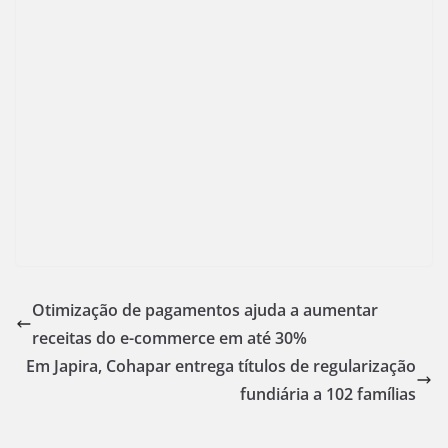
Otimização de pagamentos ajuda a aumentar
receitas do e-commerce em até 30%
Em Japira, Cohapar entrega títulos de regularização
fundiária a 102 famílias