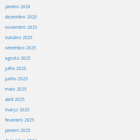
janeiro 2026
dezembro 2025
novembro 2025
outubro 2025
setembro 2025
agosto 2025
julho 2025
junho 2025
maio 2025
abril 2025
março 2025
fevereiro 2025
janeiro 2025