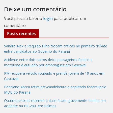
Deixe um comentário
Você precisa fazer o
login
para publicar um
comentário.
Posts recentes
Sandro Alex e Requião Filho trocam críticas no primeiro debate
entre candidatos ao Governo do Paraná
Acidente entre dois carros deixa passageiros feridos e
motorista é autuado por embriaguez em Cascavel
PM recupera veículo roubado e prende jovem de 19 anos em
Cascavel
Ponciano Abreu retira pré-candidatura a deputado federal pelo
MDB do Paraná
Quatro pessoas morrem e duas ficam gravemente feridas em
acidente na PR-280, em Palmas