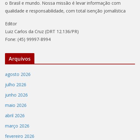
o Brasil e mundo. Nossa missão é levar informação com
qualidade e responsabilidade, com total isenção jornalística
Editor
Luiz Carlos da Cruz (DRT 12.136/PR)
Fone: (45) 99997-8994
Arquivos
agosto 2026
julho 2026
junho 2026
maio 2026
abril 2026
março 2026
fevereiro 2026