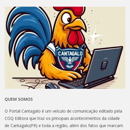
QUEM SOMOS
O Portal Cantagalo é um veículo de comunicação editado pela
COQ Editora que traz os principais acontecimentos da cidade
de Cantagalo(PR) e toda a região, além dos fatos que marcam