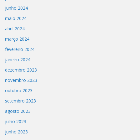
junho 2024
maio 2024
abril 2024
março 2024
fevereiro 2024
janeiro 2024
dezembro 2023
novembro 2023
outubro 2023
setembro 2023
agosto 2023
julho 2023
junho 2023