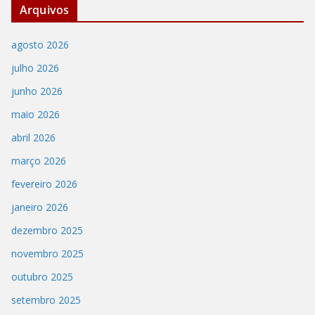
Arquivos
agosto 2026
julho 2026
junho 2026
maio 2026
abril 2026
março 2026
fevereiro 2026
janeiro 2026
dezembro 2025
novembro 2025
outubro 2025
setembro 2025