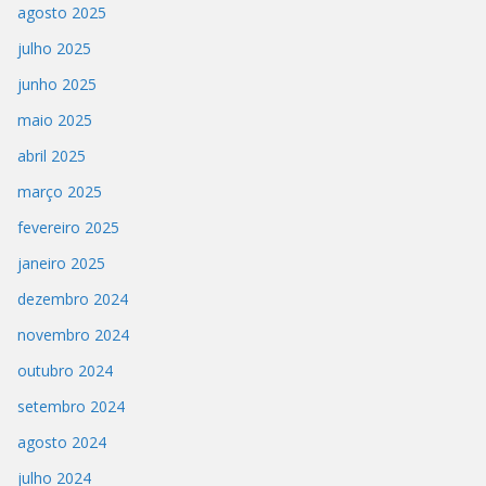
agosto 2025
julho 2025
junho 2025
maio 2025
abril 2025
março 2025
fevereiro 2025
janeiro 2025
dezembro 2024
novembro 2024
outubro 2024
setembro 2024
agosto 2024
julho 2024