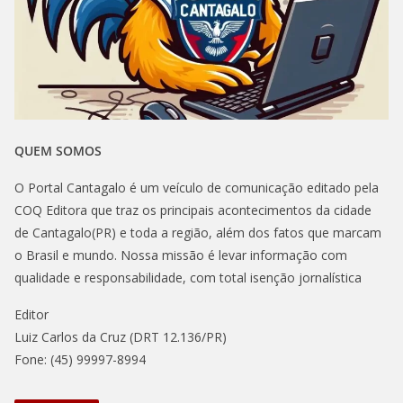
QUEM SOMOS
O Portal Cantagalo é um veículo de comunicação editado pela
COQ Editora que traz os principais acontecimentos da cidade
de Cantagalo(PR) e toda a região, além dos fatos que marcam
o Brasil e mundo. Nossa missão é levar informação com
qualidade e responsabilidade, com total isenção jornalística
Editor
Luiz Carlos da Cruz (DRT 12.136/PR)
Fone: (45) 99997-8994