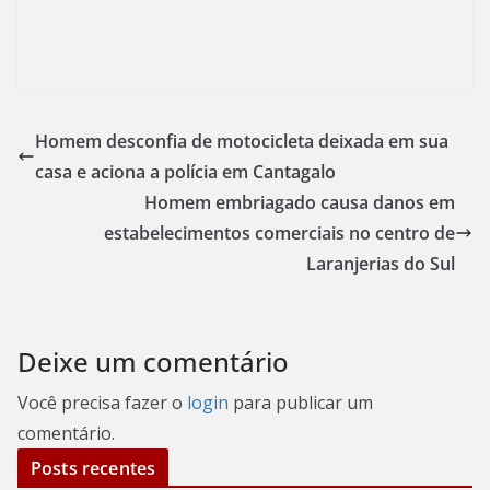
Homem desconfia de motocicleta deixada em sua
casa e aciona a polícia em Cantagalo
Homem embriagado causa danos em
estabelecimentos comerciais no centro de
Laranjerias do Sul
Deixe um comentário
Você precisa fazer o
login
para publicar um
comentário.
Posts recentes