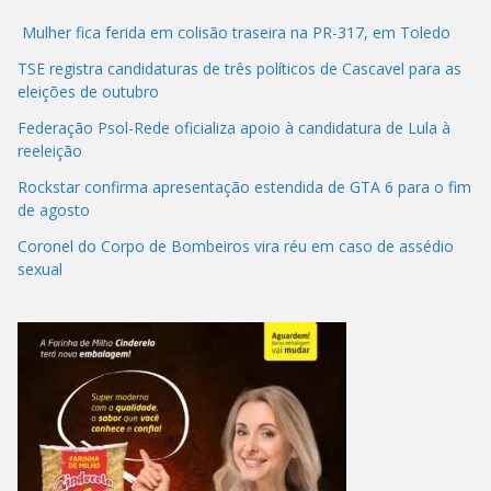
Mulher fica ferida em colisão traseira na PR-317, em Toledo
TSE registra candidaturas de três políticos de Cascavel para as
eleições de outubro
Federação Psol-Rede oficializa apoio à candidatura de Lula à
reeleição
Rockstar confirma apresentação estendida de GTA 6 para o fim
de agosto
Coronel do Corpo de Bombeiros vira réu em caso de assédio
sexual