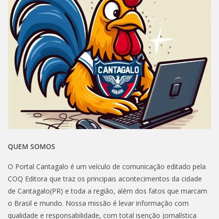
QUEM SOMOS
O Portal Cantagalo é um veículo de comunicação editado pela
COQ Editora que traz os principais acontecimentos da cidade
de Cantagalo(PR) e toda a região, além dos fatos que marcam
o Brasil e mundo. Nossa missão é levar informação com
qualidade e responsabilidade, com total isenção jornalística