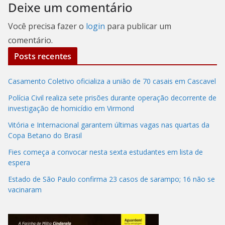
Deixe um comentário
Você precisa fazer o
login
para publicar um
comentário.
Posts recentes
Casamento Coletivo oficializa a união de 70 casais em Cascavel
Polícia Civil realiza sete prisões durante operação decorrente de
investigação de homicídio em Virmond
Vitória e Internacional garantem últimas vagas nas quartas da
Copa Betano do Brasil
Fies começa a convocar nesta sexta estudantes em lista de
espera
Estado de São Paulo confirma 23 casos de sarampo; 16 não se
vacinaram