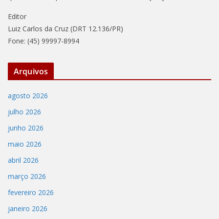
Editor
Luiz Carlos da Cruz (DRT 12.136/PR)
Fone: (45) 99997-8994
Arquivos
agosto 2026
julho 2026
junho 2026
maio 2026
abril 2026
março 2026
fevereiro 2026
janeiro 2026