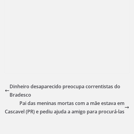
Dinheiro desaparecido preocupa correntistas do
Bradesco
Pai das meninas mortas com a mãe estava em
Cascavel (PR) e pediu ajuda a amigo para procurá-las