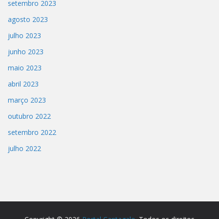
setembro 2023
agosto 2023
julho 2023
junho 2023
maio 2023
abril 2023
março 2023
outubro 2022
setembro 2022
julho 2022