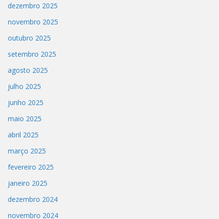
dezembro 2025
novembro 2025
outubro 2025
setembro 2025
agosto 2025
julho 2025
junho 2025
maio 2025
abril 2025
março 2025
fevereiro 2025
janeiro 2025
dezembro 2024
novembro 2024