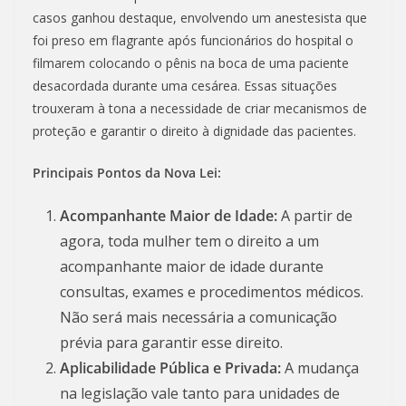
casos ganhou destaque, envolvendo um anestesista que
foi preso em flagrante após funcionários do hospital o
filmarem colocando o pênis na boca de uma paciente
desacordada durante uma cesárea. Essas situações
trouxeram à tona a necessidade de criar mecanismos de
proteção e garantir o direito à dignidade das pacientes.
Principais Pontos da Nova Lei:
Acompanhante Maior de Idade:
A partir de
agora, toda mulher tem o direito a um
acompanhante maior de idade durante
consultas, exames e procedimentos médicos.
Não será mais necessária a comunicação
prévia para garantir esse direito.
Aplicabilidade Pública e Privada:
A mudança
na legislação vale tanto para unidades de