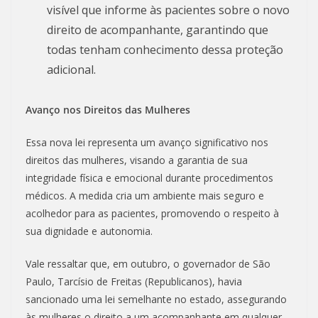
visível que informe às pacientes sobre o novo
direito de acompanhante, garantindo que
todas tenham conhecimento dessa proteção
adicional.
Avanço nos Direitos das Mulheres
Essa nova lei representa um avanço significativo nos
direitos das mulheres, visando a garantia de sua
integridade física e emocional durante procedimentos
médicos. A medida cria um ambiente mais seguro e
acolhedor para as pacientes, promovendo o respeito à
sua dignidade e autonomia.
Vale ressaltar que, em outubro, o governador de São
Paulo, Tarcísio de Freitas (Republicanos), havia
sancionado uma lei semelhante no estado, assegurando
às mulheres o direito a um acompanhante em qualquer