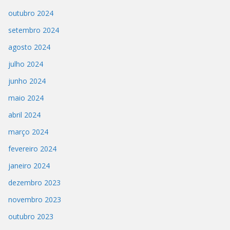
outubro 2024
setembro 2024
agosto 2024
julho 2024
junho 2024
maio 2024
abril 2024
março 2024
fevereiro 2024
janeiro 2024
dezembro 2023
novembro 2023
outubro 2023