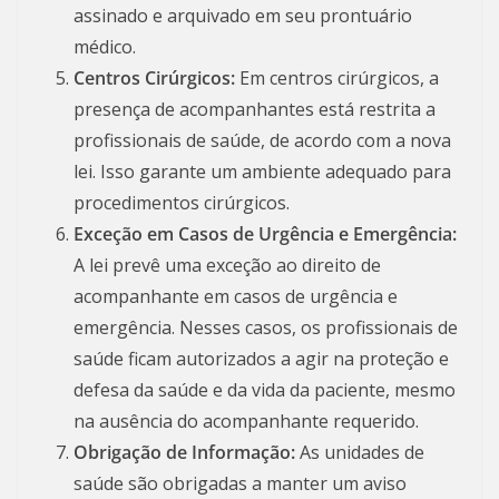
assinado e arquivado em seu prontuário
médico.
Centros Cirúrgicos:
Em centros cirúrgicos, a
presença de acompanhantes está restrita a
profissionais de saúde, de acordo com a nova
lei. Isso garante um ambiente adequado para
procedimentos cirúrgicos.
Exceção em Casos de Urgência e Emergência:
A lei prevê uma exceção ao direito de
acompanhante em casos de urgência e
emergência. Nesses casos, os profissionais de
saúde ficam autorizados a agir na proteção e
defesa da saúde e da vida da paciente, mesmo
na ausência do acompanhante requerido.
Obrigação de Informação:
As unidades de
saúde são obrigadas a manter um aviso