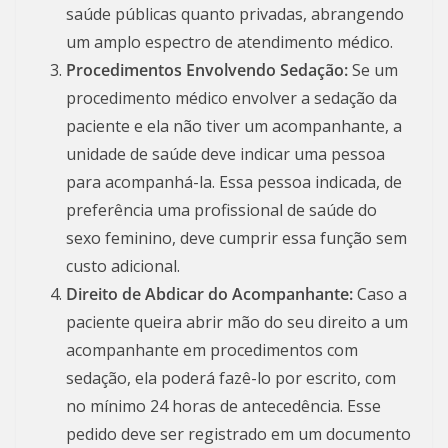
saúde públicas quanto privadas, abrangendo
um amplo espectro de atendimento médico.
Procedimentos Envolvendo Sedação:
Se um
procedimento médico envolver a sedação da
paciente e ela não tiver um acompanhante, a
unidade de saúde deve indicar uma pessoa
para acompanhá-la. Essa pessoa indicada, de
preferência uma profissional de saúde do
sexo feminino, deve cumprir essa função sem
custo adicional.
Direito de Abdicar do Acompanhante:
Caso a
paciente queira abrir mão do seu direito a um
acompanhante em procedimentos com
sedação, ela poderá fazê-lo por escrito, com
no mínimo 24 horas de antecedência. Esse
pedido deve ser registrado em um documento