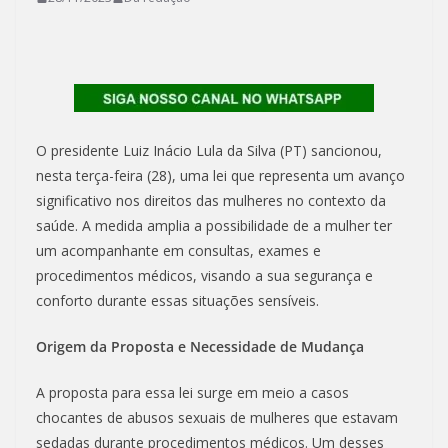
O presidente Luiz Inácio Lula da Silva (PT) sancionou,
nesta terça-feira (28), uma lei que representa um avanço
significativo nos direitos das mulheres no contexto da
saúde. A medida amplia a possibilidade de a mulher ter
um acompanhante em consultas, exames e
procedimentos médicos, visando a sua segurança e
conforto durante essas situações sensíveis.
Origem da Proposta e Necessidade de Mudança
A proposta para essa lei surge em meio a casos
chocantes de abusos sexuais de mulheres que estavam
sedadas durante procedimentos médicos. Um desses