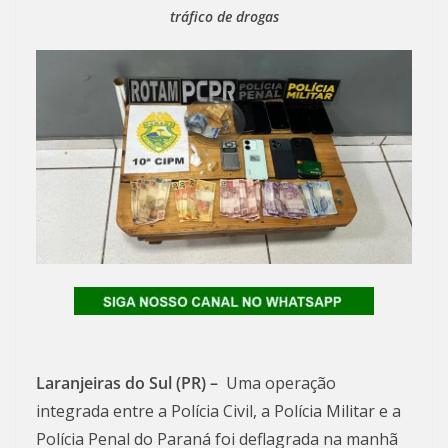
tráfico de drogas
Laranjeiras do Sul (PR) –
Uma operação
integrada entre a Polícia Civil, a Polícia Militar e a
Polícia Penal do Paraná foi deflagrada na manhã