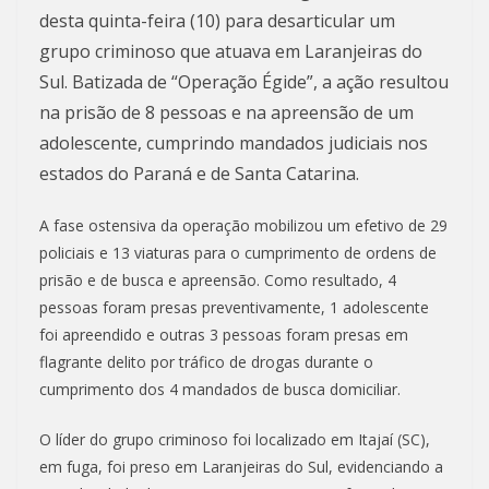
desta quinta-feira (10) para desarticular um
grupo criminoso que atuava em Laranjeiras do
Sul. Batizada de “Operação Égide”, a ação resultou
na prisão de 8 pessoas e na apreensão de um
adolescente, cumprindo mandados judiciais nos
estados do Paraná e de Santa Catarina.
A fase ostensiva da operação mobilizou um efetivo de 29
policiais e 13 viaturas para o cumprimento de ordens de
prisão e de busca e apreensão. Como resultado, 4
pessoas foram presas preventivamente, 1 adolescente
foi apreendido e outras 3 pessoas foram presas em
flagrante delito por tráfico de drogas durante o
cumprimento dos 4 mandados de busca domiciliar.
O líder do grupo criminoso foi localizado em Itajaí (SC),
em fuga, foi preso em Laranjeiras do Sul, evidenciando a