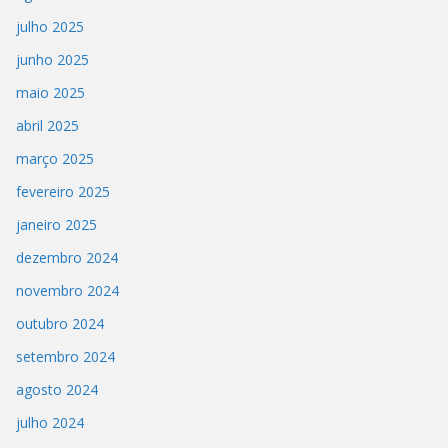
julho 2025
junho 2025
maio 2025
abril 2025
março 2025
fevereiro 2025
janeiro 2025
dezembro 2024
novembro 2024
outubro 2024
setembro 2024
agosto 2024
julho 2024