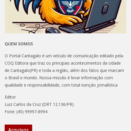
QUEM SOMOS
O Portal Cantagalo é um veículo de comunicação editado pela
COQ Editora que traz os principais acontecimentos da cidade
de Cantagalo(PR) e toda a região, além dos fatos que marcam
o Brasil e mundo. Nossa missão é levar informação com
qualidade e responsabilidade, com total isenção jornalística
Editor
Luiz Carlos da Cruz (DRT 12.136/PR)
Fone: (45) 99997-8994
Arquivos