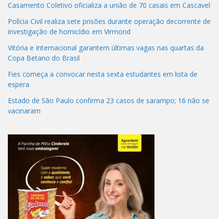
Casamento Coletivo oficializa a união de 70 casais em Cascavel
Polícia Civil realiza sete prisões durante operação decorrente de
investigação de homicídio em Virmond
Vitória e Internacional garantem últimas vagas nas quartas da
Copa Betano do Brasil
Fies começa a convocar nesta sexta estudantes em lista de
espera
Estado de São Paulo confirma 23 casos de sarampo; 16 não se
vacinaram