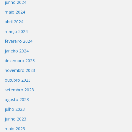
junho 2024
maio 2024
abril 2024
março 2024
fevereiro 2024
janeiro 2024
dezembro 2023
novembro 2023
outubro 2023
setembro 2023
agosto 2023
julho 2023
junho 2023
maio 2023