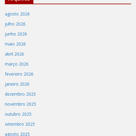
agosto 2026
julho 2026
junho 2026
maio 2026
abril 2026
março 2026
fevereiro 2026
janeiro 2026
dezembro 2025
novembro 2025
outubro 2025
setembro 2025
agosto 2025