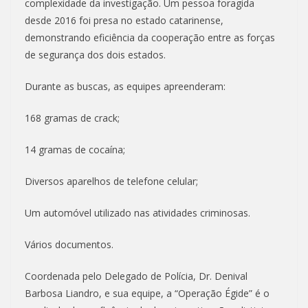
complexidade da investigação. Um pessoa foragida
desde 2016 foi presa no estado catarinense,
demonstrando eficiência da cooperação entre as forças
de segurança dos dois estados.
Durante as buscas, as equipes apreenderam:
168 gramas de crack;
14 gramas de cocaína;
Diversos aparelhos de telefone celular;
Um automóvel utilizado nas atividades criminosas.
Vários documentos.
Coordenada pelo Delegado de Polícia, Dr. Denival
Barbosa Liandro, e sua equipe, a “Operação Égide” é o