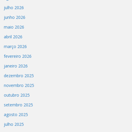
julho 2026
junho 2026
maio 2026
abril 2026
março 2026
fevereiro 2026
janeiro 2026
dezembro 2025
novembro 2025
outubro 2025
setembro 2025
agosto 2025
julho 2025