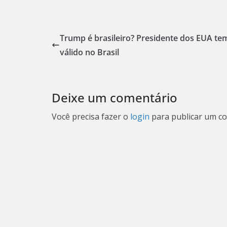
Trump é brasileiro? Presidente dos EUA te
válido no Brasil
Deixe um comentário
Você precisa fazer o
login
para publicar um co