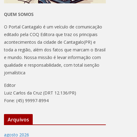
QUEM SOMOS
O Portal Cantagalo é um veículo de comunicação
editado pela COQ Editora que traz os principais
acontecimentos da cidade de Cantagalo(PR) e
toda a região, além dos fatos que marcam o Brasil
e mundo. Nossa missão é levar informação com
qualidade e responsabilidade, com total isenção
jornalística
Editor
Luiz Carlos da Cruz (DRT 12.136/PR)
Fone: (45) 99997-8994
Arquivos
agosto 2026