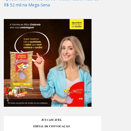
R$ 52 mil na Mega-Sena