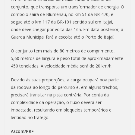
conjunto, que transporta um transformador de energia. O
comboio sairá de Blumenau, no km 51 da BR-470, e
segue até o km 117 da BR-101 sentido sul em Itajaí,
onde deve chegar por volta das 16h. Em data posterior, a
Guarda Municipal fará a escolta até o Porto de Itajaí.
O conjunto tem mais de 80 metros de comprimento,
5,60 metros de largura e peso total de aproximadamente
450 toneladas. A velocidade média será de 20 km/h.
Devido às suas proporções, a carga ocupará boa parte
da rodovia ao longo do percurso e, em alguns trechos,
precisará transitar na pista contrária. Por conta da
complexidade da operação, o fluxo deverá ser
impactado, resultando em bloqueios temporários e
lentidão no tráfego.
Ascom/PRF