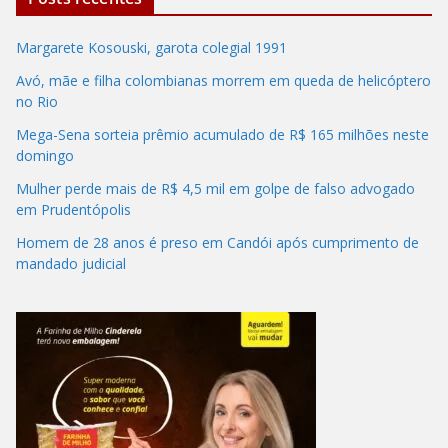
Margarete Kosouski, garota colegial 1991
Avó, mãe e filha colombianas morrem em queda de helicóptero
no Rio
Mega-Sena sorteia prêmio acumulado de R$ 165 milhões neste
domingo
Mulher perde mais de R$ 4,5 mil em golpe de falso advogado
em Prudentópolis
Homem de 28 anos é preso em Candói após cumprimento de
mandado judicial