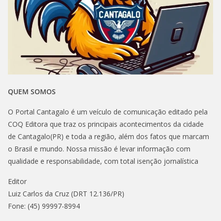
QUEM SOMOS
O Portal Cantagalo é um veículo de comunicação editado pela
COQ Editora que traz os principais acontecimentos da cidade
de Cantagalo(PR) e toda a região, além dos fatos que marcam
o Brasil e mundo. Nossa missão é levar informação com
qualidade e responsabilidade, com total isenção jornalística
Editor
Luiz Carlos da Cruz (DRT 12.136/PR)
Fone: (45) 99997-8994