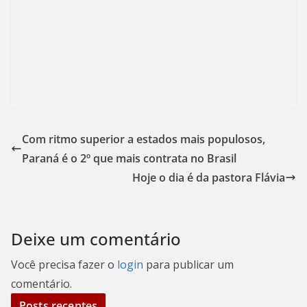
Com ritmo superior a estados mais populosos,
Paraná é o 2º que mais contrata no Brasil
Hoje o dia é da pastora Flávia
Deixe um comentário
Você precisa fazer o
login
para publicar um
comentário.
Posts recentes