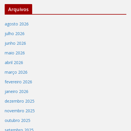
Arquivos
agosto 2026
julho 2026
junho 2026
maio 2026
abril 2026
março 2026
fevereiro 2026
janeiro 2026
dezembro 2025
novembro 2025
outubro 2025
setembro 2025