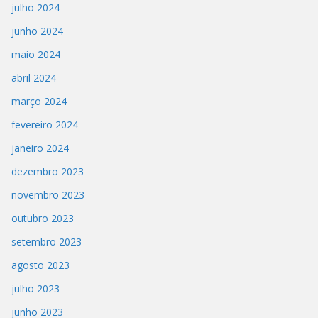
julho 2024
junho 2024
maio 2024
abril 2024
março 2024
fevereiro 2024
janeiro 2024
dezembro 2023
novembro 2023
outubro 2023
setembro 2023
agosto 2023
julho 2023
junho 2023