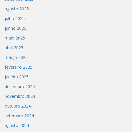
agosto 2025
julho 2025
junho 2025
maio 2025
abril 2025
março 2025
fevereiro 2025
janeiro 2025
dezembro 2024
novembro 2024
outubro 2024
setembro 2024
agosto 2024