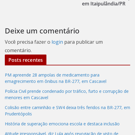
em Itaipulândia/PR
Deixe um comentário
Você precisa fazer o
login
para publicar um
comentário.
Posts recentes
PM apreende 28 ampolas de medicamento para
emagrecimento em ônibus na BR-277, em Cascavel
Polícia Civil prende condenado por tráfico, furto e corrupção de
menores em Cascavel
Colisão entre caminhão e SW4 deixa três feridos na BR-277, em
Prudentópolis
História de superação emociona escola e destaca inclusão
Atitude irresponsável, diz Lula após revogação de visto de