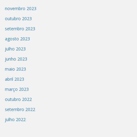
novembro 2023
outubro 2023
setembro 2023
agosto 2023
julho 2023
junho 2023
maio 2023
abril 2023
março 2023
outubro 2022
setembro 2022
julho 2022