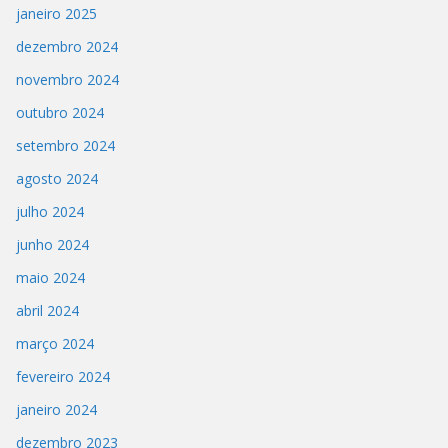
janeiro 2025
dezembro 2024
novembro 2024
outubro 2024
setembro 2024
agosto 2024
julho 2024
junho 2024
maio 2024
abril 2024
março 2024
fevereiro 2024
janeiro 2024
dezembro 2023