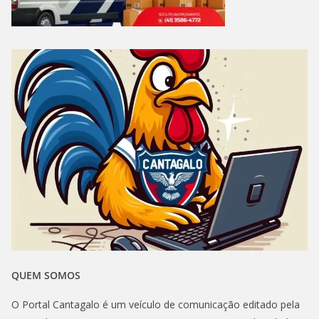
QUEM SOMOS
O Portal Cantagalo é um veículo de comunicação editado pela