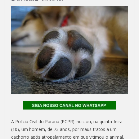
A Polícia Civil do Paraná (PCPR) indiciou, na quinta-feira
(10), um homem, de 73 anos, por maus-tratos a um
cachorro após atropelamento em que vitimou o animal,