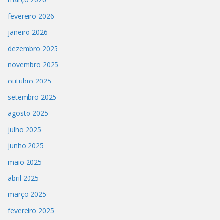
fevereiro 2026
janeiro 2026
dezembro 2025
novembro 2025
outubro 2025
setembro 2025
agosto 2025
julho 2025
junho 2025
maio 2025
abril 2025
março 2025
fevereiro 2025