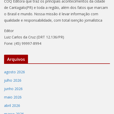
COQ Editora que traz os principais acontecimentos da cidade
de Cantagalo(PR) e toda a região, além dos fatos que marcam
o Brasil e mundo. Nossa missão é levar informação com
qualidade e responsabilidade, com total isenção jornalística
Editor
Luiz Carlos da Cruz (DRT 12.136/PR)
Fone: (45) 99997-8994
Arquivos
agosto 2026
julho 2026
junho 2026
maio 2026
abril 2026
março 2026