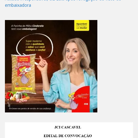
embaixadora