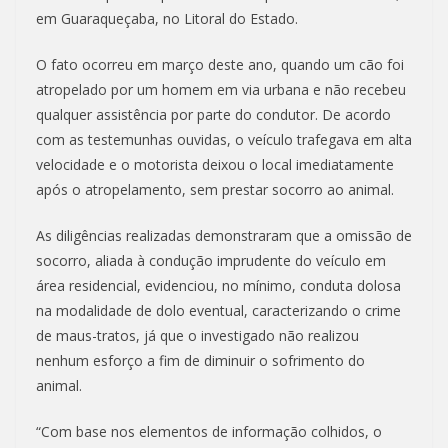
em Guaraqueçaba, no Litoral do Estado.
O fato ocorreu em março deste ano, quando um cão foi
atropelado por um homem em via urbana e não recebeu
qualquer assistência por parte do condutor. De acordo
com as testemunhas ouvidas, o veículo trafegava em alta
velocidade e o motorista deixou o local imediatamente
após o atropelamento, sem prestar socorro ao animal.
As diligências realizadas demonstraram que a omissão de
socorro, aliada à condução imprudente do veículo em
área residencial, evidenciou, no mínimo, conduta dolosa
na modalidade de dolo eventual, caracterizando o crime
de maus-tratos, já que o investigado não realizou
nenhum esforço a fim de diminuir o sofrimento do
animal.
“Com base nos elementos de informação colhidos, o