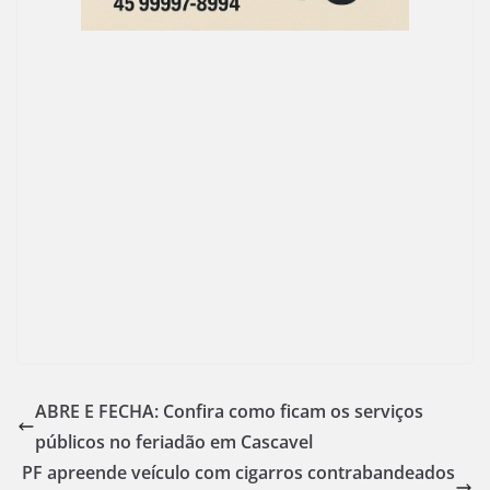
ABRE E FECHA: Confira como ficam os serviços
públicos no feriadão em Cascavel
PF apreende veículo com cigarros contrabandeados