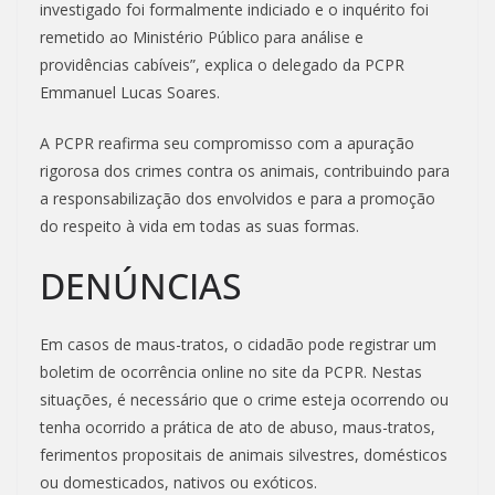
investigado foi formalmente indiciado e o inquérito foi
remetido ao Ministério Público para análise e
providências cabíveis”, explica o delegado da PCPR
Emmanuel Lucas Soares.
A PCPR reafirma seu compromisso com a apuração
rigorosa dos crimes contra os animais, contribuindo para
a responsabilização dos envolvidos e para a promoção
do respeito à vida em todas as suas formas.
DENÚNCIAS
Em casos de maus-tratos, o cidadão pode registrar um
boletim de ocorrência online no site da PCPR. Nestas
situações, é necessário que o crime esteja ocorrendo ou
tenha ocorrido a prática de ato de abuso, maus-tratos,
ferimentos propositais de animais silvestres, domésticos
ou domesticados, nativos ou exóticos.