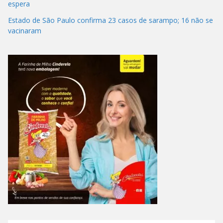
espera
Estado de São Paulo confirma 23 casos de sarampo; 16 não se
vacinaram