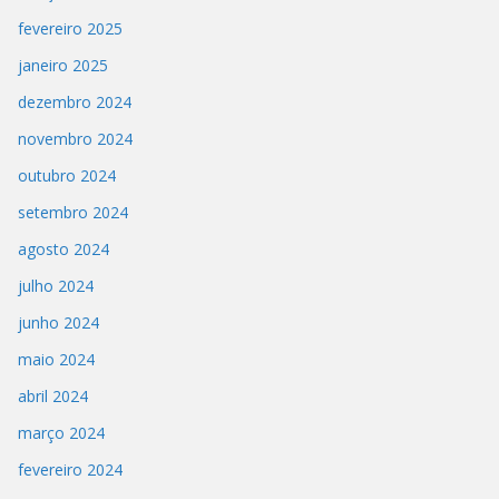
fevereiro 2025
janeiro 2025
dezembro 2024
novembro 2024
outubro 2024
setembro 2024
agosto 2024
julho 2024
junho 2024
maio 2024
abril 2024
março 2024
fevereiro 2024