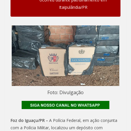
Itaipulândia/PR
Foto: Divulgação
Foz do Iguaçu/PR –
A Polícia Federal, em ação conjunta
com a Polícia Militar, localizou um depósito com