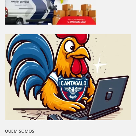
QUEM SOMOS