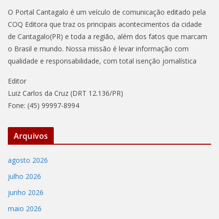
O Portal Cantagalo é um veículo de comunicação editado pela
COQ Editora que traz os principais acontecimentos da cidade
de Cantagalo(PR) e toda a região, além dos fatos que marcam
o Brasil e mundo. Nossa missão é levar informação com
qualidade e responsabilidade, com total isenção jornalística
Editor
Luiz Carlos da Cruz (DRT 12.136/PR)
Fone: (45) 99997-8994
Arquivos
agosto 2026
julho 2026
junho 2026
maio 2026