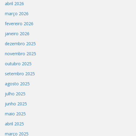
abril 2026
março 2026
fevereiro 2026
janeiro 2026
dezembro 2025
novembro 2025
outubro 2025
setembro 2025
agosto 2025
julho 2025
junho 2025
maio 2025
abril 2025
março 2025