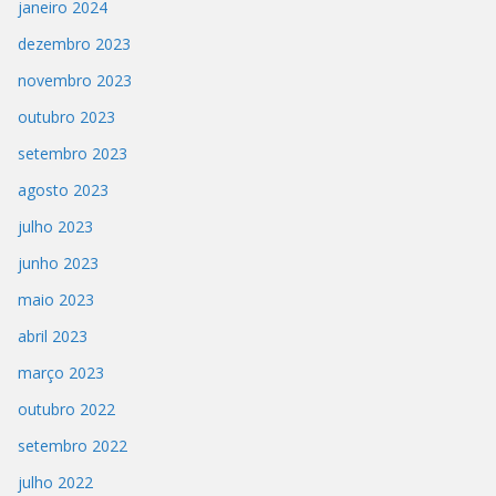
janeiro 2024
dezembro 2023
novembro 2023
outubro 2023
setembro 2023
agosto 2023
julho 2023
junho 2023
maio 2023
abril 2023
março 2023
outubro 2022
setembro 2022
julho 2022