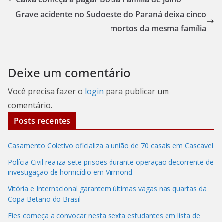
Grave acidente no Sudoeste do Paraná deixa cinco
mortos da mesma família
Deixe um comentário
Você precisa fazer o
login
para publicar um
comentário.
Posts recentes
Casamento Coletivo oficializa a união de 70 casais em Cascavel
Polícia Civil realiza sete prisões durante operação decorrente de
investigação de homicídio em Virmond
Vitória e Internacional garantem últimas vagas nas quartas da
Copa Betano do Brasil
Fies começa a convocar nesta sexta estudantes em lista de