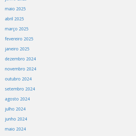
maio 2025
abril 2025
março 2025
fevereiro 2025
janeiro 2025
dezembro 2024
novembro 2024
outubro 2024
setembro 2024
agosto 2024
julho 2024
junho 2024
maio 2024