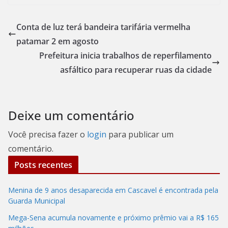
Conta de luz terá bandeira tarifária vermelha
patamar 2 em agosto
Prefeitura inicia trabalhos de reperfilamento
asfáltico para recuperar ruas da cidade
Deixe um comentário
Você precisa fazer o
login
para publicar um
comentário.
Posts recentes
Menina de 9 anos desaparecida em Cascavel é encontrada pela
Guarda Municipal
Mega-Sena acumula novamente e próximo prêmio vai a R$ 165