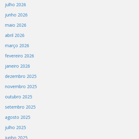
julho 2026
junho 2026
maio 2026
abril 2026
março 2026
fevereiro 2026
janeiro 2026
dezembro 2025
novembro 2025
outubro 2025
setembro 2025
agosto 2025
julho 2025
junho 2025