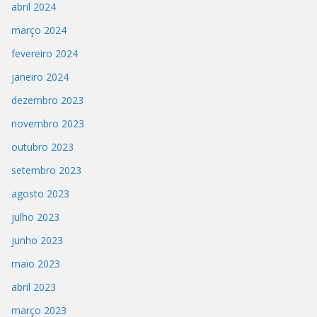
abril 2024
março 2024
fevereiro 2024
janeiro 2024
dezembro 2023
novembro 2023
outubro 2023
setembro 2023
agosto 2023
julho 2023
junho 2023
maio 2023
abril 2023
março 2023