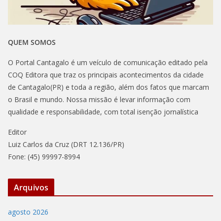
QUEM SOMOS
O Portal Cantagalo é um veículo de comunicação editado pela
COQ Editora que traz os principais acontecimentos da cidade
de Cantagalo(PR) e toda a região, além dos fatos que marcam
o Brasil e mundo. Nossa missão é levar informação com
qualidade e responsabilidade, com total isenção jornalística
Editor
Luiz Carlos da Cruz (DRT 12.136/PR)
Fone: (45) 99997-8994
Arquivos
agosto 2026