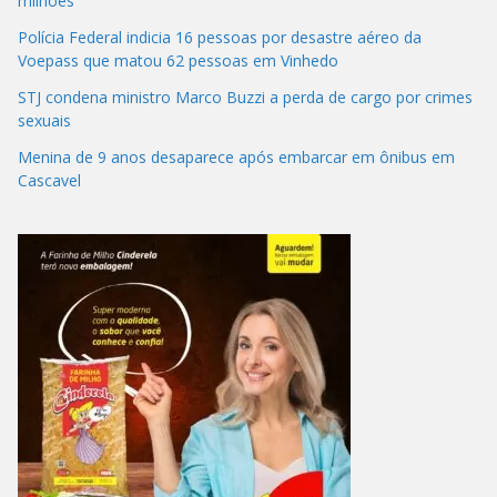
milhões
Polícia Federal indicia 16 pessoas por desastre aéreo da
Voepass que matou 62 pessoas em Vinhedo
STJ condena ministro Marco Buzzi a perda de cargo por crimes
sexuais
Menina de 9 anos desaparece após embarcar em ônibus em
Cascavel