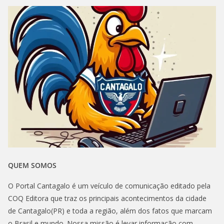
QUEM SOMOS
O Portal Cantagalo é um veículo de comunicação editado pela
COQ Editora que traz os principais acontecimentos da cidade
de Cantagalo(PR) e toda a região, além dos fatos que marcam
o Brasil e mundo. Nossa missão é levar informação com