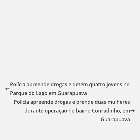
Polícia apreende drogas e detém quatro jovens no
Parque do Lago em Guarapuava
Polícia apreende drogas e prende duas mulheres
durante operação no bairro Conradinho, em
Guarapuava