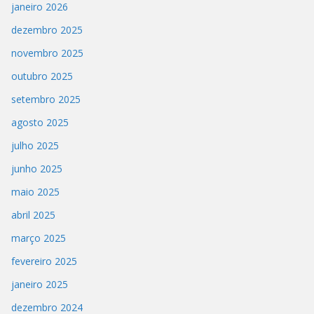
janeiro 2026
dezembro 2025
novembro 2025
outubro 2025
setembro 2025
agosto 2025
julho 2025
junho 2025
maio 2025
abril 2025
março 2025
fevereiro 2025
janeiro 2025
dezembro 2024