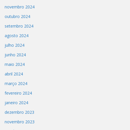
novembro 2024
outubro 2024
setembro 2024
agosto 2024
julho 2024
junho 2024
maio 2024
abril 2024
março 2024
fevereiro 2024
janeiro 2024
dezembro 2023
novembro 2023