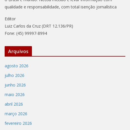
qualidade e responsabilidade, com total isenção jornalística
Editor
Luiz Carlos da Cruz (DRT 12.136/PR)
Fone: (45) 99997-8994
Arquivos
agosto 2026
julho 2026
junho 2026
maio 2026
abril 2026
março 2026
fevereiro 2026