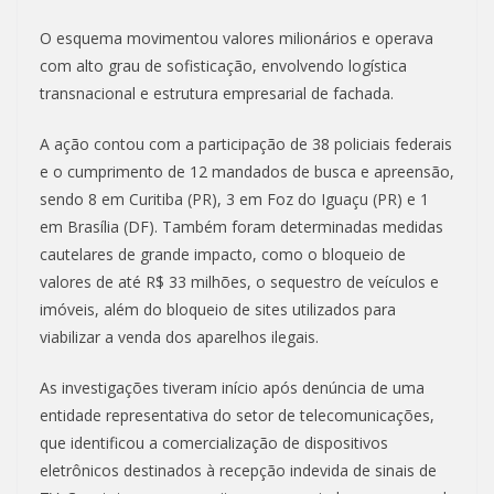
O esquema movimentou valores milionários e operava
com alto grau de sofisticação, envolvendo logística
transnacional e estrutura empresarial de fachada.
A ação contou com a participação de 38 policiais federais
e o cumprimento de 12 mandados de busca e apreensão,
sendo 8 em Curitiba (PR), 3 em Foz do Iguaçu (PR) e 1
em Brasília (DF). Também foram determinadas medidas
cautelares de grande impacto, como o bloqueio de
valores de até R$ 33 milhões, o sequestro de veículos e
imóveis, além do bloqueio de sites utilizados para
viabilizar a venda dos aparelhos ilegais.
As investigações tiveram início após denúncia de uma
entidade representativa do setor de telecomunicações,
que identificou a comercialização de dispositivos
eletrônicos destinados à recepção indevida de sinais de