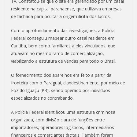
TV. Constatou-se que o site era gerenciado por um casal
residente na capital paranaense, que utilizava empresas
de fachada para ocultar a origem ilícita dos lucros.
Com o aprofundamento das investigações, a Polícia
Federal conseguiu mapear outro casal residente em
Curitiba, bem como familiares a eles vinculados, que
atuavam no mesmo ramo de comercialização,
viabilizando a estrutura de vendas para todo o Brasil.
O fornecimento dos aparelhos era feito a partir da
fronteira com o Paraguai, clandestinamente, por meio de
Foz do Iguaçu (PR), sendo operado por indivíduos
especializados no contrabando.
A Polícia Federal identificou uma estrutura criminosa
organizada, com divisão clara de funções entre
importadores, operadores logísticos, intermediários
financeiros e comerciantes digitais. Também foram