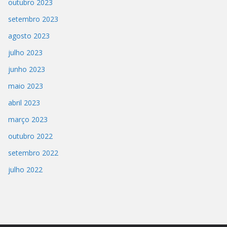
outubro 2023
setembro 2023
agosto 2023
julho 2023
junho 2023
maio 2023
abril 2023
março 2023
outubro 2022
setembro 2022
julho 2022