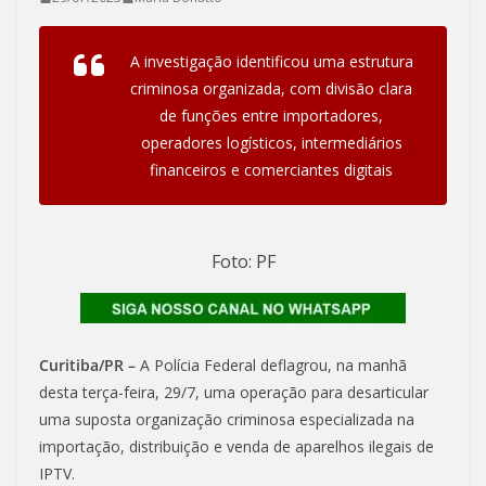
A investigação identificou uma estrutura
criminosa organizada, com divisão clara
de funções entre importadores,
operadores logísticos, intermediários
financeiros e comerciantes digitais
Foto: PF
Curitiba/PR –
A Polícia Federal deflagrou, na manhã
desta terça-feira, 29/7, uma operação para desarticular
uma suposta organização criminosa especializada na
importação, distribuição e venda de aparelhos ilegais de
IPTV.