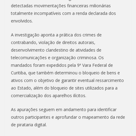
detectadas movimentações financeiras milionárias
totalmente incompatíveis com a renda declarada dos
envolvidos.
A investigação aponta a prática dos crimes de
contrabando, violação de direitos autorais,
desenvolvimento clandestino de atividades de
telecomunicações e organização criminosa. Os
mandados foram expedidos pela 9ª Vara Federal de
Curitiba, que também determinou o bloqueio de bens e
ativos com o objetivo de garantir eventual ressarcimento
ao Estado, além do bloqueio de sites utilizados para a
comercialização dos aparelhos ilícitos.
As apurações seguem em andamento para identificar
outros participantes e aprofundar o mapeamento da rede
de pirataria digital.