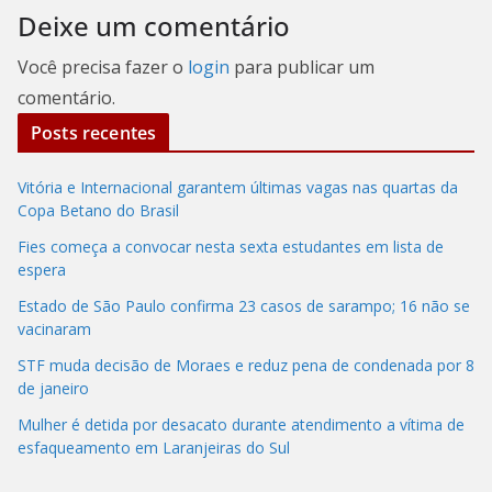
Deixe um comentário
Você precisa fazer o
login
para publicar um
comentário.
Posts recentes
Vitória e Internacional garantem últimas vagas nas quartas da
Copa Betano do Brasil
Fies começa a convocar nesta sexta estudantes em lista de
espera
Estado de São Paulo confirma 23 casos de sarampo; 16 não se
vacinaram
STF muda decisão de Moraes e reduz pena de condenada por 8
de janeiro
Mulher é detida por desacato durante atendimento a vítima de
esfaqueamento em Laranjeiras do Sul